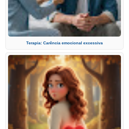
Terapia: Carência emocional excessiva