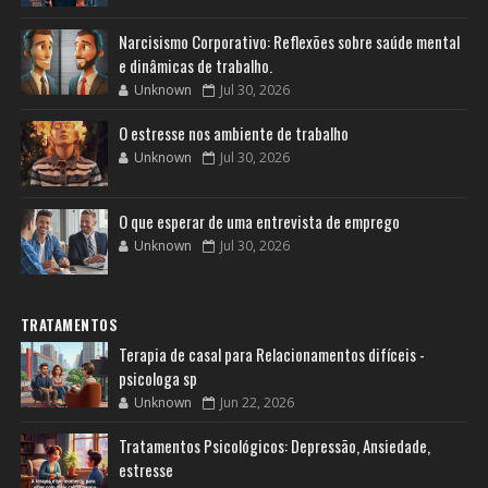
Narcisismo Corporativo: Reflexões sobre saúde mental
e dinâmicas de trabalho.
Unknown
Jul 30, 2026
O estresse nos ambiente de trabalho
Unknown
Jul 30, 2026
O que esperar de uma entrevista de emprego
Unknown
Jul 30, 2026
TRATAMENTOS
Terapia de casal para Relacionamentos difíceis -
psicologa sp
Unknown
Jun 22, 2026
Tratamentos Psicológicos: Depressão, Ansiedade,
estresse