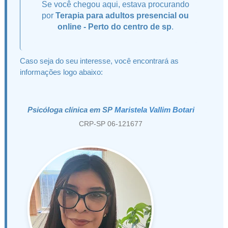
Se você chegou aqui, estava procurando
por
Terapia para adultos presencial ou
online - Perto do centro de sp
.
Caso seja do seu interesse, você encontrará as
informações logo abaixo:
Psicóloga clínica em SP
Maristela Vallim Botari
CRP-SP 06-121677