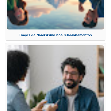
Traços de Narcisismo nos relacionamentos