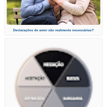
Declarações de amor são realmente necessárias?