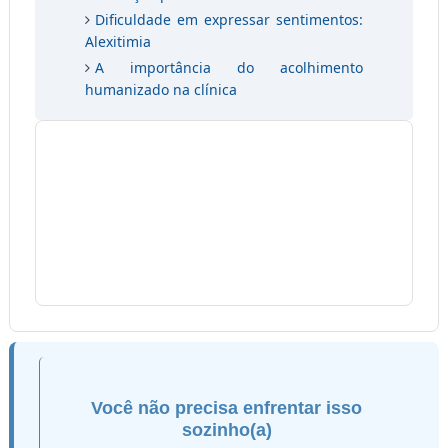
Dificuldade em expressar sentimentos:
Alexitimia
A importância do acolhimento
humanizado na clínica
Você não precisa enfrentar isso
sozinho(a)