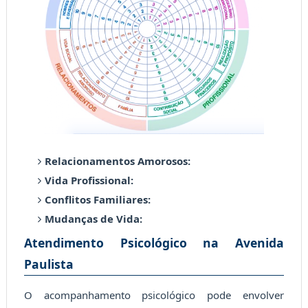
Relacionamentos Amorosos:
Vida Profissional:
Conflitos Familiares:
Mudanças de Vida:
Atendimento Psicológico na Avenida
Paulista
O acompanhamento psicológico pode envolver