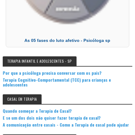
As 05 fases do luto afetivo - Psicóloga sp
TERAPIA INFANTIL E ADOLESCENTES - SP
Por que a psicóloga precisa conversar com os pais?
Terapia Cognitivo-Comportamental (TCC) para crianças e
adolescentes
CASAL EM TERAPIA
Quando começar a Terapia de Casal?
E se um dos dois não quiser fazer terapia de casal?
A comunicação entre casais - Como a Terapia de casal pode ajudar