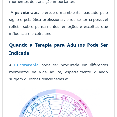
momentos de transição importantes.
A
psicoterapia
oferece um ambiente pautado pelo
sigilo e pela ética profissional, onde se torna possível
refletir sobre pensamentos, emoções e escolhas que
influenciam o cotidiano.
Quando a Terapia para Adultos Pode Ser
Indicada
A
Psicoterapia
pode ser procurada em diferentes
momentos da vida adulta, especialmente quando
surgem questões relacionadas a: