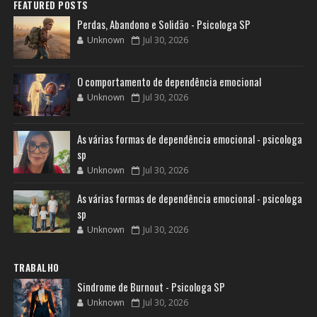
FEATURED POSTS
Perdas, Abandono e Solidão - Psicologa SP
Unknown
Jul 30, 2026
O comportamento de dependência emocional
Unknown
Jul 30, 2026
As várias formas de dependência emocional - psicologa
sp
Unknown
Jul 30, 2026
As várias formas de dependência emocional - psicologa
sp
Unknown
Jul 30, 2026
TRABALHO
Sindrome de Burnout - Psicologa SP
Unknown
Jul 30, 2026