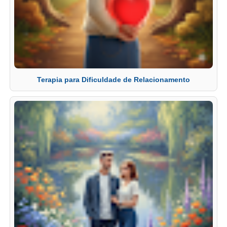
Terapia para Dificuldade de Relacionamento