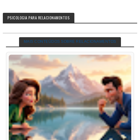
PSICOLOGIA PARA RELACIONAMENTOS
MAIS CONTEÚDOS SOBRE RELACIONAMENTOS