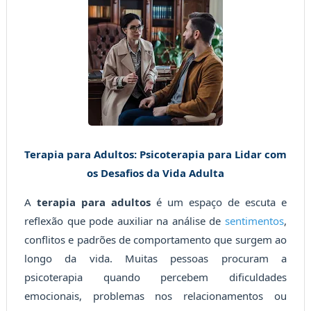
Terapia para Adultos: Psicoterapia para Lidar com
os Desafios da Vida Adulta
A
terapia para adultos
é um espaço de escuta e
reflexão que pode auxiliar na análise de
sentimentos
,
conflitos e padrões de comportamento que surgem ao
longo da vida. Muitas pessoas procuram a
psicoterapia quando percebem dificuldades
emocionais, problemas nos relacionamentos ou