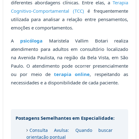
diferentes abordagens clínicas. Entre elas, a
Terapia
Cognitivo-Comportamental (TCC)
é frequentemente
utilizada para analisar a relação entre pensamentos,
emoções e comportamentos.
A
psicóloga
Maristela Vallim Botari realiza
atendimento para adultos em consultório localizado
na Avenida Paulista, na região da Bela Vista, em São
Paulo. O atendimento pode ocorrer presencialmente
ou por meio de
terapia online
, respeitando as
necessidades e a disponibilidade de cada paciente.
Postagens Semelhantes em Especialidade:
Consulta Avulsa: Quando buscar
orientação pontual