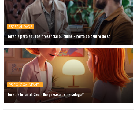
ESPECIALIDADE
Terapia para adultos presencial ou online - Perto do centro de sp
PSICOLOGA INFANTIL
Terapia Infantil: Seu Filho precisa de Psicóloga?