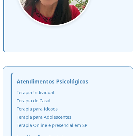
Atendimentos Psicológicos
Terapia Individual
Terapia de Casal
Terapia para Idosos
Terapia para Adolescentes
Terapia Online
e presencial em SP