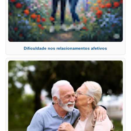
Dificuldade nos relacionamentos afetivos