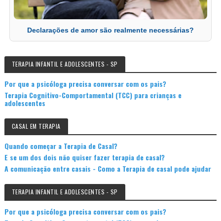
Declarações de amor são realmente necessárias?
TERAPIA INFANTIL E ADOLESCENTES - SP
Por que a psicóloga precisa conversar com os pais?
Terapia Cognitivo-Comportamental (TCC) para crianças e
adolescentes
CASAL EM TERAPIA
Quando começar a Terapia de Casal?
E se um dos dois não quiser fazer terapia de casal?
A comunicação entre casais - Como a Terapia de casal pode ajudar
TERAPIA INFANTIL E ADOLESCENTES - SP
Por que a psicóloga precisa conversar com os pais?