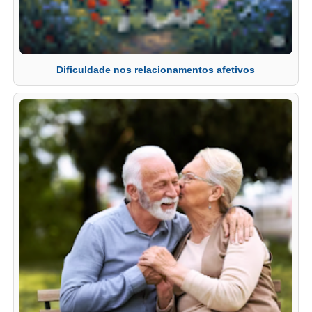
Dificuldade nos relacionamentos afetivos