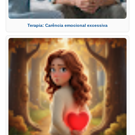
Terapia: Carência emocional excessiva