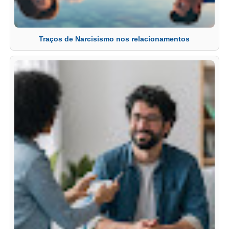
Traços de Narcisismo nos relacionamentos