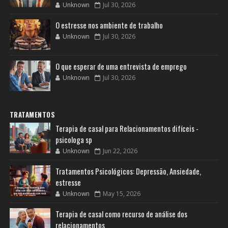
Unknown
Jul 30, 2026
O estresse nos ambiente de trabalho
Unknown
Jul 30, 2026
O que esperar de uma entrevista de emprego
Unknown
Jul 30, 2026
TRATAMENTOS
Terapia de casal para Relacionamentos difíceis -
psicologa sp
Unknown
Jun 22, 2026
Tratamentos Psicológicos: Depressão, Ansiedade,
estresse
Unknown
May 15, 2026
Terapia de casal como recurso de análise dos
relacionamentos