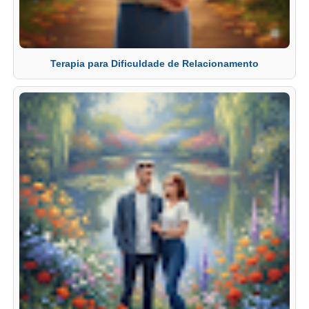
Terapia para Dificuldade de Relacionamento