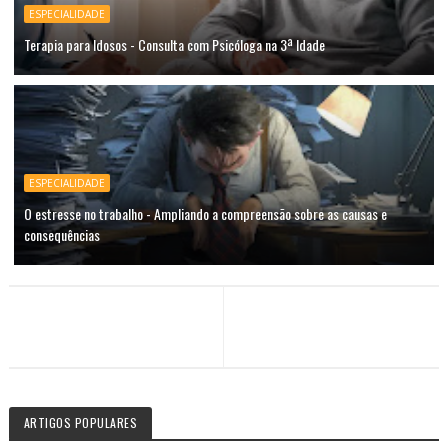
ESPECIALIDADE
Terapia para Idosos - Consulta com Psicóloga na 3ª Idade
ESPECIALIDADE
O estresse no trabalho - Ampliando a compreensão sobre as causas e
consequências
ARTIGOS POPULARES