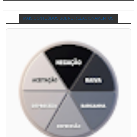
MAIS CONTEÚDOS SOBRE RELACIONAMENTOS