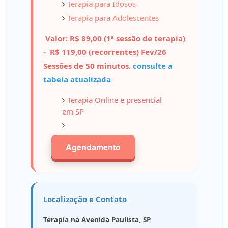
Terapia para Idosos
Terapia para Adolescentes
Valor: R$ 89,00 (1ª sessão de terapia)
- R$ 119,00 (recorrentes) Fev/26
Sessões de 50 minutos.
consulte a
tabela atualizada
Terapia Online
e presencial
em SP
Agendamento
Localização e Contato
Terapia na Avenida Paulista, SP