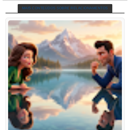
MAIS CONTEÚDOS SOBRE RELACIONAMENTOS