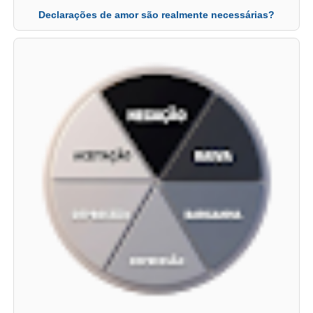
Declarações de amor são realmente necessárias?