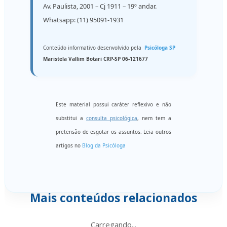
Av. Paulista, 2001 – Cj 1911 – 19º andar.
Whatsapp: (11) 95091-1931
Conteúdo informativo desenvolvido pela
Psicóloga SP
Maristela Vallim Botari CRP-SP 06-121677
Este material possui caráter reflexivo e não
substitui a
consulta psicológica
, nem tem a
pretensão de esgotar os assuntos. Leia outros
artigos no
Blog da Psicóloga
Mais conteúdos relacionados
Carregando...