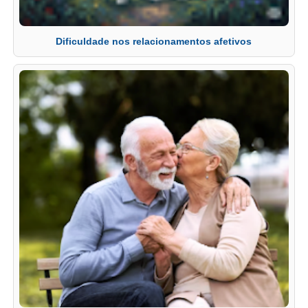
Dificuldade nos relacionamentos afetivos