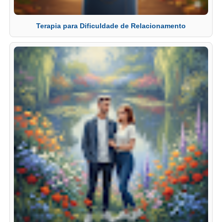
Terapia para Dificuldade de Relacionamento