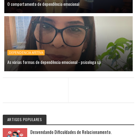
O comportamento de dependência emocional
DEPENDENCIA AFETIVA
As várias formas de dependência emocional - psicologa sp
ARTIGOS POPULARES
Desvendando Dificuldades de Relacionamento.