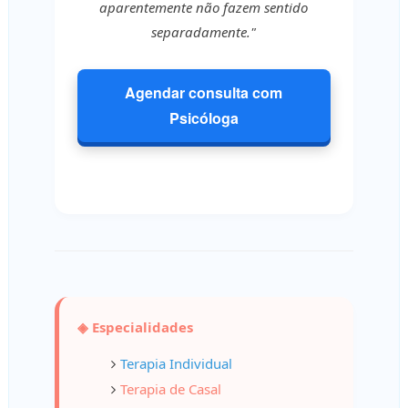
aparentemente não fazem sentido
separadamente."
Agendar consulta com
Psicóloga
◈ Especialidades
Terapia Individual
Terapia de Casal