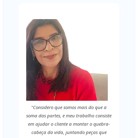
"Considero que somos mais do que a
soma das partes, e meu trabalho consiste
em ajudar o cliente a montar o quebra-
cabeça da vida, juntando peças que