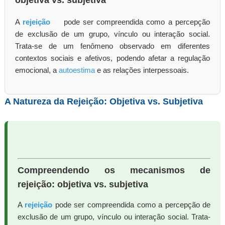
objetiva vs. subjetiva
A
rejeição
pode ser compreendida como a percepção
de exclusão de um grupo, vínculo ou interação social.
Trata-se de um fenômeno observado em diferentes
contextos sociais e afetivos, podendo afetar a regulação
emocional, a
autoestima
e as relações interpessoais.
A Natureza da Rejeição: Objetiva vs. Subjetiva
Compreendendo os mecanismos de
rejeição: objetiva vs. subjetiva
A
rejeição
pode ser compreendida como a percepção de
exclusão de um grupo, vínculo ou interação social. Trata-