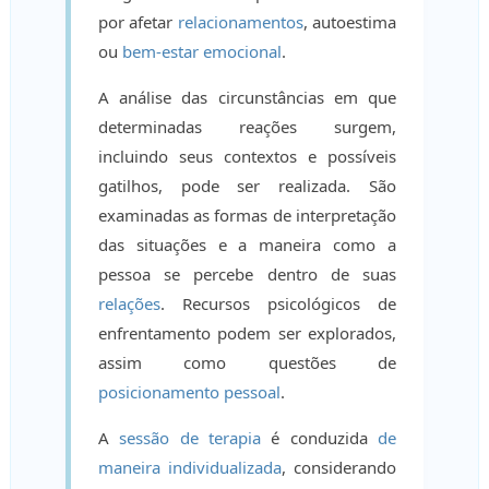
por afetar
relacionamentos
, autoestima
ou
bem-estar emocional
.
A análise das circunstâncias em que
determinadas reações surgem,
incluindo seus contextos e possíveis
gatilhos, pode ser realizada. São
examinadas as formas de interpretação
das situações e a maneira como a
pessoa se percebe dentro de suas
relações
. Recursos psicológicos de
enfrentamento podem ser explorados,
assim como questões de
posicionamento pessoal
.
A
sessão de terapia
é conduzida
de
maneira individualizada
, considerando