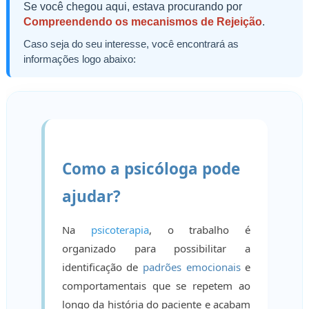
Se você chegou aqui, estava procurando por
Compreendendo os mecanismos de Rejeição
.
Caso seja do seu interesse, você encontrará as
informações logo abaixo:
Como a psicóloga pode
ajudar?
Na
psicoterapia
, o trabalho é
organizado para possibilitar a
identificação de
padrões emocionais
e
comportamentais que se repetem ao
longo da história do paciente e acabam