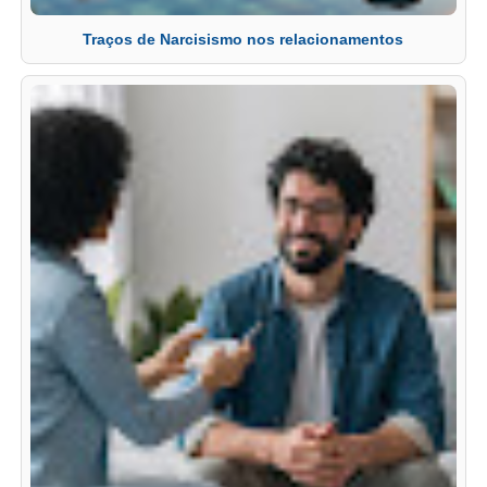
Traços de Narcisismo nos relacionamentos