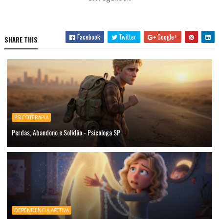
Facebook
Twitter
Google+
SHARE THIS
PSICOTERAPIA
Perdas, Abandono e Solidão - Psicologa SP
DEPENDENCIA AFETIVA