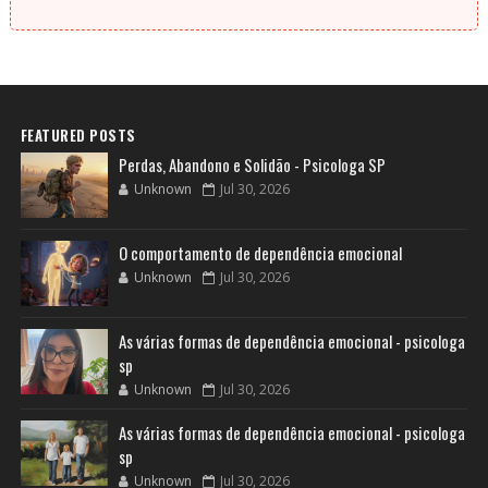
FEATURED POSTS
Perdas, Abandono e Solidão - Psicologa SP
Unknown
Jul 30, 2026
O comportamento de dependência emocional
Unknown
Jul 30, 2026
As várias formas de dependência emocional - psicologa
sp
Unknown
Jul 30, 2026
As várias formas de dependência emocional - psicologa
sp
Unknown
Jul 30, 2026