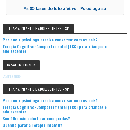
As 05 fases do luto afetivo - Psicóloga sp
TERAPIA INFANTIL E ADOLESCENTES - SP
Por que a psicóloga precisa conversar com os pais?
Terapia Cognitivo-Comportamental (TCC) para crianças e
adolescentes
CASAL EM TERAPIA
Carregando...
TERAPIA INFANTIL E ADOLESCENTES - SP
Por que a psicóloga precisa conversar com os pais?
Terapia Cognitivo-Comportamental (TCC) para crianças e
adolescentes
Seu filho não sabe lidar com perdas?
Quando parar a Terapia Infantil?