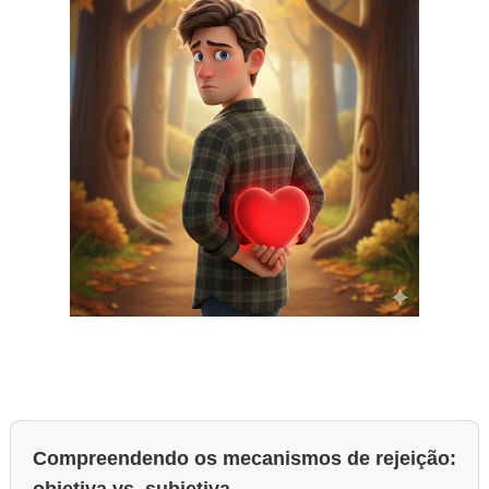
Compreendendo os mecanismos de rejeição: