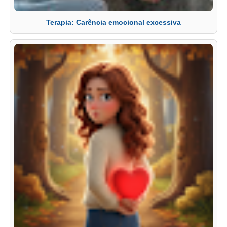
Terapia: Carência emocional excessiva