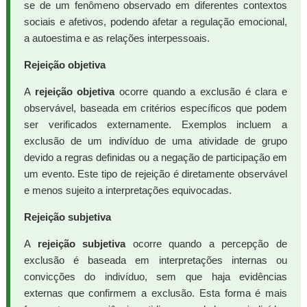
se de um fenômeno observado em diferentes contextos
sociais e afetivos, podendo afetar a regulação emocional,
a autoestima e as relações interpessoais.
Rejeição objetiva
A
rejeição objetiva
ocorre quando a exclusão é clara e
observável, baseada em critérios específicos que podem
ser verificados externamente. Exemplos incluem a
exclusão de um indivíduo de uma atividade de grupo
devido a regras definidas ou a negação de participação em
um evento. Este tipo de rejeição é diretamente observável
e menos sujeito a interpretações equivocadas.
Rejeição subjetiva
A
rejeição subjetiva
ocorre quando a percepção de
exclusão é baseada em interpretações internas ou
convicções do indivíduo, sem que haja evidências
externas que confirmem a exclusão. Esta forma é mais