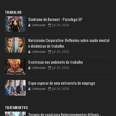
TRABALHO
Sindrome de Burnout - Psicologa SP
Unknown
Jul 30, 2026
Narcisismo Corporativo: Reflexões sobre saúde mental
e dinâmicas de trabalho.
Unknown
Jul 30, 2026
O estresse nos ambiente de trabalho
Unknown
Jul 30, 2026
O que esperar de uma entrevista de emprego
Unknown
Jul 30, 2026
TRATAMENTOS
Terapia de casal para Relacionamentos difíceis -