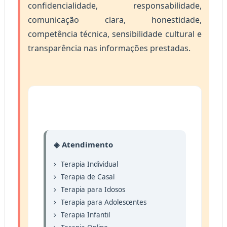
confidencialidade, responsabilidade,
comunicação clara, honestidade,
competência técnica, sensibilidade cultural e
transparência nas informações prestadas.
◈ Atendimento
Terapia Individual
Terapia de Casal
Terapia para Idosos
Terapia para Adolescentes
Terapia Infantil