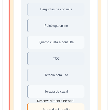
Perguntas na consulta
Psicóloga online
Quanto custa a consulta
TCC
Terapia para luto
Terapia de casal
Desenvolvimento Pessoal
A arte de dizer não