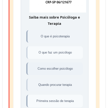
Saiba mais sobre Psicóloga e
Terapia
O que é psicoterapia
O que faz um psicólogo
Como escolher psicólogo
Quando procurar terapia
Primeira sessão de terapia