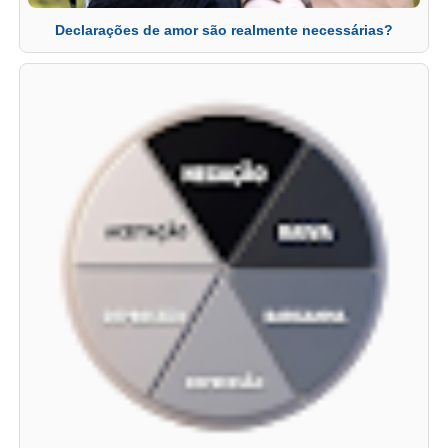
Declarações de amor são realmente necessárias?