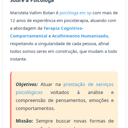
Sobre a Psicóloga
Maristela Vallim Botari é
psicóloga em sp
com mais de
12 anos de experiência em psicoterapia, atuando com
a abordagem da
Terapia Cognitivo-
Comportamental
e
Acolhimento Humanizado
,
respeitando a singularidade de cada pessoa, afinal
todos somos seres em construção, que mudam a todo
instante.
Objetivos:
Atuar na
prestação de serviços
psicológicos
voltados à análise e
compreensão de pensamentos, emoções e
comportamentos.
Missão:
Sempre buscar novas formas de