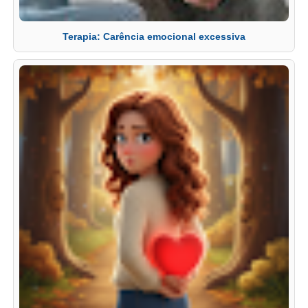
Terapia: Carência emocional excessiva