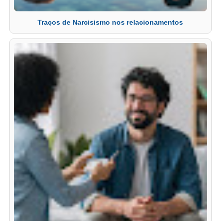
Traços de Narcisismo nos relacionamentos