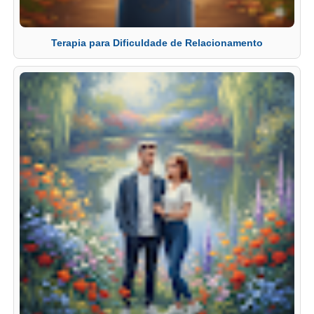
Terapia para Dificuldade de Relacionamento