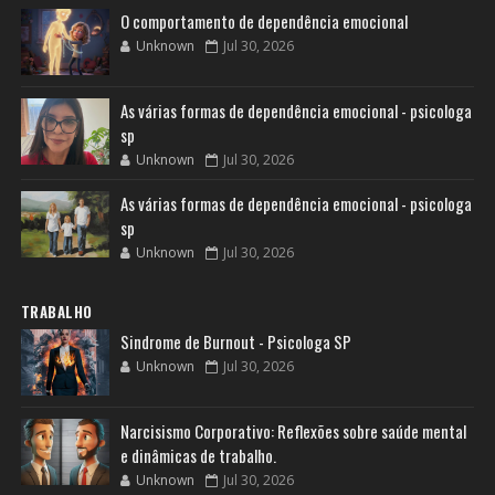
O comportamento de dependência emocional
Unknown
Jul 30, 2026
As várias formas de dependência emocional - psicologa
sp
Unknown
Jul 30, 2026
As várias formas de dependência emocional - psicologa
sp
Unknown
Jul 30, 2026
TRABALHO
Sindrome de Burnout - Psicologa SP
Unknown
Jul 30, 2026
Narcisismo Corporativo: Reflexões sobre saúde mental
e dinâmicas de trabalho.
Unknown
Jul 30, 2026