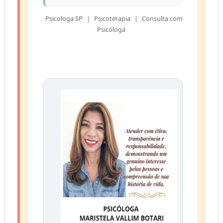
Psicologa SP
|
Psicoterapia
|
Consulta com
Psicóloga