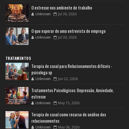
O estresse nos ambiente de trabalho
Unknown
Jul 30, 2026
O que esperar de uma entrevista de emprego
Unknown
Jul 30, 2026
TRATAMENTOS
Terapia de casal para Relacionamentos difíceis -
psicologa sp
Unknown
Jun 22, 2026
Tratamentos Psicológicos: Depressão, Ansiedade,
estresse
Unknown
May 15, 2026
Terapia de casal como recurso de análise dos
relacionamentos
Unknown
May 08, 2026