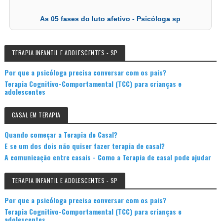
As 05 fases do luto afetivo - Psicóloga sp
TERAPIA INFANTIL E ADOLESCENTES - SP
Por que a psicóloga precisa conversar com os pais?
Terapia Cognitivo-Comportamental (TCC) para crianças e
adolescentes
CASAL EM TERAPIA
Quando começar a Terapia de Casal?
E se um dos dois não quiser fazer terapia de casal?
A comunicação entre casais - Como a Terapia de casal pode ajudar
TERAPIA INFANTIL E ADOLESCENTES - SP
Por que a psicóloga precisa conversar com os pais?
Terapia Cognitivo-Comportamental (TCC) para crianças e
adolescentes