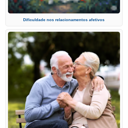
Dificuldade nos relacionamentos afetivos