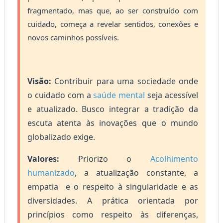
fragmentado, mas que, ao ser construído com
cuidado, começa a revelar sentidos, conexões e
novos caminhos possíveis.
Visão:
Contribuir para uma sociedade onde
o cuidado com a
saúde mental
seja acessível
e atualizado. Busco integrar a tradição da
escuta atenta às inovações que o mundo
globalizado exige.
Valores:
Priorizo o
Acolhimento
humanizado
, a atualização constante, a
empatia e o respeito à singularidade e as
diversidades.
A prática orientada por
princípios como respeito às diferenças,