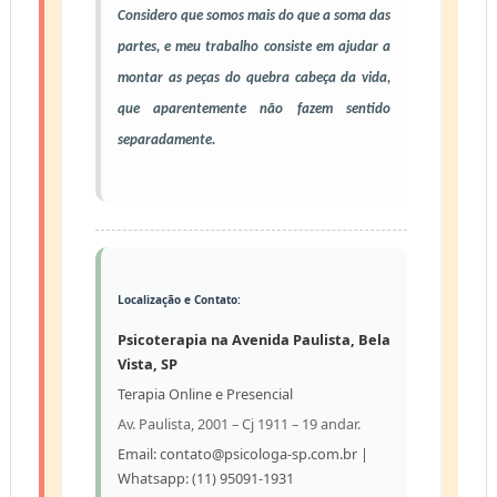
Considero que somos mais do que a soma das
partes, e meu trabalho consiste em ajudar a
montar as
peças do
quebra cabeça da vida,
que aparentemente não fazem sentido
separadamente.
Localização e Contato:
Psicoterapia na Avenida Paulista, Bela
Vista, SP
Terapia Online e Presencial
Av. Paulista, 2001 – Cj 1911 – 19 andar.
Email: contato@psicologa-sp.com.br |
Whatsapp: (11) 95091-1931