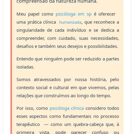
compreensão da natureza humana.
Meu papel como
psicóloga em sp
é oferecer
uma prática clínica
, que reconhece a
humanizada
singularidade de cada indivíduo e se dedica a
compreender, com cuidado, suas necessidades,
desafios e também seus desejos e possibilidades.
Entendo que ninguém pode ser reduzido a partes
isoladas.
Somos atravessados por nossa história, pelo
contexto social e cultural em que vivemos, pelas
relações que construímos ao longo do tempo.
Por isso, como
psicóloga clínica
considero todos
esses aspectos como fundamentais no processo
terapêutico — como um quebra-cabeça que, à
primeira vista, pode parecer confuso ou