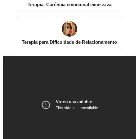
Terapia: Carência emocional excessiva
Terapia para Dificuldade de Relacionamento