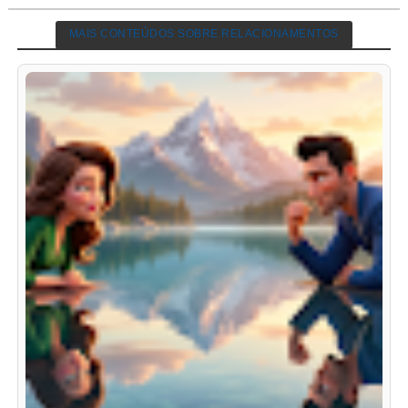
MAIS CONTEÚDOS SOBRE RELACIONAMENTOS