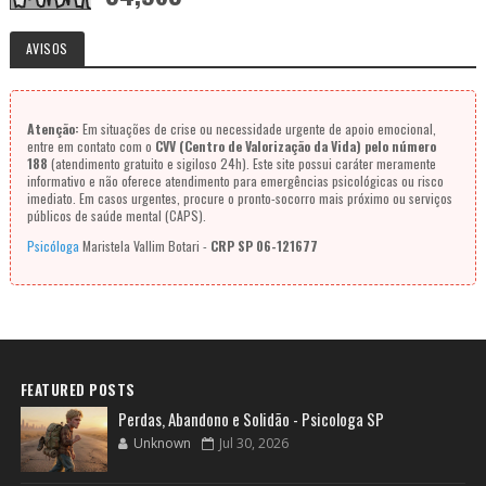
AVISOS
Atenção:
Em situações de crise ou necessidade urgente de apoio emocional,
entre em contato com o
CVV (Centro de Valorização da Vida) pelo número
188
(atendimento gratuito e sigiloso 24h). Este site possui caráter meramente
informativo e não oferece atendimento para emergências psicológicas ou risco
imediato. Em casos urgentes, procure o pronto-socorro mais próximo ou serviços
públicos de saúde mental (CAPS).
Psicóloga
Maristela Vallim Botari -
CRP SP 06-121677
FEATURED POSTS
Perdas, Abandono e Solidão - Psicologa SP
Unknown
Jul 30, 2026