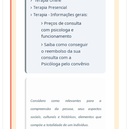
Terapia Online
Terapia Presencial
Terapia - Informações gerais:
Preços de consulta
com psicologa
e
funcionamento
Saiba como conseguir
o reembolso da sua
consulta com a
Psicóloga pelo convênio
Considero como relevantes para a
compreensão da pessoa, seus aspectos
sociais, culturais e históricos, elementos que
compõe a totalidade de um indivíduo.