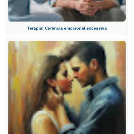
Terapia: Carência emocional excessiva