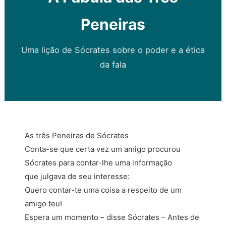
Peneiras
Uma lição de Sócrates sobre o poder e a ética
da fala
As três Peneiras de Sócrates
Conta-se que certa vez um amigo procurou
Sócrates para contar-lhe uma informação
que julgava de seu interesse:
Quero contar-te uma coisa a respeito de um
amigo teu!
Espera um momento – disse Sócrates – Antes de