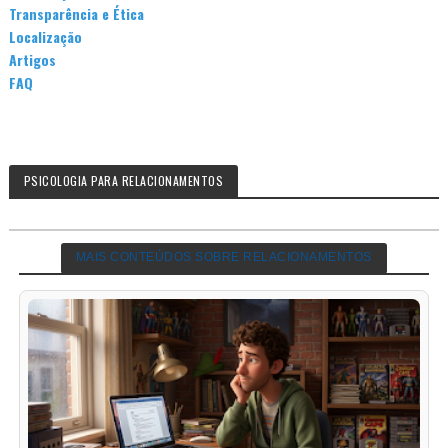
Transparência e Ética
Localização
Artigos
FAQ
PSICOLOGIA PARA RELACIONAMENTOS
MAIS CONTEÚDOS SOBRE RELACIONAMENTOS