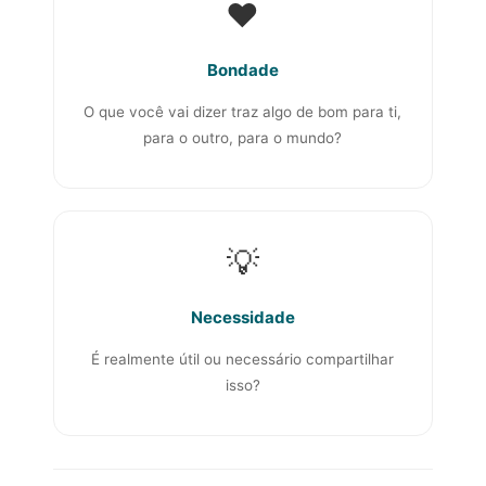
❤️
Bondade
O que você vai dizer traz algo de bom para ti,
para o outro, para o mundo?
💡
Necessidade
É realmente útil ou necessário compartilhar
isso?