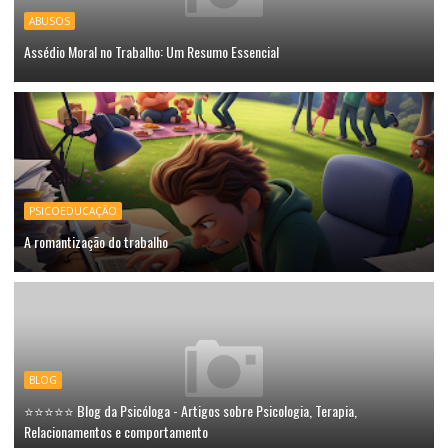
ABUSOS
Assédio Moral no Trabalho: Um Resumo Essencial
PSICOEDUCAÇÃO
A romantização do trabalho
BLOG
⭐⭐⭐⭐⭐ Blog da Psicóloga - Artigos sobre Psicologia, Terapia,
Relacionamentos e comportamento