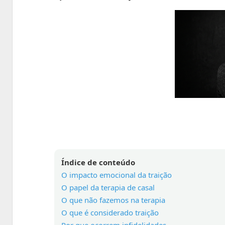
Índice de conteúdo
O impacto emocional da traição
O papel da terapia de casal
O que não fazemos na terapia
O que é considerado traição