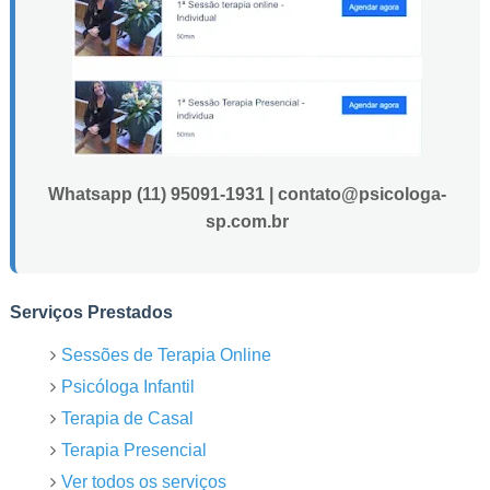
Whatsapp (11) 95091-1931 | contato@psicologa-
sp.com.br
Serviços Prestados
Sessões de Terapia Online
Psicóloga Infantil
Terapia de Casal
Terapia Presencial
Ver todos os serviços