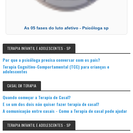
As 05 fases do luto afetivo - Psicóloga sp
TERAPIA INFANTIL E ADOLESCENTES - SP
Por que a psicóloga precisa conversar com os pais?
Terapia Cognitivo-Comportamental (TCC) para crianças e
adolescentes
CASAL EM TERAPIA
Quando começar a Terapia de Casal?
E se um dos dois não quiser fazer terapia de casal?
A comunicação entre casais - Como a Terapia de casal pode ajudar
TERAPIA INFANTIL E ADOLESCENTES - SP