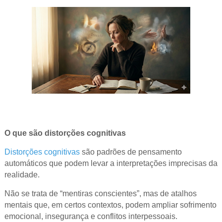
O que são distorções cognitivas
Distorções cognitivas
são padrões de pensamento
automáticos que podem levar a interpretações imprecisas da
realidade.
Não se trata de “mentiras conscientes”, mas de atalhos
mentais que, em certos contextos, podem ampliar sofrimento
emocional, insegurança e conflitos interpessoais.