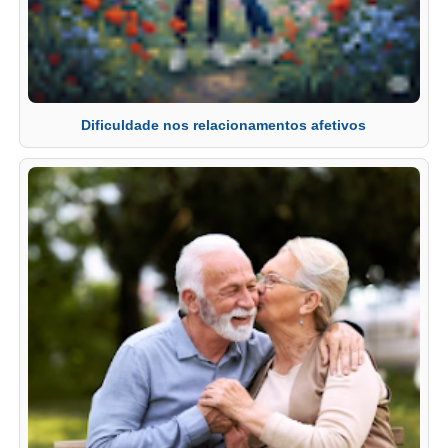
Dificuldade nos relacionamentos afetivos