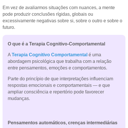
Em vez de avaliarmos situações com nuances, a mente
pode produzir conclusões rígidas, globais ou
excessivamente negativas sobre si, sobre o outro e sobre o
futuro.
O que é a Terapia Cognitivo-Comportamental
A
Terapia Cognitivo Comportamental
é uma
abordagem psicológica que trabalha com a relação
entre pensamentos, emoções e comportamentos.
Parte do princípio de que interpretações influenciam
respostas emocionais e comportamentais — e que
ampliar consciência e repertório pode favorecer
mudanças.
Pensamentos automáticos, crenças intermediárias