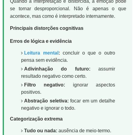
Quando a interpretação é distorcida, a emoção pode
se tornar desproporcional. Não é apenas o que
acontece, mas como é interpretado internamente.
Principais distorções cognitivas
Erros de lógica e evidência
Leitura mental
:
concluir o que o outro
pensa sem evidência.
Adivinhação do futuro:
assumir
resultado negativo como certo.
Filtro negativo:
ignorar aspectos
positivos.
Abstração seletiva:
focar em um detalhe
negativo e ignorar o todo.
Categorização extrema
Tudo ou nada:
ausência de meio-termo.