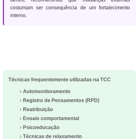
costumam ser consequência de um fortalecimento
interno.
Técnicas frequentemente utilizadas na TCC
Automonitoramento
Registro de Pensamentos (RPD)
Reatribuição
Ensaio comportamental
Psicoeducação
Técnicas de relaxamento