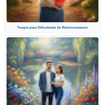
Terapia para Dificuldade de Relacionamento