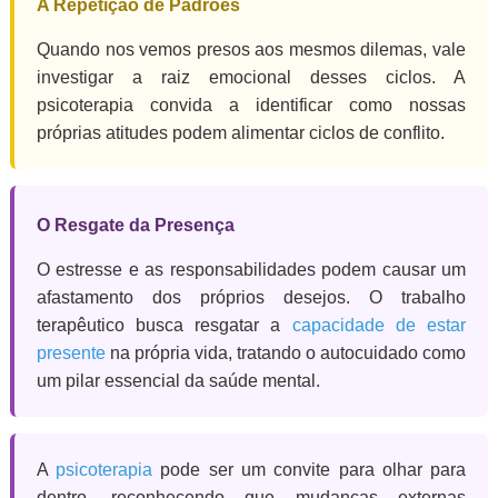
A Repetição de Padrões
Quando nos vemos presos aos mesmos dilemas, vale
investigar a raiz emocional desses ciclos. A
psicoterapia convida a identificar como nossas
próprias atitudes podem alimentar ciclos de conflito.
O Resgate da Presença
O estresse e as responsabilidades podem causar um
afastamento dos próprios desejos. O trabalho
terapêutico busca resgatar a
capacidade de estar
presente
na própria vida, tratando o autocuidado como
um pilar essencial da saúde mental.
A
psicoterapia
pode ser um convite para olhar para
dentro, reconhecendo que mudanças externas