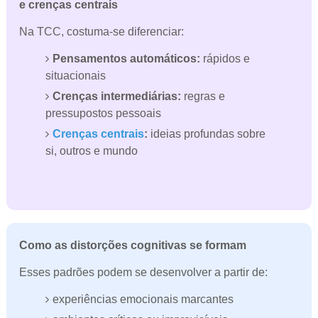
e crenças centrais
Na TCC, costuma-se diferenciar:
Pensamentos automáticos:
rápidos e
situacionais
Crenças intermediárias:
regras e
pressupostos pessoais
Crenças centrais
:
ideias profundas sobre
si, outros e mundo
Como as distorções cognitivas se formam
Esses padrões podem se desenvolver a partir de:
experiências emocionais marcantes