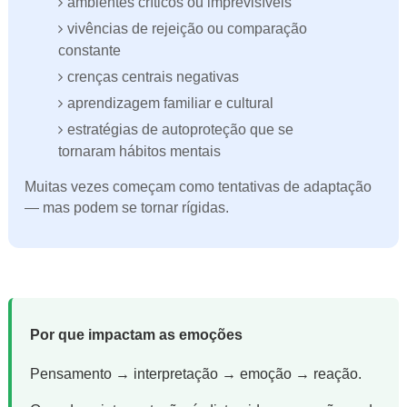
ambientes críticos ou imprevisíveis
vivências de rejeição ou comparação
constante
crenças centrais negativas
aprendizagem familiar e cultural
estratégias de autoproteção que se
tornaram hábitos mentais
Muitas vezes começam como tentativas de adaptação
— mas podem se tornar rígidas.
Por que impactam as emoções
Pensamento → interpretação → emoção → reação.