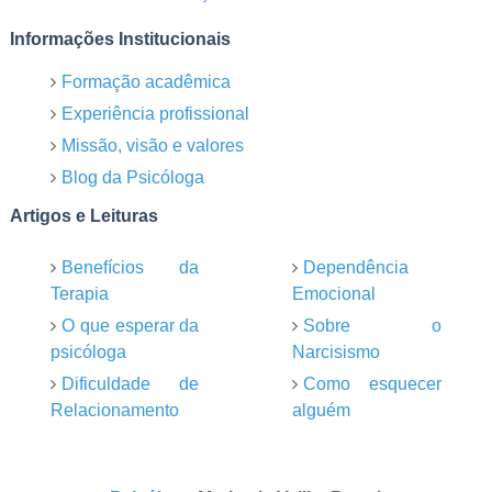
Informações Institucionais
Formação acadêmica
Experiência profissional
Missão, visão e valores
Blog da Psicóloga
Artigos e Leituras
Benefícios da
Dependência
Terapia
Emocional
O que esperar da
Sobre o
psicóloga
Narcisismo
Dificuldade de
Como esquecer
Relacionamento
alguém