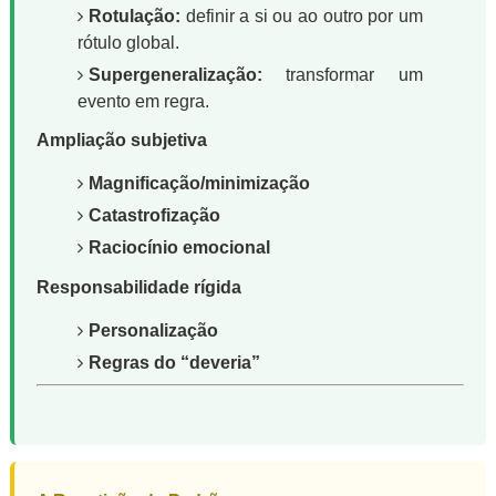
Rotulação:
definir a si ou ao outro por um
rótulo global.
Supergeneralização:
transformar um
evento em regra.
Ampliação subjetiva
Magnificação/minimização
Catastrofização
Raciocínio emocional
Responsabilidade rígida
Personalização
Regras do “deveria”