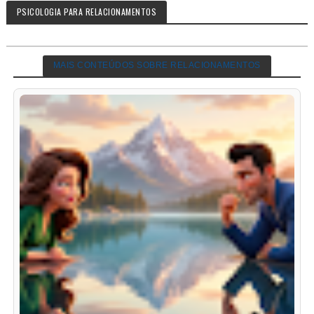
PSICOLOGIA PARA RELACIONAMENTOS
MAIS CONTEÚDOS SOBRE RELACIONAMENTOS