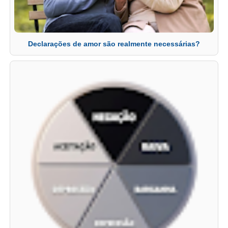
Declarações de amor são realmente necessárias?