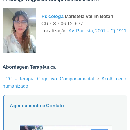
Psicóloga
Maristela Vallim Botari
CRP-SP 06-121677
Localização:
Av. Paulista, 2001 – Cj 1911
Abordagem Terapêutica
TCC - Terapia Cognitivo Comportamental
e
Acolhimento
humanizado
Agendamento e Contato