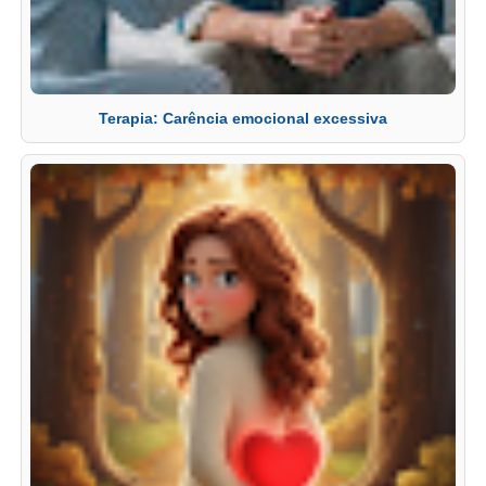
Terapia: Carência emocional excessiva