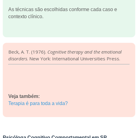
As técnicas são escolhidas conforme cada caso e
contexto clínico.
Beck, A. T. (1976).
Cognitive therapy and the emotional
disorders
. New York: International Universities Press.
Veja também:
Terapia é para toda a vida?
Psicóloga Cognitivo Comportamental em SP