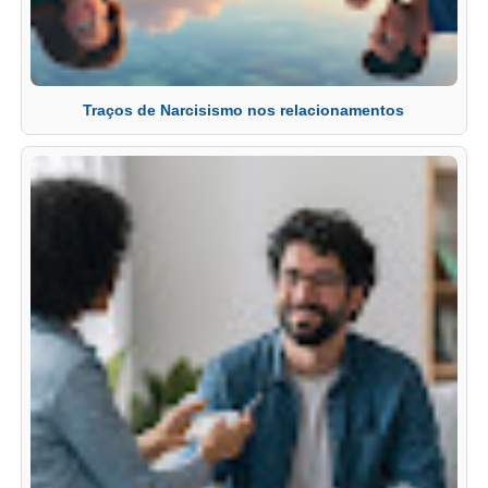
Traços de Narcisismo nos relacionamentos