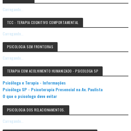
Carregando...
TCC - TERAPIA COGNITIVO COMPORTAMENTAL
Carregando...
PSICOLOGIA SEM FRONTEIRAS
Carregando...
TERAPIA COM ACOLHIMENTO HUMANIZADO - PSICOLOGA SP
Psicóloga e Terapia - Informações
Psicóloga SP - Psicoterapia Presencial na Av. Paulista
O que o psicologo deve evitar
PSICOLOGIA DOS RELACIONAMENTOS.
Carregando...