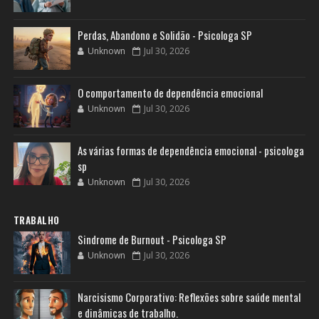
Perdas, Abandono e Solidão - Psicologa SP
Unknown
Jul 30, 2026
O comportamento de dependência emocional
Unknown
Jul 30, 2026
As várias formas de dependência emocional - psicologa
sp
Unknown
Jul 30, 2026
TRABALHO
Sindrome de Burnout - Psicologa SP
Unknown
Jul 30, 2026
Narcisismo Corporativo: Reflexões sobre saúde mental
e dinâmicas de trabalho.