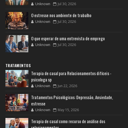
Unknown
Jul 30, 2026
O estresse nos ambiente de trabalho
Unknown
Jul 30, 2026
O que esperar de uma entrevista de emprego
Unknown
Jul 30, 2026
TRATAMENTOS
Terapia de casal para Relacionamentos difíceis -
psicologa sp
Unknown
Jun 22, 2026
Tratamentos Psicológicos: Depressão, Ansiedade,
estresse
Unknown
May 15, 2026
Terapia de casal como recurso de análise dos
relacionamentos