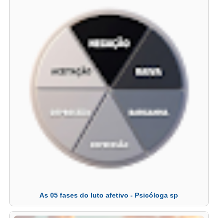
As 05 fases do luto afetivo - Psicóloga sp