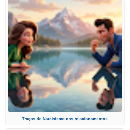
Traços de Narcisismo nos relacionamentos