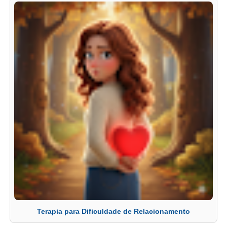
Terapia para Dificuldade de Relacionamento