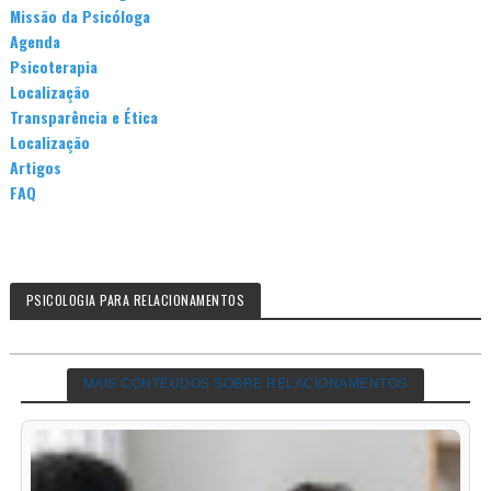
Missão da Psicóloga
Agenda
Psicoterapia
Localização
Transparência e Ética
Localização
Artigos
FAQ
PSICOLOGIA PARA RELACIONAMENTOS
MAIS CONTEÚDOS SOBRE RELACIONAMENTOS