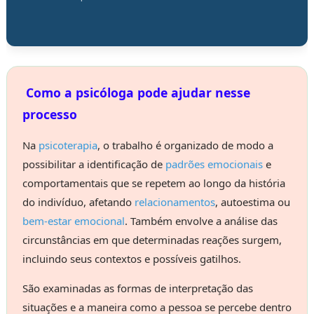
Como a psicóloga pode ajudar nesse
processo
Na
psicoterapia
, o trabalho é organizado de modo a
possibilitar a identificação de
padrões emocionais
e
comportamentais que se repetem ao longo da história
do indivíduo, afetando
relacionamentos
, autoestima ou
bem-estar emocional
. Também envolve a análise das
circunstâncias em que determinadas reações surgem,
incluindo seus contextos e possíveis gatilhos.
São examinadas as formas de interpretação das
situações e a maneira como a pessoa se percebe dentro