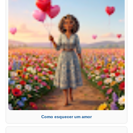
Como esquecer um amor