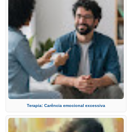
Terapia: Carência emocional excessiva