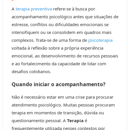
A
terapia preventiva
refere-se à busca por
acompanhamento psicológico antes que situações de
estresse, conflitos ou dificuldades emocionais se
intensifiquem ou se consolidem em quadros mais
complexos. Trata-se de uma forma de
psicoterapia
voltada à reflexão sobre a própria experiência
emocional, ao desenvolvimento de recursos pessoais
e ao fortalecimento da capacidade de lidar com
desafios cotidianos.
Quando iniciar o acompanhamento?
Não é necessário estar em uma crise para procurar
atendimento psicológico. Muitas pessoas procuram
terapia em momentos de transição, dúvida ou
questionamento pessoal. A
Terapia
é
frequentemente utilizada nesses contextos por