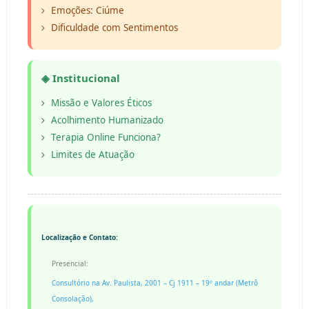
Emoções: Ciúme
Dificuldade com Sentimentos
◈ Institucional
Missão e Valores Éticos
Acolhimento Humanizado
Terapia Online Funciona?
Limites de Atuação
Localização e Contato:
Presencial:
Consultório na Av. Paulista, 2001 – Cj 1911 – 19º andar (Metrô
Consolação),