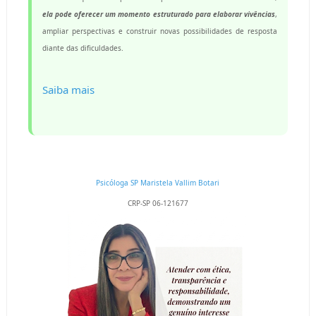
ela pode oferecer um momento estruturado para elaborar vivências
,
ampliar perspectivas e construir novas possibilidades de resposta
diante das dificuldades.
Saiba mais
Psicóloga SP
Maristela Vallim Botari
CRP-SP 06-121677