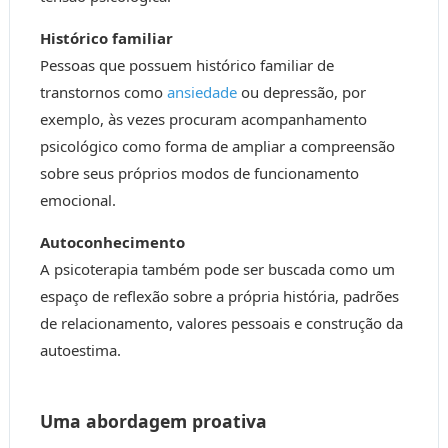
Histórico familiar
Pessoas que possuem histórico familiar de
transtornos como
ansiedade
ou depressão, por
exemplo, às vezes procuram acompanhamento
psicológico como forma de ampliar a compreensão
sobre seus próprios modos de funcionamento
emocional.
Autoconhecimento
A psicoterapia também pode ser buscada como um
espaço de reflexão sobre a própria história, padrões
de relacionamento, valores pessoais e construção da
autoestima.
Uma abordagem proativa