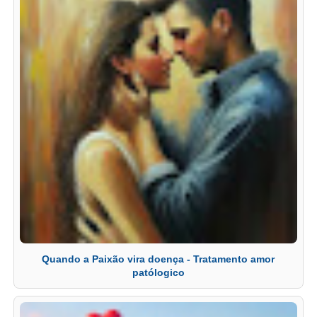
Quando a Paixão vira doença - Tratamento amor
patólogico