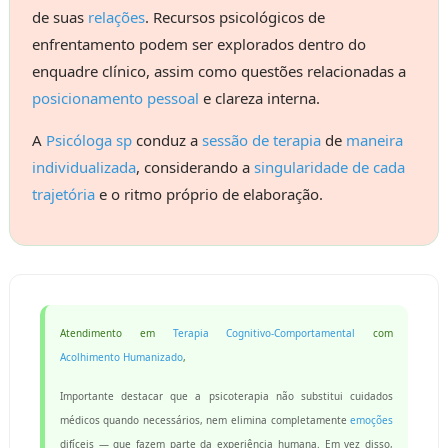
de suas
relações
. Recursos psicológicos de
enfrentamento podem ser explorados dentro do
enquadre clínico, assim como questões relacionadas a
posicionamento pessoal
e clareza interna.
A
Psicóloga sp
conduz a
sessão de terapia
de
maneira
individualizada
, considerando a
singularidade de cada
trajetória
e o ritmo próprio de elaboração.
Atendimento em
Terapia Cognitivo-Comportamental
com
Acolhimento Humanizado
,
Importante destacar que a psicoterapia não substitui cuidados
médicos quando necessários, nem elimina completamente
emoções
difíceis — que fazem parte da experiência humana. Em vez disso,