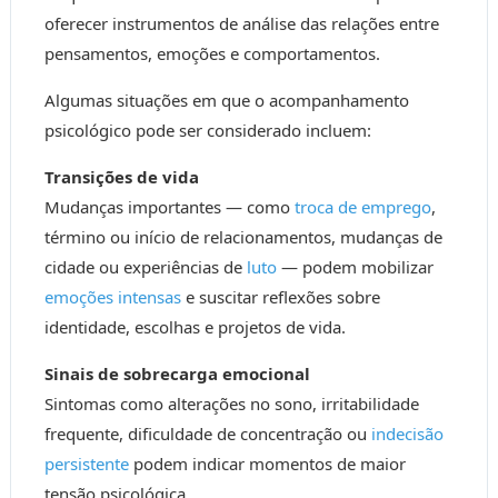
oferecer instrumentos de análise das relações entre
pensamentos, emoções e comportamentos.
Algumas situações em que o acompanhamento
psicológico pode ser considerado incluem:
Transições de vida
Mudanças importantes — como
troca de emprego
,
término ou início de relacionamentos, mudanças de
cidade ou experiências de
luto
— podem mobilizar
emoções intensas
e suscitar reflexões sobre
identidade, escolhas e projetos de vida.
Sinais de sobrecarga emocional
Sintomas como alterações no sono, irritabilidade
frequente, dificuldade de concentração ou
indecisão
persistente
podem indicar momentos de maior
tensão psicológica.