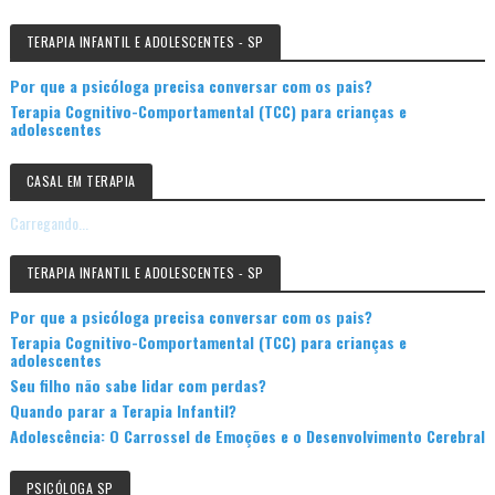
TERAPIA INFANTIL E ADOLESCENTES - SP
Por que a psicóloga precisa conversar com os pais?
Terapia Cognitivo-Comportamental (TCC) para crianças e
adolescentes
CASAL EM TERAPIA
Carregando...
TERAPIA INFANTIL E ADOLESCENTES - SP
Por que a psicóloga precisa conversar com os pais?
Terapia Cognitivo-Comportamental (TCC) para crianças e
adolescentes
Seu filho não sabe lidar com perdas?
Quando parar a Terapia Infantil?
Adolescência: O Carrossel de Emoções e o Desenvolvimento Cerebral
PSICÓLOGA SP