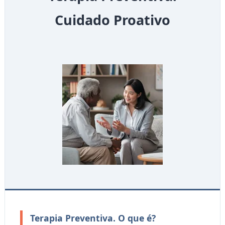
Cuidado Proativo
Terapia Preventiva. O que é?