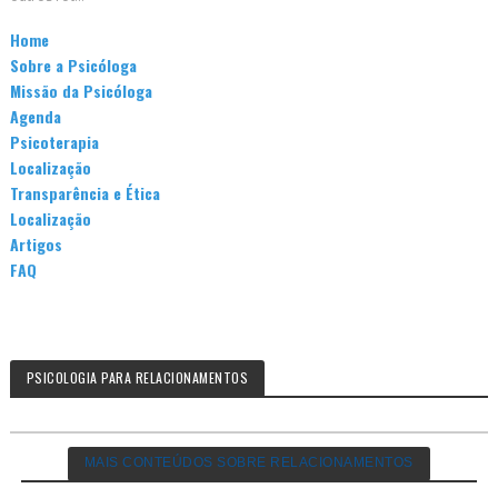
Home
Sobre a Psicóloga
Missão da Psicóloga
Agenda
Psicoterapia
Localização
Transparência e Ética
Localização
Artigos
FAQ
PSICOLOGIA PARA RELACIONAMENTOS
MAIS CONTEÚDOS SOBRE RELACIONAMENTOS