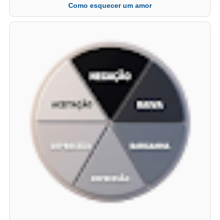
Como esquecer um amor