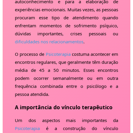
autoconhecimento e para a elaboração de
experiências emocionais. Muitas vezes, as pessoas
procuram esse tipo de atendimento quando
enfrentam momentos de sofrimento psíquico,
dúvidas importantes, crises pessoais ou
dificuldades nos relacionamentos
.
O processo de
Psicoterapia
costuma acontecer em
encontros regulares, que geralmente têm duração
média de 45 a 50 minutos. Esses encontros
podem ocorrer semanalmente ou em outra
frequência combinada entre o psicólogo e a
pessoa atendida.
A importância do vínculo terapêutico
Um dos aspectos mais importantes da
Psicoterapia
é a construção do vínculo