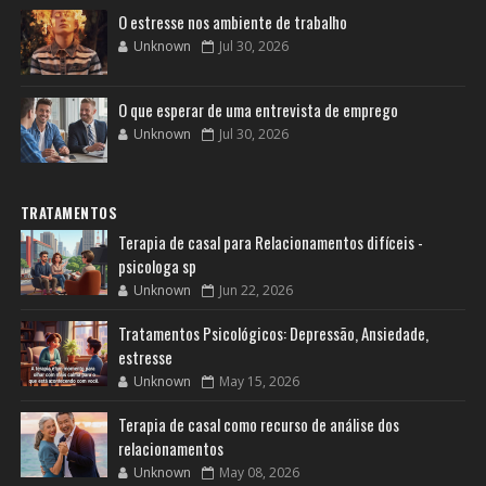
O estresse nos ambiente de trabalho
Unknown
Jul 30, 2026
O que esperar de uma entrevista de emprego
Unknown
Jul 30, 2026
TRATAMENTOS
Terapia de casal para Relacionamentos difíceis -
psicologa sp
Unknown
Jun 22, 2026
Tratamentos Psicológicos: Depressão, Ansiedade,
estresse
Unknown
May 15, 2026
Terapia de casal como recurso de análise dos
relacionamentos
Unknown
May 08, 2026