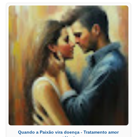
Quando a Paixão vira doença - Tratamento amor