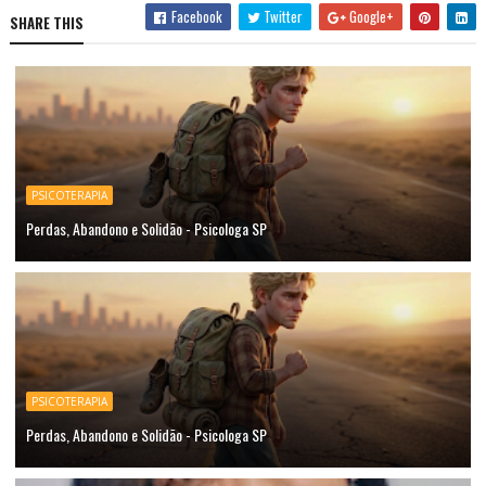
Facebook
Twitter
Google+
SHARE THIS
PSICOTERAPIA
Perdas, Abandono e Solidão - Psicologa SP
PSICOTERAPIA
Perdas, Abandono e Solidão - Psicologa SP