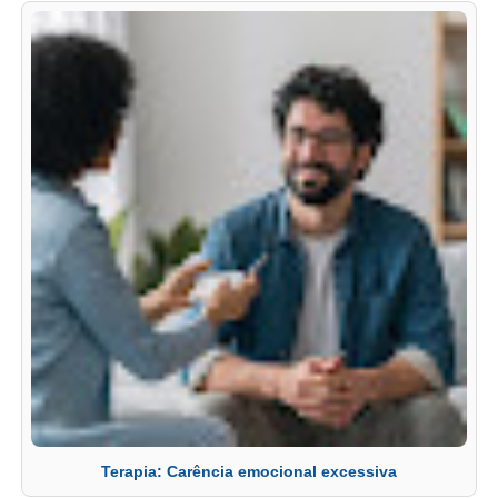
Terapia: Carência emocional excessiva