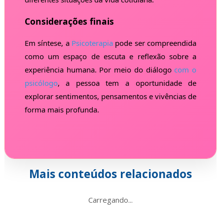
Considerações finais
Em síntese, a
Psicoterapia
pode ser compreendida
como um espaço de escuta e reflexão sobre a
experiência humana. Por meio do diálogo
com o
psicólogo
, a pessoa tem a oportunidade de
explorar sentimentos, pensamentos e vivências de
forma mais profunda.
Mais conteúdos relacionados
Carregando...