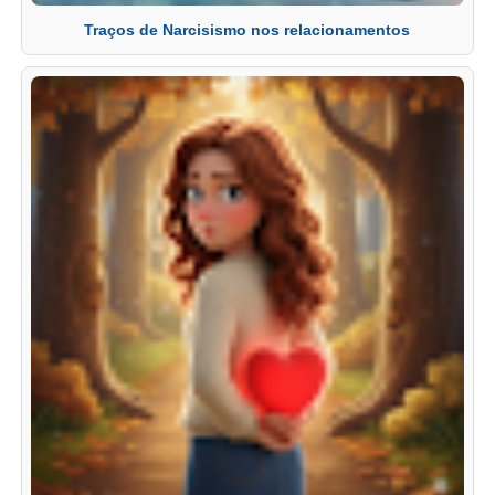
Traços de Narcisismo nos relacionamentos