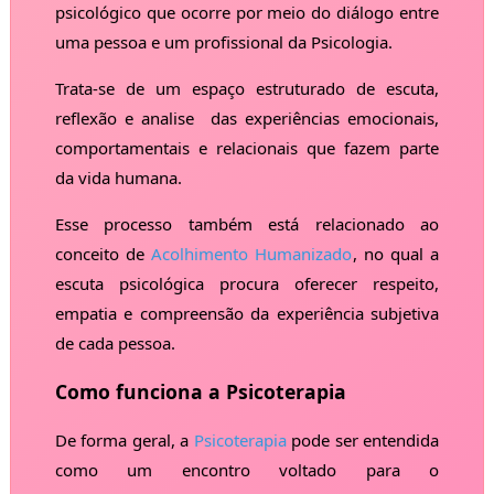
psicológico que ocorre por meio do diálogo entre
uma pessoa e um profissional da Psicologia.
Trata-se de um espaço estruturado de escuta,
reflexão e analise das experiências emocionais,
comportamentais e relacionais que fazem parte
da vida humana.
Esse processo também está relacionado ao
conceito de
Acolhimento Humanizado
, no qual a
escuta psicológica procura oferecer respeito,
empatia e compreensão da experiência subjetiva
de cada pessoa.
Como funciona a Psicoterapia
De forma geral, a
Psicoterapia
pode ser entendida
como um encontro voltado para o