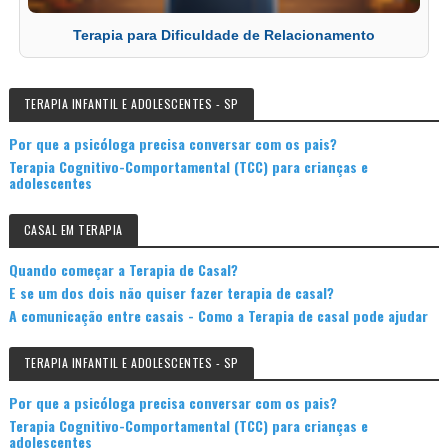
Terapia para Dificuldade de Relacionamento
TERAPIA INFANTIL E ADOLESCENTES - SP
Por que a psicóloga precisa conversar com os pais?
Terapia Cognitivo-Comportamental (TCC) para crianças e
adolescentes
CASAL EM TERAPIA
Quando começar a Terapia de Casal?
E se um dos dois não quiser fazer terapia de casal?
A comunicação entre casais - Como a Terapia de casal pode ajudar
TERAPIA INFANTIL E ADOLESCENTES - SP
Por que a psicóloga precisa conversar com os pais?
Terapia Cognitivo-Comportamental (TCC) para crianças e
adolescentes