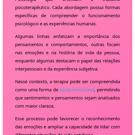
psicoterapêutico. Cada abordagem possui formas
específicas de compreender o funcionamento
psicológico e as experiências humanas.
Algumas linhas enfatizam a importância dos
pensamentos e comportamentos, outras focam
nas emoções e na história de vida da pessoa,
enquanto algumas destacam o papel das relações
interpessoais e da experiência subjetiva.
Nesse contexto, a terapia pode ser compreendida
como uma forma de
ajuda emocional
, permitindo
que sentimentos e pensamentos sejam analisados
com maior clareza.
Esse processo pode favorecer o reconhecimento
das emoções e ampliar a capacidade de lidar com
diferentes situações da vida cotidiana.