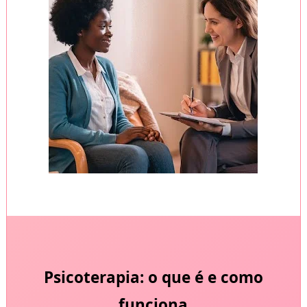
Psicoterapia: o que é e como
funciona