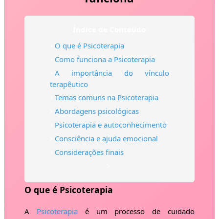
Índice de Conteúdo
O que é Psicoterapia
Como funciona a Psicoterapia
A importância do vínculo
terapêutico
Temas comuns na Psicoterapia
Abordagens psicológicas
Psicoterapia e autoconhecimento
Consciência e ajuda emocional
Considerações finais
O que é Psicoterapia
A
Psicoterapia
é um processo de cuidado