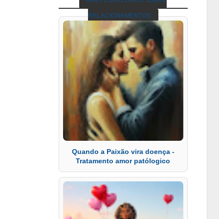
MAIS CONTEÚDOS SOBRE
RELACIONAMENTOS
Quando a Paixão vira doença -
Tratamento amor patólogico