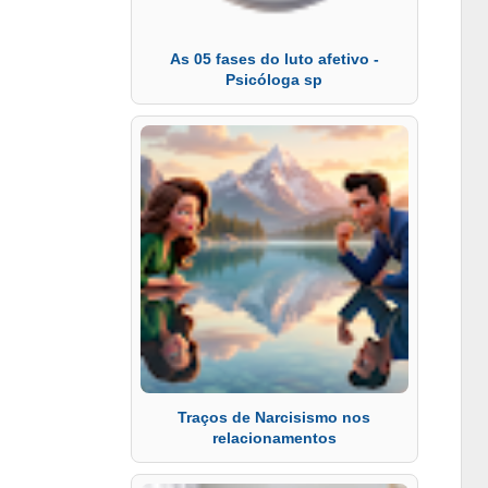
As 05 fases do luto afetivo -
Psicóloga sp
Traços de Narcisismo nos
relacionamentos