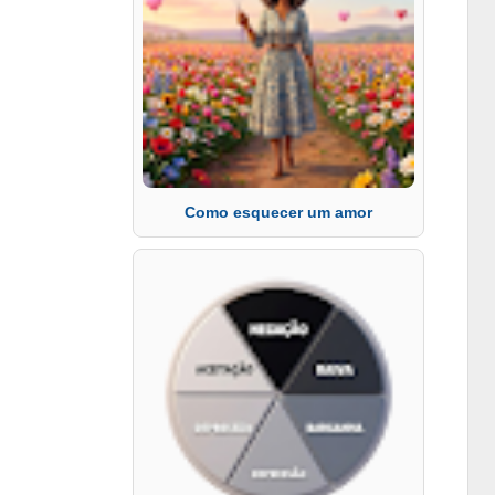
Como esquecer um amor