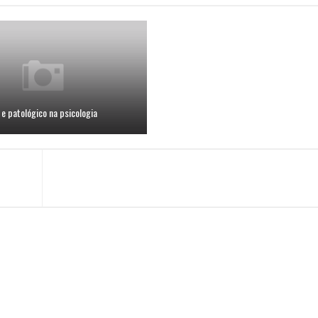
e patológico na psicologia