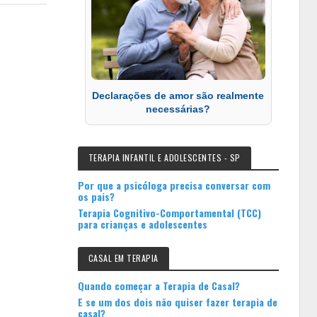
Declarações de amor são realmente
necessárias?
TERAPIA INFANTIL E ADOLESCENTES - SP
Por que a psicóloga precisa conversar com
os pais?
Terapia Cognitivo-Comportamental (TCC)
para crianças e adolescentes
CASAL EM TERAPIA
Quando começar a Terapia de Casal?
E se um dos dois não quiser fazer terapia de
casal?