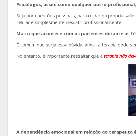
Psicólogos, assim como qualquer outro profissiona
Seja por questões pessoais, para cuidar da própria saú
celular e simplesmente inexistir profissionalmente.
Mas o que acontece com os pacientes durante as fé
É comum que surja essa dúvida, afinal, a terapia pode 
No entanto, é importante ressaltar que a
terapia não dev
A dependência emocional em relação ao terapeuta é 