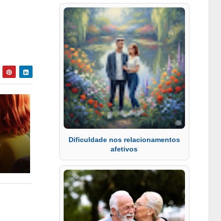
Dificuldade nos relacionamentos
afetivos