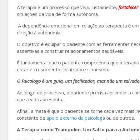
A terapia é um processo que visa, justamente,
fortalecer
situações da vida de forma autônoma.
A dependência emocional em relação ao terapeuta é um ri
direção à autonomia.
O objetivo é equipar o paciente com as ferramentas nec
assertivas e construir relacionamentos saudáveis.
É fundamental que o paciente compreenda que a terapia 
estar e crescimento recai sobre si mesmo.
O Psicologo é um guia, um facilitador, mas não um salvado
Ao longo do processo, o paciente precisa aprender a con
que a vida apresenta.
Afinal, a meta é que o paciente se torne cada vez mais
constante de
apoio externo da psicologa
ou de outros.
A Terapia como Trampolim: Um Salto para a Auton