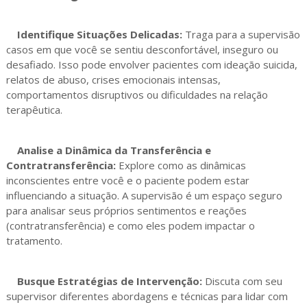
Identifique Situações Delicadas:
Traga para a supervisão
casos em que você se sentiu desconfortável, inseguro ou
desafiado. Isso pode envolver pacientes com ideação suicida,
relatos de abuso, crises emocionais intensas,
comportamentos disruptivos ou dificuldades na relação
terapêutica.
Analise a Dinâmica da Transferência e
Contratransferência:
Explore como as dinâmicas
inconscientes entre você e o paciente podem estar
influenciando a situação. A supervisão é um espaço seguro
para analisar seus próprios sentimentos e reações
(contratransferência) e como eles podem impactar o
tratamento.
Busque Estratégias de Intervenção:
Discuta com seu
supervisor diferentes abordagens e técnicas para lidar com