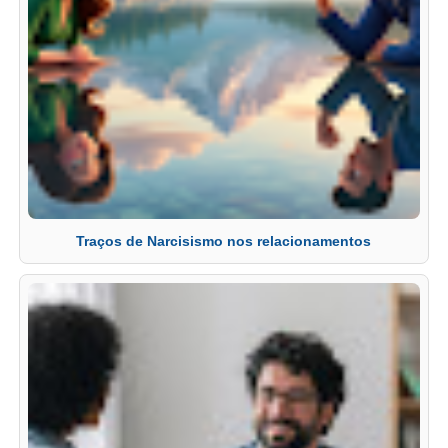
Traços de Narcisismo nos relacionamentos