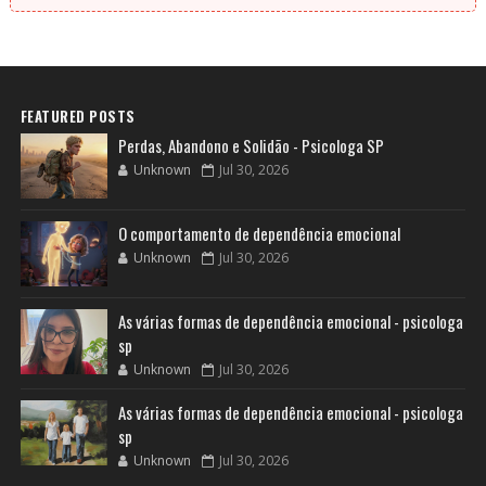
FEATURED POSTS
Perdas, Abandono e Solidão - Psicologa SP
Unknown
Jul 30, 2026
O comportamento de dependência emocional
Unknown
Jul 30, 2026
As várias formas de dependência emocional - psicologa
sp
Unknown
Jul 30, 2026
As várias formas de dependência emocional - psicologa
sp
Unknown
Jul 30, 2026