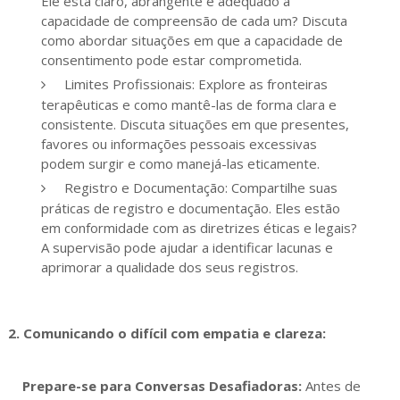
Ele está claro, abrangente e adequado à
capacidade de compreensão de cada um? Discuta
como abordar situações em que a capacidade de
consentimento pode estar comprometida.
Limites Profissionais: Explore as fronteiras
terapêuticas e como mantê-las de forma clara e
consistente. Discuta situações em que presentes,
favores ou informações pessoais excessivas
podem surgir e como manejá-las eticamente.
Registro e Documentação: Compartilhe suas
práticas de registro e documentação. Eles estão
em conformidade com as diretrizes éticas e legais?
A supervisão pode ajudar a identificar lacunas e
aprimorar a qualidade dos seus registros.
2. Comunicando o difícil com empatia e clareza:
Prepare-se para Conversas Desafiadoras:
Antes de