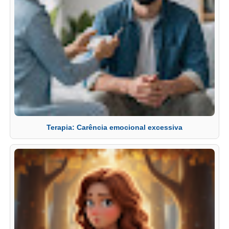
Terapia: Carência emocional excessiva