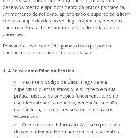
A supervisão clínica é um espaço fundamental para o
desenvolvimento e aprimoramento da prática psicológica. É
um momento de reflexão, aprendizado e suporte para lidar
com as complexidades do setting terapêutico, desde as
questões éticas até as situações mais delicadas com os
pacientes.
Pensando nisso, compilei algumas dicas que podem
enriquecer sua experiência de supervisão:
1. A Ética como Pilar da Prática:
Revisite o Código de Ética: Traga para a
supervisão dilemas éticos que surgirem em sua
prática. Discuta os princípios fundamentais, como
confidencialidade, autonomia, beneficência e não
maleficência, e como eles se aplicam em casos
específicos.
Consentimento Informado: Analise o processo
de consentimento informado com seus pacientes.