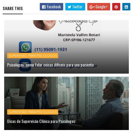
Facebook
Twitter
Google+
SHARE THIS
SUPERVISAO PARA PSICOLOGOS
Psicologos: como falar coisas dificeis para seu paciente
SUPERVISAO PARA PSICOLOGOS
Dicas de Supervisāo Clínica para Psicólogos: