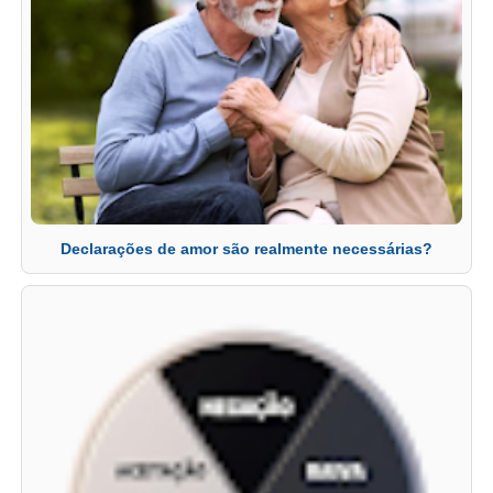
Declarações de amor são realmente necessárias?