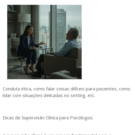
Conduta ética, como falar coisas difíceis para pacientes, como
lidar com situações delicadas no setting, etc.
Dicas de Supervisão Clínica para Psicólogos: