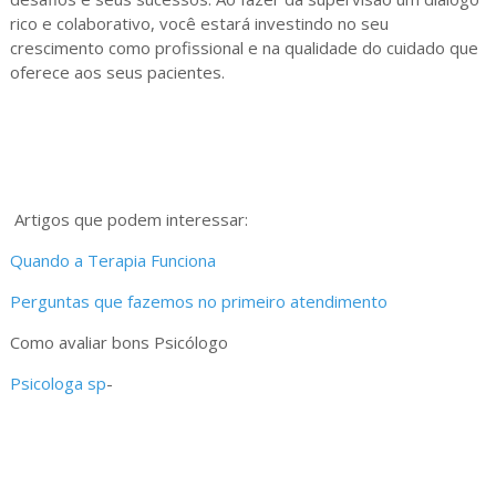
rico e colaborativo, você estará investindo no seu
crescimento como profissional e na qualidade do cuidado que
oferece aos seus pacientes.
Artigos que podem interessar:
Quando a Terapia Funciona
Perguntas que fazemos no primeiro atendimento
Como avaliar bons Psicólogo
Psicologa sp
-