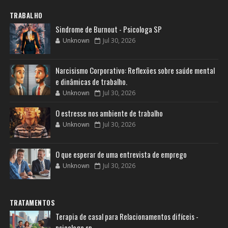
TRABALHO
Sindrome de Burnout - Psicologa SP
Unknown
Jul 30, 2026
Narcisismo Corporativo: Reflexões sobre saúde mental
e dinâmicas de trabalho.
Unknown
Jul 30, 2026
O estresse nos ambiente de trabalho
Unknown
Jul 30, 2026
O que esperar de uma entrevista de emprego
Unknown
Jul 30, 2026
TRATAMENTOS
Terapia de casal para Relacionamentos difíceis -
psicologa sp