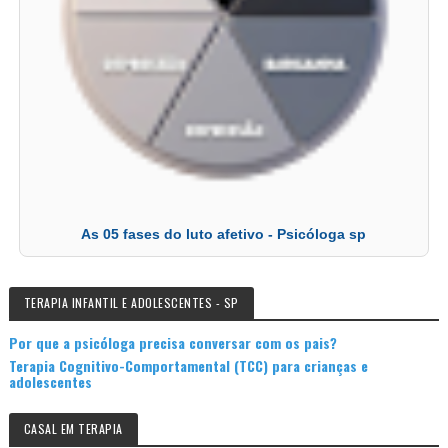
As 05 fases do luto afetivo - Psicóloga sp
TERAPIA INFANTIL E ADOLESCENTES - SP
Por que a psicóloga precisa conversar com os pais?
Terapia Cognitivo-Comportamental (TCC) para crianças e
adolescentes
CASAL EM TERAPIA