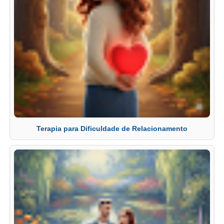
Terapia para Dificuldade de Relacionamento