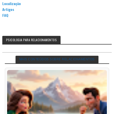
Localização
Artigos
FAQ
PSICOLOGIA PARA RELACIONAMENTOS
MAIS CONTEÚDOS SOBRE RELACIONAMENTOS