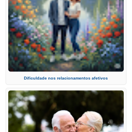
Dificuldade nos relacionamentos afetivos