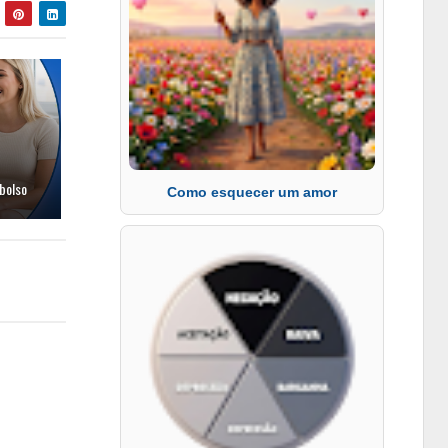
bolso
Como esquecer um amor