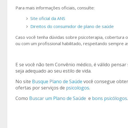
Para mais informações oficiais, consulte:
Site oficial da ANS
Direitos do consumidor de plano de saúde
Caso você tenha dúvidas sobre psicoterapia, cobertura 
ou com um profissional habilitado, respeitando sempre as
E se você não tem Convênio médico, é válido pensa
seja adequado ao seu estilo de vida.
No site
Busque Plano de Saúde
você consegue obter 
ofertas por serviços de
psicologos
.
Como
Buscar um Plano de Saúde
e
bons psicólogos
.