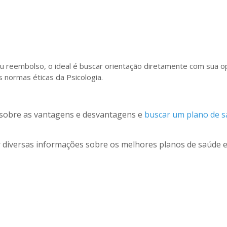
ou reembolso, o ideal é buscar orientação diretamente com sua 
 normas éticas da Psicologia.
r sobre as vantagens e desvantagens e
buscar um plano de 
diversas informações sobre os melhores planos de saúde e