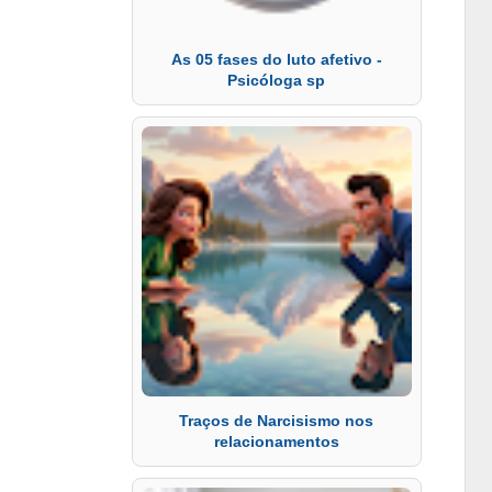
As 05 fases do luto afetivo -
Psicóloga sp
Traços de Narcisismo nos
relacionamentos