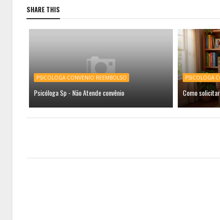
SHARE THIS
PSICOLOGA CONVENIO REEMBOLSO
PSICOLOGA 
Psicóloga Sp - Não Atende convênio
Como solicitar