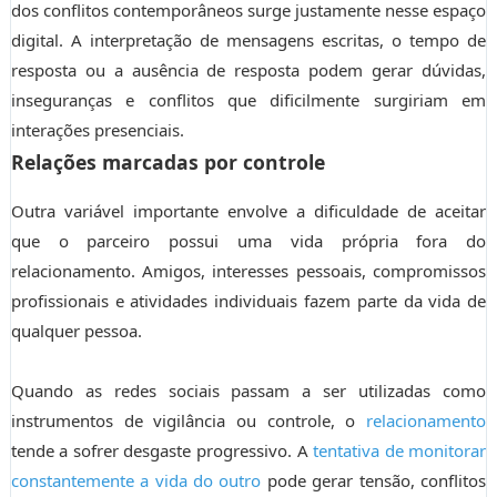
dos conflitos contemporâneos surge justamente nesse espaço
digital. A interpretação de mensagens escritas, o tempo de
resposta ou a ausência de resposta podem gerar dúvidas,
inseguranças e conflitos que dificilmente surgiriam em
interações presenciais.
Relações marcadas por controle
Outra variável importante envolve a dificuldade de aceitar
que o parceiro possui uma vida própria fora do
relacionamento. Amigos, interesses pessoais, compromissos
profissionais e atividades individuais fazem parte da vida de
qualquer pessoa.
Quando as redes sociais passam a ser utilizadas como
instrumentos de vigilância ou controle, o
relacionamento
tende a sofrer desgaste progressivo. A
tentativa de monitorar
constantemente a vida do outro
pode gerar tensão, conflitos