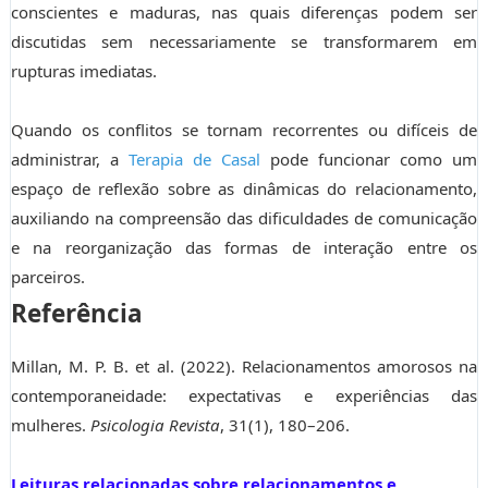
conscientes e maduras, nas quais diferenças podem ser
discutidas sem necessariamente se transformarem em
rupturas imediatas.
Quando os conflitos se tornam recorrentes ou difíceis de
administrar, a
Terapia de Casal
pode funcionar como um
espaço de reflexão sobre as dinâmicas do relacionamento,
auxiliando na compreensão das dificuldades de comunicação
e na reorganização das formas de interação entre os
parceiros.
Referência
Millan, M. P. B. et al. (2022). Relacionamentos amorosos na
contemporaneidade: expectativas e experiências das
mulheres.
Psicologia Revista
, 31(1), 180–206.
Leituras relacionadas sobre relacionamentos e