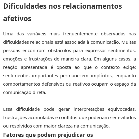
Dificuldades nos relacionamentos
afetivos
Uma das variáveis mais frequentemente observadas nas
dificuldades relacionais está associada à comunicação. Muitas
pessoas encontram obstáculos para expressar sentimentos,
emoções e frustrações de maneira clara. Em alguns casos, a
reação apresentada é oposta ao que o contexto exige:
sentimentos importantes permanecem implícitos, enquanto
comportamentos defensivos ou reativos ocupam o espaço da
comunicação direta.
Essa dificuldade pode gerar interpretações equivocadas,
frustrações acumuladas e conflitos que poderiam ser evitados
ou resolvidos com maior clareza na comunicação.
Fatores que podem prejudicar os