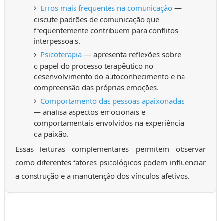
Erros mais frequentes na comunicação
—
discute padrões de comunicação que
frequentemente contribuem para conflitos
interpessoais.
Psicoterapia
— apresenta reflexões sobre
o papel do processo terapêutico no
desenvolvimento do autoconhecimento e na
compreensão das próprias emoções.
Comportamento das pessoas apaixonadas
— analisa aspectos emocionais e
comportamentais envolvidos na experiência
da paixão.
Essas leituras complementares permitem observar
como diferentes fatores psicológicos podem influenciar
a construção e a manutenção dos vínculos afetivos.