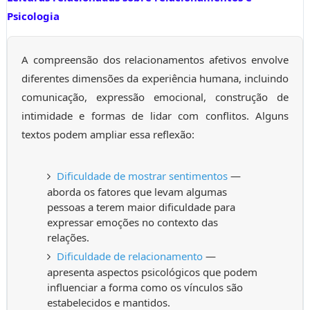
Psicologia
A compreensão dos relacionamentos afetivos envolve
diferentes dimensões da experiência humana, incluindo
comunicação, expressão emocional, construção de
intimidade e formas de lidar com conflitos. Alguns
textos podem ampliar essa reflexão:
Dificuldade de mostrar sentimentos
—
aborda os fatores que levam algumas
pessoas a terem maior dificuldade para
expressar emoções no contexto das
relações.
Dificuldade de relacionamento
—
apresenta aspectos psicológicos que podem
influenciar a forma como os vínculos são
estabelecidos e mantidos.