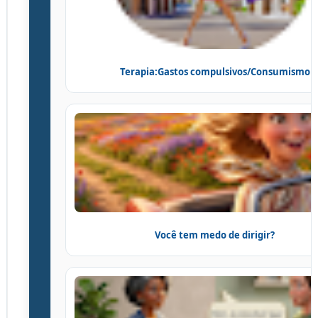
Terapia:Gastos compulsivos/Consumismo
Você tem medo de dirigir?