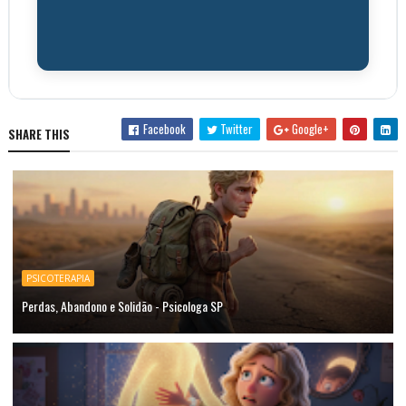
Facebook
Twitter
Google+
SHARE THIS
PSICOTERAPIA
Perdas, Abandono e Solidão - Psicologa SP