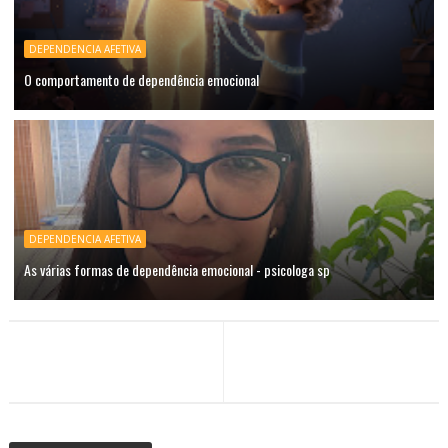
DEPENDENCIA AFETIVA
O comportamento de dependência emocional
DEPENDENCIA AFETIVA
As várias formas de dependência emocional - psicologa sp