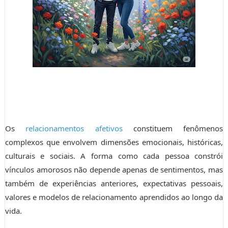
Os
relacionamentos afetivos
constituem fenômenos
complexos que envolvem dimensões emocionais, históricas,
culturais e sociais. A forma como cada pessoa constrói
vínculos amorosos não depende apenas de sentimentos, mas
também de experiências anteriores, expectativas pessoais,
valores e modelos de relacionamento aprendidos ao longo da
vida.