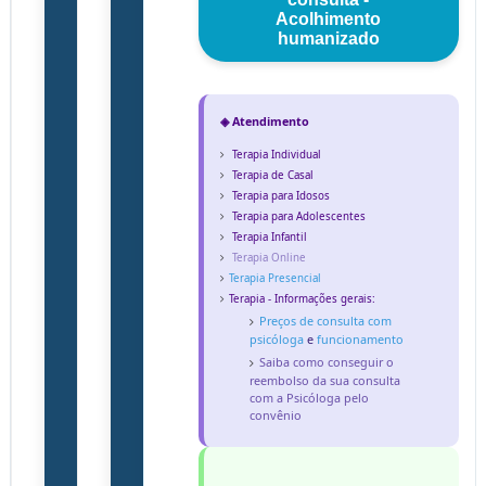
Acolhimento
humanizado
◈ Atendimento
Terapia Individual
Terapia de Casal
Terapia para Idosos
Terapia para Adolescentes
Terapia Infantil
Terapia Online
Terapia Presencial
Terapia - Informações gerais:
Preços de consulta com
psicóloga
e
funcionamento
Saiba como conseguir o
reembolso da sua consulta
com a Psicóloga pelo
convênio