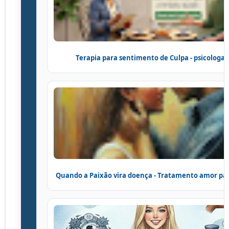
Terapia para sentimento de Culpa - psicologa 
Quando a Paixão vira doença - Tratamento amor pa