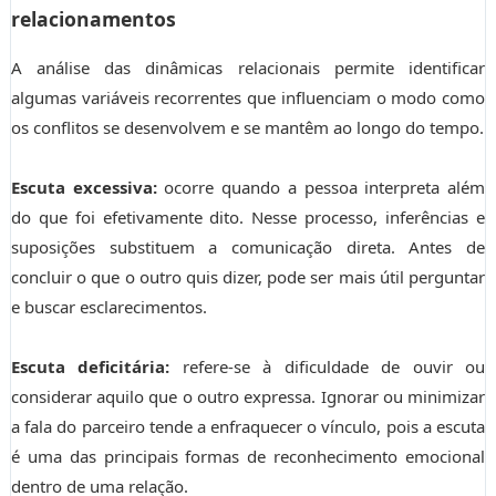
relacionamentos
A análise das dinâmicas relacionais permite identificar
algumas variáveis recorrentes que influenciam o modo como
os conflitos se desenvolvem e se mantêm ao longo do tempo.
Escuta excessiva:
ocorre quando a pessoa interpreta além
do que foi efetivamente dito. Nesse processo, inferências e
suposições substituem a comunicação direta. Antes de
concluir o que o outro quis dizer, pode ser mais útil perguntar
e buscar esclarecimentos.
Escuta deficitária:
refere-se à dificuldade de ouvir ou
considerar aquilo que o outro expressa. Ignorar ou minimizar
a fala do parceiro tende a enfraquecer o vínculo, pois a escuta
é uma das principais formas de reconhecimento emocional
dentro de uma relação.