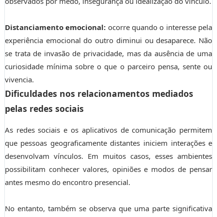
observados por medo, insegurança ou idealização do vínculo.
Distanciamento emocional:
ocorre quando o interesse pela
experiência emocional do outro diminui ou desaparece. Não
se trata de invasão de privacidade, mas da ausência de uma
curiosidade mínima sobre o que o parceiro pensa, sente ou
vivencia.
Dificuldades nos relacionamentos mediados
pelas redes sociais
As redes sociais e os aplicativos de comunicação permitem
que pessoas geograficamente distantes iniciem interações e
desenvolvam vínculos. Em muitos casos, esses ambientes
possibilitam conhecer valores, opiniões e modos de pensar
antes mesmo do encontro presencial.
No entanto, também se observa que uma parte significativa