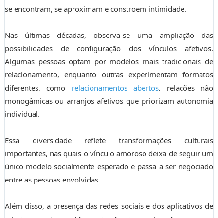
se encontram, se aproximam e constroem intimidade.
Nas últimas décadas, observa-se uma ampliação das
possibilidades de configuração dos vínculos afetivos.
Algumas pessoas optam por modelos mais tradicionais de
relacionamento, enquanto outras experimentam formatos
diferentes, como
relacionamentos abertos
, relações não
monogâmicas ou arranjos afetivos que priorizam autonomia
individual.
Essa diversidade reflete transformações culturais
importantes, nas quais o vínculo amoroso deixa de seguir um
único modelo socialmente esperado e passa a ser negociado
entre as pessoas envolvidas.
Além disso, a presença das redes sociais e dos aplicativos de