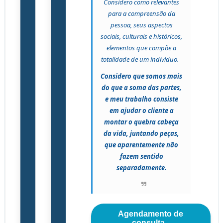
Considero como relevantes
para a compreensão da
pessoa, seus aspectos
sociais, culturais e históricos,
elementos que compõe a
totalidade de um indivíduo.
Considero que somos mais
do que a soma das partes,
e meu trabalho consiste
em ajudar o cliente a
montar o quebra cabeça
da vida, juntando peças,
que aparentemente não
fazem sentido
separadamente.
Agendamento de
consulta -