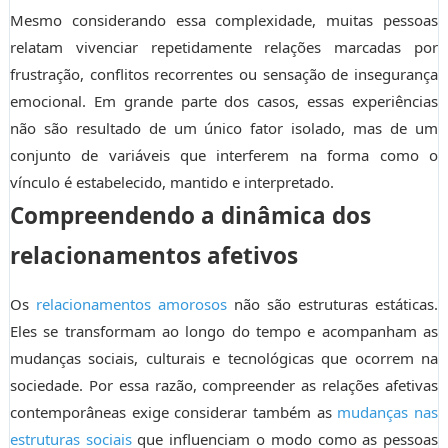
Mesmo considerando essa complexidade, muitas pessoas
relatam vivenciar repetidamente relações marcadas por
frustração, conflitos recorrentes ou sensação de insegurança
emocional. Em grande parte dos casos, essas experiências
não são resultado de um único fator isolado, mas de um
conjunto de variáveis que interferem na forma como o
vínculo é estabelecido, mantido e interpretado.
Compreendendo a dinâmica dos
relacionamentos afetivos
Os
relacionamentos amorosos
não são estruturas estáticas.
Eles se transformam ao longo do tempo e acompanham as
mudanças sociais, culturais e tecnológicas que ocorrem na
sociedade. Por essa razão, compreender as relações afetivas
contemporâneas exige considerar também as
mudanças nas
estruturas sociais
que influenciam o modo como as pessoas