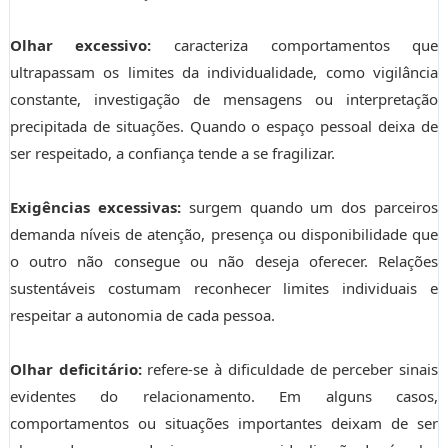
Olhar excessivo:
caracteriza comportamentos que
ultrapassam os limites da individualidade, como vigilância
constante, investigação de mensagens ou interpretação
precipitada de situações. Quando o espaço pessoal deixa de
ser respeitado, a confiança tende a se fragilizar.
Exigências excessivas:
surgem quando um dos parceiros
demanda níveis de atenção, presença ou disponibilidade que
o outro não consegue ou não deseja oferecer. Relações
sustentáveis costumam reconhecer limites individuais e
respeitar a autonomia de cada pessoa.
Olhar deficitário:
refere-se à dificuldade de perceber sinais
evidentes do relacionamento. Em alguns casos,
comportamentos ou situações importantes deixam de ser