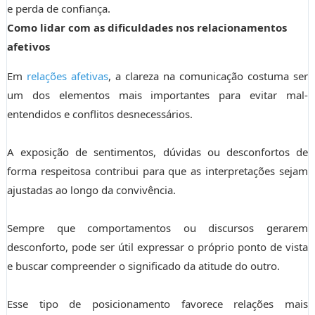
e perda de confiança.
Como lidar com as dificuldades nos relacionamentos
afetivos
Em
relações afetivas
, a clareza na comunicação costuma ser
um dos elementos mais importantes para evitar mal-
entendidos e conflitos desnecessários.
A exposição de sentimentos, dúvidas ou desconfortos de
forma respeitosa contribui para que as interpretações sejam
ajustadas ao longo da convivência.
Sempre que comportamentos ou discursos gerarem
desconforto, pode ser útil expressar o próprio ponto de vista
e buscar compreender o significado da atitude do outro.
Esse tipo de posicionamento favorece relações mais