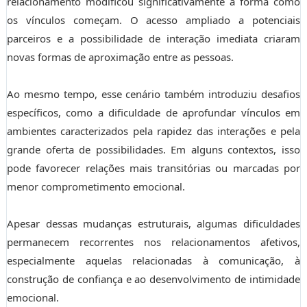
relacionamento modificou significativamente a forma como
os vínculos começam. O acesso ampliado a potenciais
parceiros e a possibilidade de interação imediata criaram
novas formas de aproximação entre as pessoas.
Ao mesmo tempo, esse cenário também introduziu desafios
específicos, como a dificuldade de aprofundar vínculos em
ambientes caracterizados pela rapidez das interações e pela
grande oferta de possibilidades. Em alguns contextos, isso
pode favorecer relações mais transitórias ou marcadas por
menor comprometimento emocional.
Apesar dessas mudanças estruturais, algumas dificuldades
permanecem recorrentes nos relacionamentos afetivos,
especialmente aquelas relacionadas à comunicação, à
construção de confiança e ao desenvolvimento de intimidade
emocional.