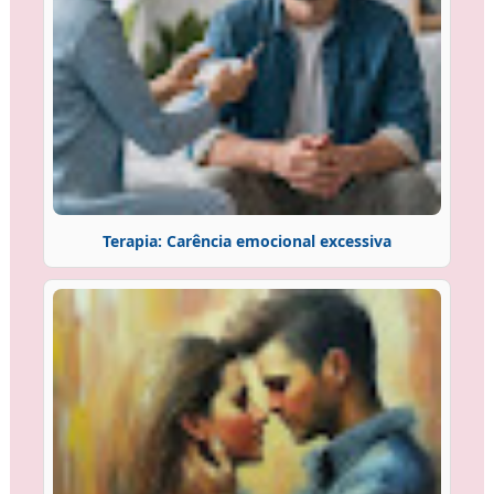
Terapia: Carência emocional excessiva