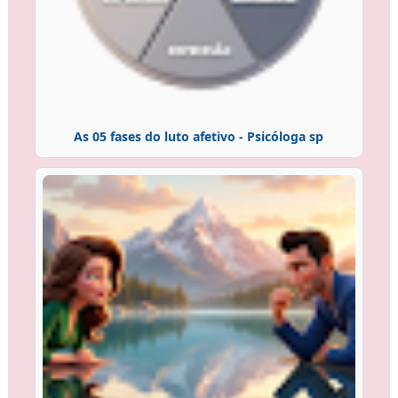
As 05 fases do luto afetivo - Psicóloga sp