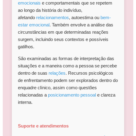
emocionais
e comportamentais que se repetem
ao longo da história do indivíduo,
afetando
relacionamentos
, autoestima ou
bem-
estar emocional
. Também envolve a análise das
circunstâncias em que determinadas reações
surgem, incluindo seus contextos e possíveis
gatilhos.
São examinadas as formas de interpretação das
situações e a maneira como a pessoa se percebe
dentro de suas
relações
. Recursos psicológicos
de enfrentamento podem ser explorados dentro do
enquadre clínico, assim como questões
relacionadas a
posicionamento pessoal
e clareza
interna.
Suporte e atendimentos