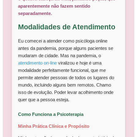
aparentemente não fazem sentido
separadamente.
Modalidades de Atendimento
Eu comecei a atender como psicóloga online
antes da pandemia, porque alguns pacientes se
mudaram de cidade. Mas na pandemia, o
atendimento on-line
viralizou e hoje é uma
modalidade perfeitamente funcional, que me
permite atender pessoas de todos os lugares do
mundo, incluindo alguns bem remotos. Chamo
isso de evolução. Poder levar acolhimento onde
quer que a pessoa esteja.
Como Funciona a Psicoterapia
Minha Prática Clínica e Propósito