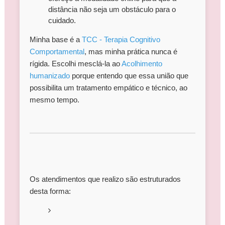
distância não seja um obstáculo para o
cuidado.
Minha base é a
TCC - Terapia Cognitivo
Comportamental
, mas minha prática nunca é
rígida. Escolhi mesclá-la ao
Acolhimento
humanizado
porque entendo que essa união que
possibilita um tratamento empático e técnico, ao
mesmo tempo.
Os atendimentos que realizo são estruturados
desta forma: