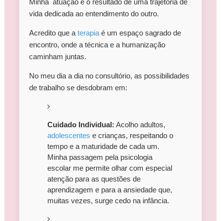
Minha atuação é o resultado de uma trajetória de
vida dedicada ao entendimento do outro.
Acredito que a
terapia
é um espaço sagrado de
encontro, onde a técnica e a humanização
caminham juntas.
No meu dia a dia no consultório, as possibilidades
de trabalho se desdobram em:
Cuidado Individual:
Acolho adultos,
adolescentes
e crianças, respeitando o
tempo e a maturidade de cada um.
Minha passagem pela psicologia
escolar me permite olhar com especial
atenção para as questões de
aprendizagem e para a ansiedade que,
muitas vezes, surge cedo na infância.