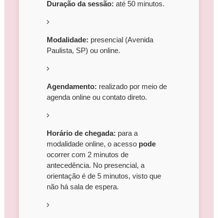
Duração da sessão:
até 50 minutos.
Modalidade:
presencial (Avenida
Paulista, SP) ou online.
Agendamento:
realizado por meio de
agenda online ou contato direto.
Horário de chegada:
para a
modalidade online, o acesso
pode
ocorrer com 2 minutos de
antecedência. No presencial, a
orientação é de 5 minutos, visto que
não há sala de espera.