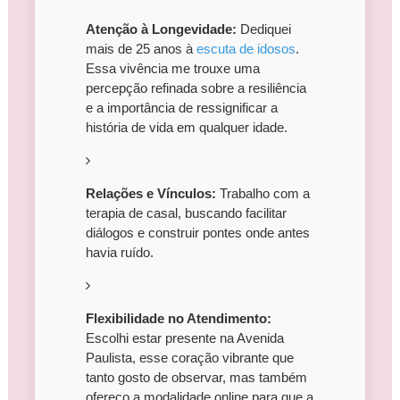
Atenção à Longevidade:
Dediquei
mais de 25 anos à
escuta de idosos
.
Essa vivência me trouxe uma
percepção refinada sobre a resiliência
e a importância de ressignificar a
história de vida em qualquer idade.
Relações e Vínculos:
Trabalho com a
terapia de casal, buscando facilitar
diálogos e construir pontes onde antes
havia ruído.
Flexibilidade no Atendimento:
Escolhi estar presente na Avenida
Paulista, esse coração vibrante que
tanto gosto de observar, mas também
ofereço a modalidade online para que a