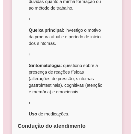
dúvidas quanto à minha formação ou
ao método de trabalho.
Queixa principal:
investigo o motivo
da procura atual e o período de início
dos sintomas.
Sintomatologia:
questiono sobre a
presença de reações físicas
(alterações de pressão, sintomas
gastrointestinais), cognitivas (atenção
e memória) e emocionais.
Uso
de medicações.
Condução do atendimento