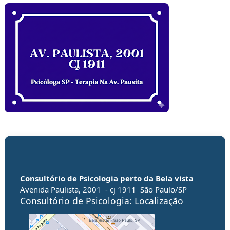
Consultório de
Psicologia perto da Bela vista
Avenida Paulista, 2001
- cj 1911
São Paulo/SP
Consultório de Psicologia: Localização