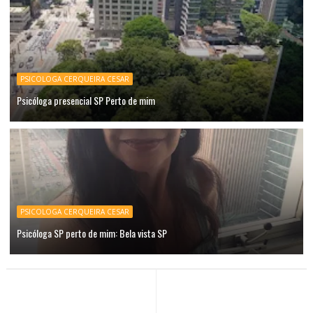
PSICOLOGA CERQUEIRA CESAR
Psicóloga presencial SP Perto de mim
PSICOLOGA CERQUEIRA CESAR
Psicóloga SP perto de mim: Bela vista SP