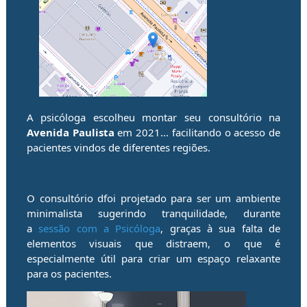
A psicóloga escolheu montar seu consultório na
Avenida Paulista
em 2021... facilitando o acesso de
pacientes
vindos de diferentes regiões.
O consultório dfoi projetado para ser um ambiente
minimalista sugerindo tranquilidade, durante
a
sessão com a Psicóloga
, graças à sua falta de
elementos visuais que distraem, o que é
especialmente útil para criar um espaço relaxante
para os pacientes.