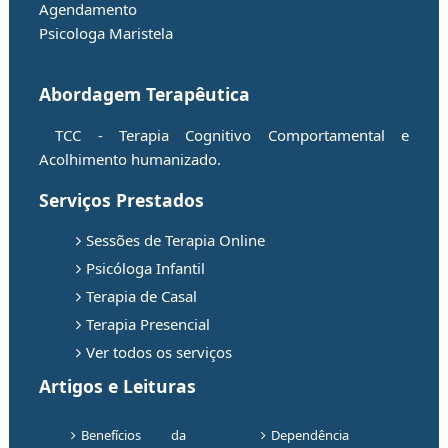
Agendamento
Psicologa Maristela
Abordagem Terapêutica
TCC - Terapia Cognitivo Comportamental
e
Acolhimento humanizado
.
Serviços Prestados
Sessões de Terapia Online
Psicóloga Infantil
Terapia de Casal
Terapia Presencial
Ver todos os serviços
Artigos e Leituras
Benefícios da
Dependência