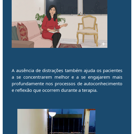
A ausência de distrações também ajuda os pacientes
a se concentrarem melhor e a se engajarem mais
profundamente nos processos de autoconhecimento
e reflexão que ocorrem durante a terapia.