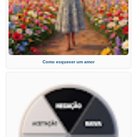
Como esquecer um amor