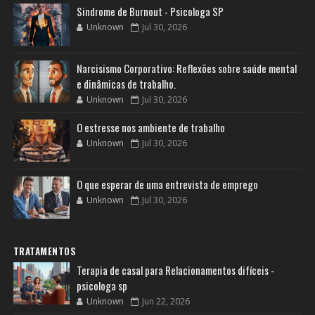
Sindrome de Burnout - Psicologa SP
Unknown
Jul 30, 2026
Narcisismo Corporativo: Reflexões sobre saúde mental
e dinâmicas de trabalho.
Unknown
Jul 30, 2026
O estresse nos ambiente de trabalho
Unknown
Jul 30, 2026
O que esperar de uma entrevista de emprego
Unknown
Jul 30, 2026
TRATAMENTOS
Terapia de casal para Relacionamentos difíceis -
psicologa sp
Unknown
Jun 22, 2026