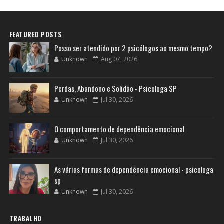
FEATURED POSTS
Posso ser atendido por 2 psicólogos ao mesmo tempo?
Unknown
Aug 07, 2026
Perdas, Abandono e Solidão - Psicologa SP
Unknown
Jul 30, 2026
O comportamento de dependência emocional
Unknown
Jul 30, 2026
As várias formas de dependência emocional - psicologa
sp
Unknown
Jul 30, 2026
TRABALHO