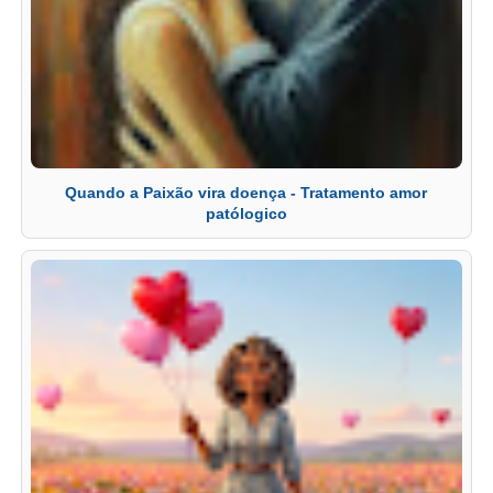
Quando a Paixão vira doença - Tratamento amor
patólogico