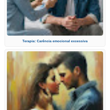
Terapia: Carência emocional excessiva