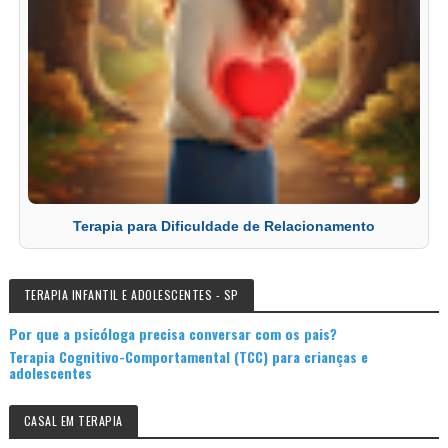
Terapia para Dificuldade de Relacionamento
TERAPIA INFANTIL E ADOLESCENTES - SP
Por que a psicóloga precisa conversar com os pais?
Terapia Cognitivo-Comportamental (TCC) para crianças e
adolescentes
CASAL EM TERAPIA