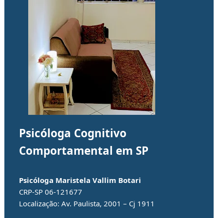
Psicóloga Cognitivo
Comportamental em SP
Psicóloga
Maristela Vallim Botari
CRP-SP 06-121677
Localização:
Av. Paulista, 2001 – Cj 1911