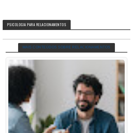
PSICOLOGIA PARA RELACIONAMENTOS
MAIS CONTEÚDOS SOBRE RELACIONAMENTOS