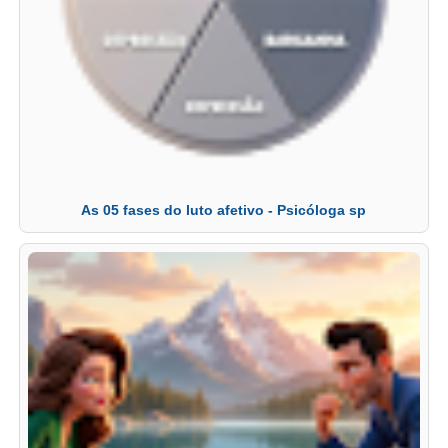
As 05 fases do luto afetivo - Psicóloga sp