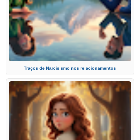
Traços de Narcisismo nos relacionamentos