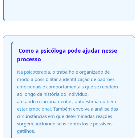
Como a psicóloga pode ajudar nesse
processo
Na
psicoterapia
, o trabalho é organizado de
modo a possibilitar a identificação de
padrões
emocionais
e comportamentais que se repetem
ao longo da história do indivíduo,
afetando
relacionamentos
, autoestima ou
bem-
estar emocional
. Também envolve a análise das
circunstâncias em que determinadas reações
surgem, incluindo seus contextos e possíveis
gatilhos.