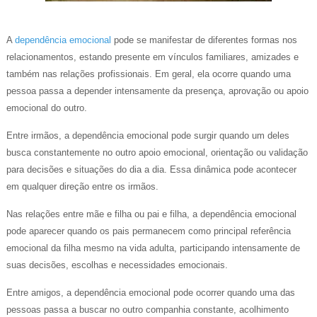
A
dependência emocional
pode se manifestar de diferentes formas nos
relacionamentos, estando presente em vínculos familiares, amizades e
também nas relações profissionais. Em geral, ela ocorre quando uma
pessoa passa a depender intensamente da presença, aprovação ou apoio
emocional do outro.
Entre irmãos, a dependência emocional pode surgir quando um deles
busca constantemente no outro apoio emocional, orientação ou validação
para decisões e situações do dia a dia. Essa dinâmica pode acontecer
em qualquer direção entre os irmãos.
Nas relações entre mãe e filha ou pai e filha, a dependência emocional
pode aparecer quando os pais permanecem como principal referência
emocional da filha mesmo na vida adulta, participando intensamente de
suas decisões, escolhas e necessidades emocionais.
Entre amigos, a dependência emocional pode ocorrer quando uma das
pessoas passa a buscar no outro companhia constante, acolhimento