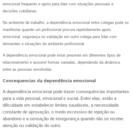
emocional frequente e apoio para lidar com situações pessoais e
decisões cotidianas.
No ambiente de trabalho, a dependência emocional entre colegas pode se
manifestar quando um profissional procura repetidamente apoio
emocional, segurança ou validação em outro colega para lidar com
demandas e situações do ambiente profissional.
A dependência emocional pode estar presente em diferentes tipos de
relacionamento e assumir formas variadas, dependendo da dinâmica
entre as pessoas envolvidas.
Consequencias da dependência emocional
A dependência emocional pode trazer consequências importantes
para a vida pessoal, emocional e social. Entre elas, estão a
dificuldade em estabelecer limites saudáveis, a necessidade
constante de aprovação, o medo excessivo de rejeição ou
abandono e a sensação de insegurança quando não se recebe
atenção ou validação do outro.