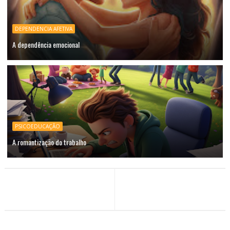
DEPENDENCIA AFETIVA
A dependência emocional
PSICOEDUCAÇÃO
A romantização do trabalho