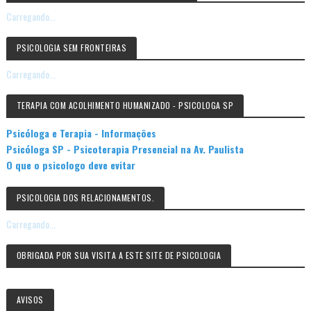
Carregando...
PSICOLOGIA SEM FRONTEIRAS
Carregando...
TERAPIA COM ACOLHIMENTO HUMANIZADO - PSICOLOGA SP
Psicóloga e Terapia - Informações
Psicóloga SP - Psicoterapia Presencial na Av. Paulista
O que o psicologo deve evitar
PSICOLOGIA DOS RELACIONAMENTOS.
Carregando...
OBRIGADA POR SUA VISITA A ESTE SITE DE PSICOLOGIA
AVISOS