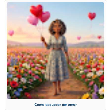
Como esquecer um amor