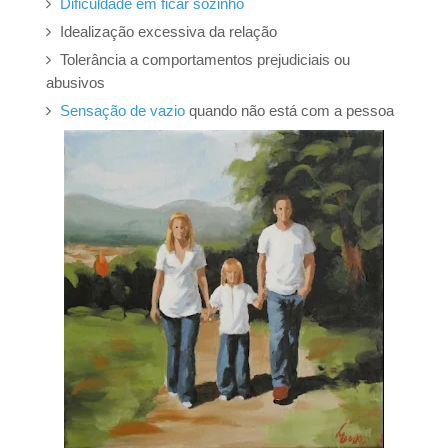
Dificuldade em ficar sozinho
Idealização excessiva da relação
Tolerância a comportamentos prejudiciais ou
abusivos
Sensação de vazio
quando não está com a pessoa