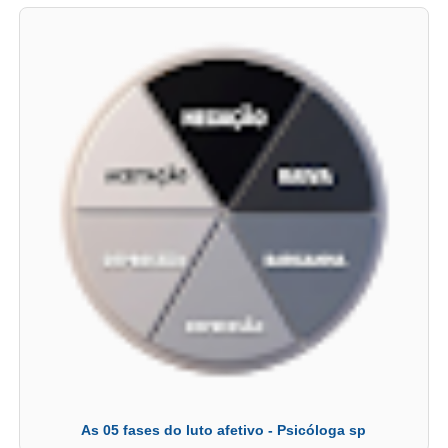
As 05 fases do luto afetivo - Psicóloga sp