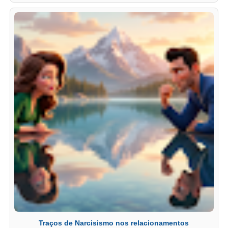
Traços de Narcisismo nos relacionamentos