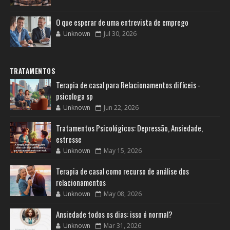
O que esperar de uma entrevista de emprego
Unknown
Jul 30, 2026
TRATAMENTOS
Terapia de casal para Relacionamentos difíceis -
psicologa sp
Unknown
Jun 22, 2026
Tratamentos Psicológicos: Depressão, Ansiedade,
estresse
Unknown
May 15, 2026
Terapia de casal como recurso de análise dos
relacionamentos
Unknown
May 08, 2026
Ansiedade todos os dias: isso é normal?
Unknown
Mar 31, 2026