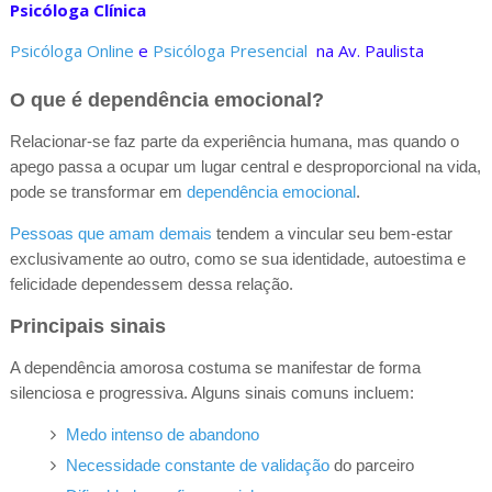
Psicóloga Clínica
Psicóloga Online
e
Psicóloga Presencial
na Av. Paulista
O que é dependência emocional?
Relacionar-se faz parte da experiência humana, mas quando o
apego passa a ocupar um lugar central e desproporcional na vida,
pode se transformar em
dependência emocional
.
Pessoas que amam demais
tendem a vincular seu bem-estar
exclusivamente ao outro, como se sua identidade, autoestima e
felicidade dependessem dessa relação.
Principais sinais
A dependência amorosa costuma se manifestar de forma
silenciosa e progressiva. Alguns sinais comuns incluem:
Medo intenso de abandono
Necessidade constante de validação
do parceiro