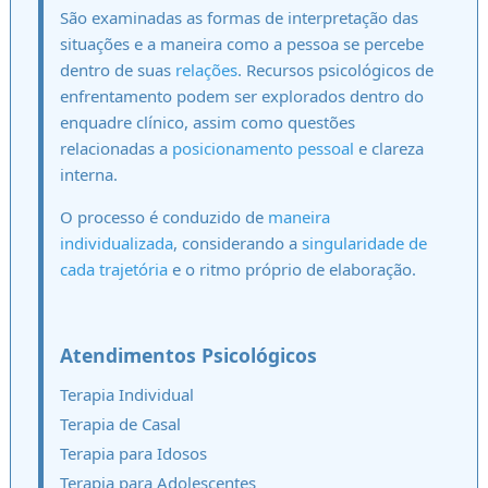
São examinadas as formas de interpretação das
situações e a maneira como a pessoa se percebe
dentro de suas
relações
. Recursos psicológicos de
enfrentamento podem ser explorados dentro do
enquadre clínico, assim como questões
relacionadas a
posicionamento pessoal
e clareza
interna.
O processo é conduzido de
maneira
individualizada
, considerando a
singularidade de
cada trajetória
e o ritmo próprio de elaboração.
Atendimentos Psicológicos
Terapia Individual
Terapia de Casal
Terapia para Idosos
Terapia para Adolescentes