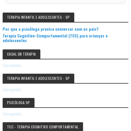
TERAPIA INFANTIL E ADOLESCENTES - SP
Por que a psicóloga precisa conversar com os pais?
Terapia Cognitivo-Comportamental (TCC) para crianças e
adolescentes
CASAL EM TERAPIA
Carregando...
TERAPIA INFANTIL E ADOLESCENTES - SP
Carregando...
PSICÓLOGA SP
Carregando...
TCC - TERAPIA COGNITIVO COMPORTAMENTAL