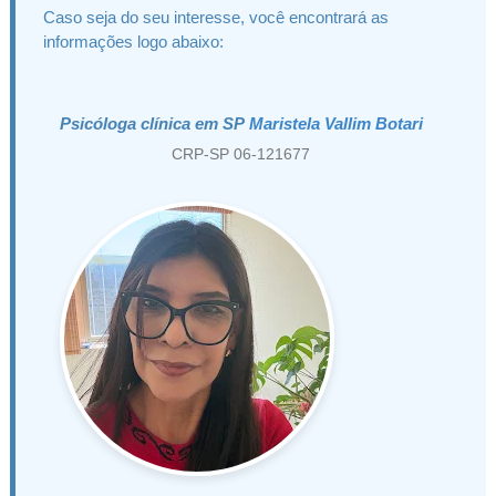
Caso seja do seu interesse, você encontrará as
informações logo abaixo:
Psicóloga clínica em SP
Maristela Vallim Botari
CRP-SP 06-121677