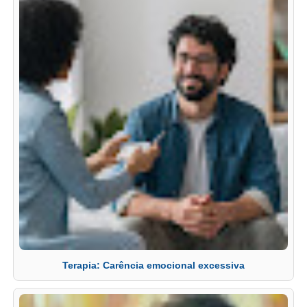
Terapia: Carência emocional excessiva