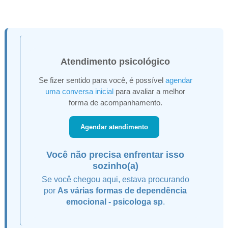
Atendimento psicológico
Se fizer sentido para você, é possível
agendar
uma conversa inicial
para avaliar a melhor
forma de acompanhamento.
Agendar atendimento
Você não precisa enfrentar isso
sozinho(a)
Se você chegou aqui, estava procurando
por
As várias formas de dependência
emocional - psicologa sp
.