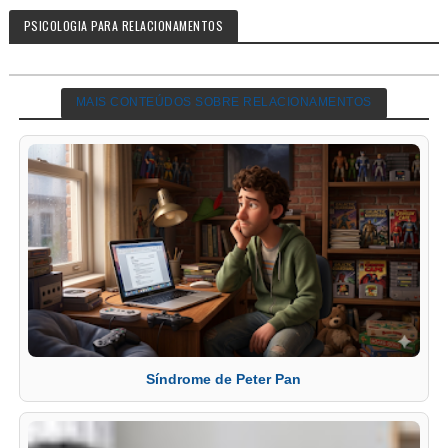
PSICOLOGIA PARA RELACIONAMENTOS
MAIS CONTEÚDOS SOBRE RELACIONAMENTOS
Síndrome de Peter Pan