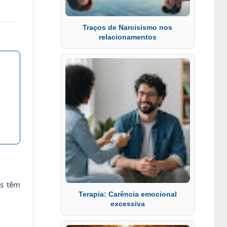
Traços de Narcisismo nos
relacionamentos
es têm
Terapia: Carência emocional
excessiva