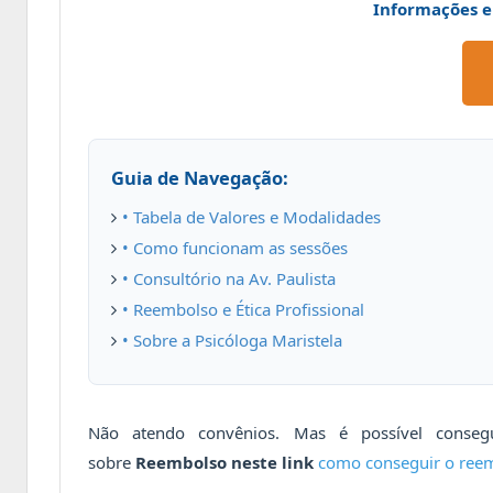
Informações e 
Guia de Navegação:
• Tabela de Valores e Modalidades
• Como funcionam as sessões
• Consultório na Av. Paulista
• Reembolso e Ética Profissional
• Sobre a Psicóloga Maristela
Não atendo convênios. Mas é possível conseg
sobre
Reembolso neste link
como conseguir o reem