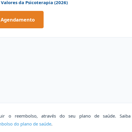
Valores da Psicoterapia (2026)
Agendamento
uir o reembolso, através do seu plano de saúde. Saiba
bolso do plano de saúde
.