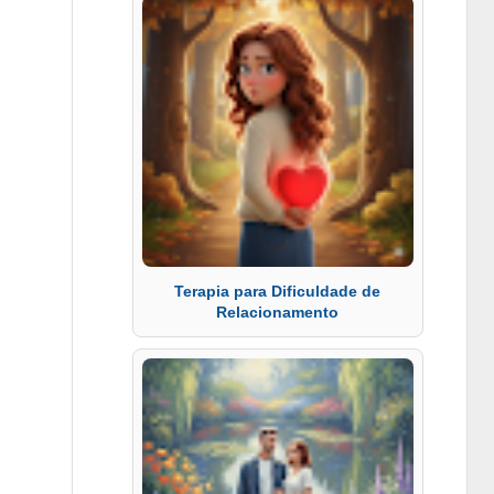
Terapia para Dificuldade de
Relacionamento