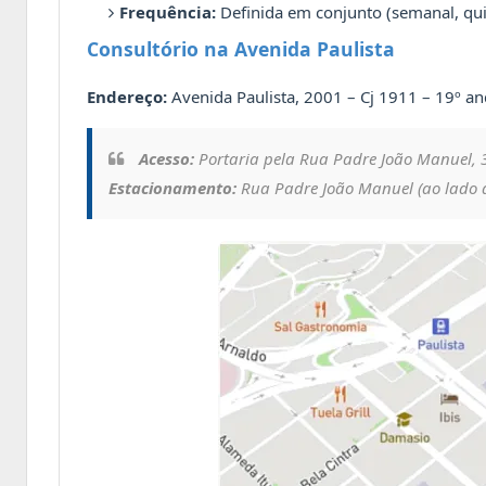
Frequência:
Definida em conjunto (semanal, qui
Consultório na Avenida Paulista
Endereço:
Avenida Paulista, 2001 – Cj 1911 – 19º a
Acesso:
Portaria pela Rua Padre João Manuel, 
Estacionamento:
Rua Padre João Manuel (ao lado 