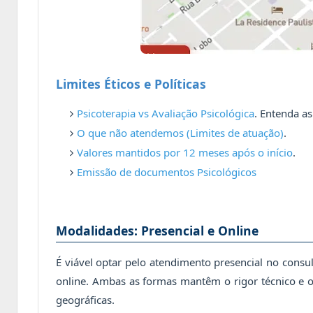
Limites Éticos e Políticas
Psicoterapia vs Avaliação Psicológica
. Entenda as
O que não atendemos (Limites de atuação)
.
Valores mantidos por 12 meses após o início
.
Emissão de documentos Psicológicos
Modalidades: Presencial e Online
É viável optar pelo atendimento presencial no consu
online. Ambas as formas mantêm o rigor técnico e o s
geográficas.