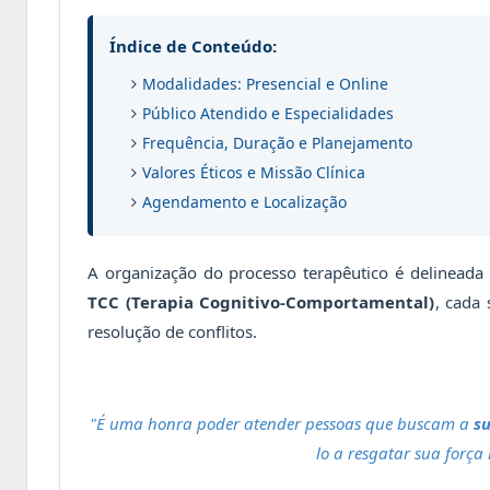
Índice de Conteúdo:
Modalidades: Presencial e Online
Público Atendido e Especialidades
Frequência, Duração e Planejamento
Valores Éticos e Missão Clínica
Agendamento e Localização
A organização do processo terapêutico é delineada p
TCC (Terapia Cognitivo-Comportamental)
, cada
resolução de conflitos.
"É uma honra poder atender pessoas que buscam a
s
lo a resgatar sua força