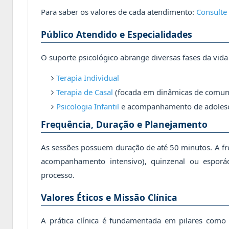
Para saber os valores de cada atendimento:
Consulte 
Público Atendido e Especialidades
O suporte psicológico abrange diversas fases da vida
Terapia Individual
Terapia de Casal
(focada em dinâmicas de comun
Psicologia Infantil
e acompanhamento de adolesc
Frequência, Duração e Planejamento
As sessões possuem duração de até 50 minutos. A f
acompanhamento intensivo), quinzenal ou esporád
processo.
Valores Éticos e Missão Clínica
A prática clínica é fundamentada em pilares como