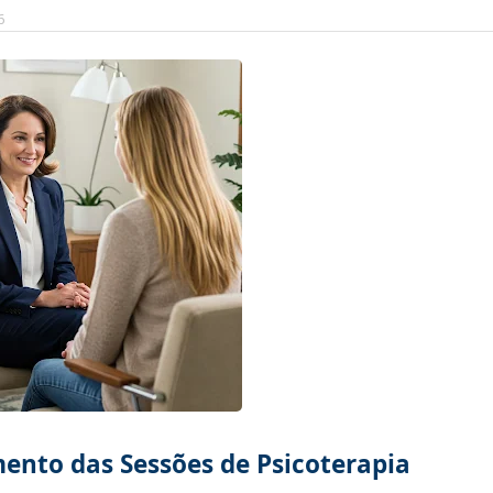
6
ento das Sessões de Psicoterapia