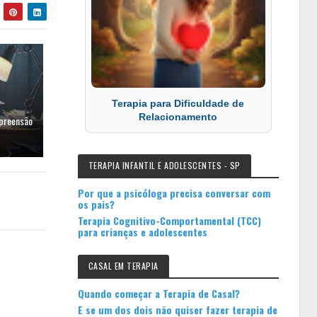
Terapia para Dificuldade de
Relacionamento
mpreensão
TERAPIA INFANTIL E ADOLESCENTES - SP
Por que a psicóloga precisa conversar com
os pais?
Terapia Cognitivo-Comportamental (TCC)
para crianças e adolescentes
CASAL EM TERAPIA
Quando começar a Terapia de Casal?
E se um dos dois não quiser fazer terapia de