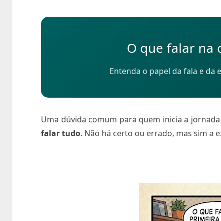
O que falar na
Entenda o papel da fala e da
Uma dúvida comum para quem inicia a jornada 
falar tudo
. Não há certo ou errado, mas sim a e