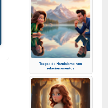
Traços de Narcisismo nos
relacionamentos