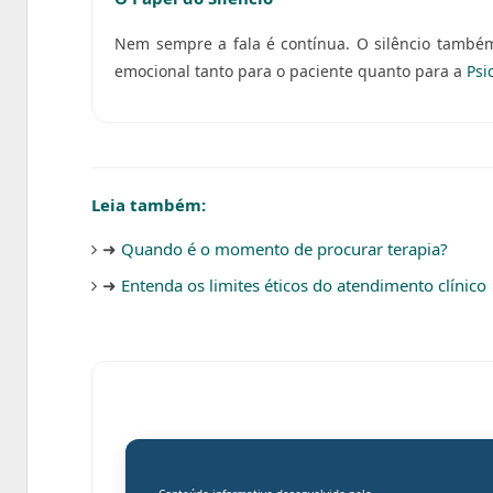
Nem sempre a fala é contínua. O silêncio també
emocional tanto para o paciente quanto para a
Psi
Leia também:
➜
Quando é o momento de procurar terapia?
➜
Entenda os limites éticos do atendimento clínico