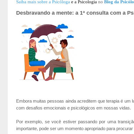
Saiba mais sobre a Psicóloga
e a
Psicologia
no
Blog da Psicól
Desbravando a mente: a 1ª consulta com a Ps
Embora muitas pessoas ainda acreditem que terapia é um lux
com desafios emocionais e psicológicos em nossas vidas.
Por exemplo, se você estiver passando por uma transiçã
importante, pode ser um momento apropriado para procurar a