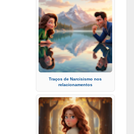
Traços de Narcisismo nos
relacionamentos