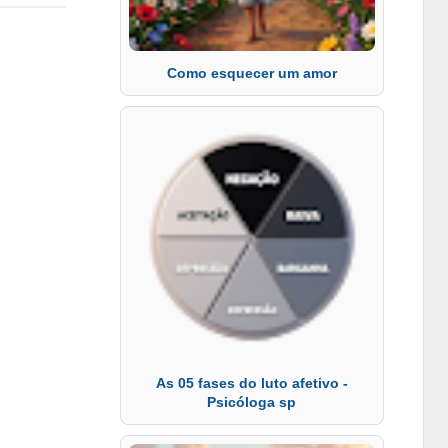
Como esquecer um amor
As 05 fases do luto afetivo -
Psicóloga sp