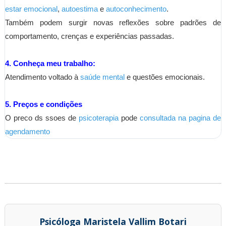
estar emocional
,
autoestima
e
autoconhecimento
.
Também podem surgir novas reflexões sobre padrões de
comportamento, crenças e experiências passadas.
4. Conheça meu trabalho:
Atendimento voltado à
saúde mental
e questões emocionais.
5. Preços e condições
O preco ds ssoes de
psicoterapia
pode
consultada na pagina de
agendamento
Psicóloga Maristela Vallim Botari