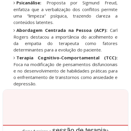
Psicanálise:
Proposta por Sigmund Freud,
enfatiza que a verbalização dos conflitos permite
uma "limpeza" psíquica, trazendo clareza a
conteúdos latentes.
Abordagem Centrada na Pessoa (ACP):
Carl
Rogers destacou a importância do acolhimento e
da empatia do terapeuta como fatores
determinantes para a evolução do paciente.
Terapia Cognitivo-Comportamental (TCC):
Foca na modificação de pensamentos disfuncionais
e no desenvolvimento de habilidades práticas para
o enfrentamento de transtornos como ansiedade e
depressão.
sessão de terapia