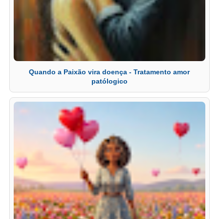
Quando a Paixão vira doença - Tratamento amor
patólogico