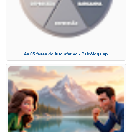
As 05 fases do luto afetivo - Psicóloga sp