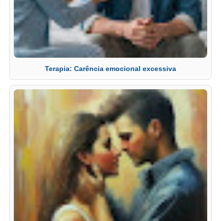
Terapia: Carência emocional excessiva