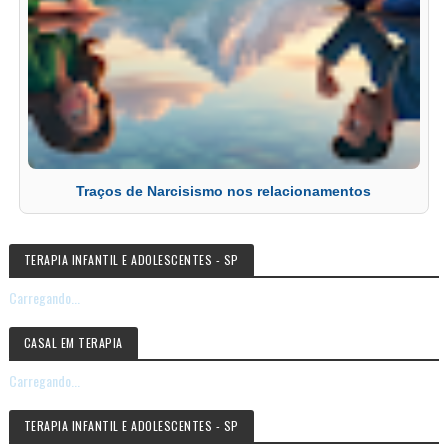
Traços de Narcisismo nos relacionamentos
TERAPIA INFANTIL E ADOLESCENTES - SP
Carregando...
CASAL EM TERAPIA
Carregando...
TERAPIA INFANTIL E ADOLESCENTES - SP