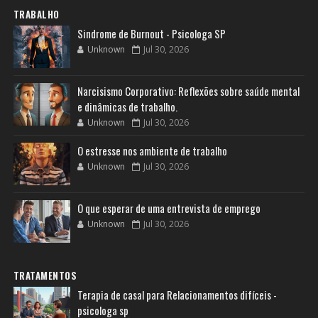
TRABALHO
Sindrome de Burnout - Psicologa SP
Unknown
Jul 30, 2026
Narcisismo Corporativo: Reflexões sobre saúde mental
e dinâmicas de trabalho.
Unknown
Jul 30, 2026
O estresse nos ambiente de trabalho
Unknown
Jul 30, 2026
O que esperar de uma entrevista de emprego
Unknown
Jul 30, 2026
TRATAMENTOS
Terapia de casal para Relacionamentos difíceis -
psicologa sp