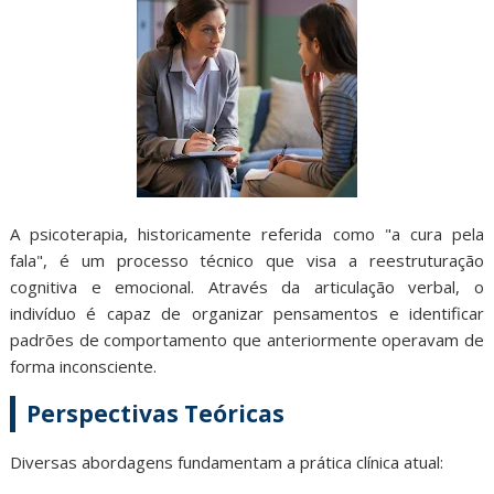
A psicoterapia, historicamente referida como "a cura pela
fala", é um processo técnico que visa a reestruturação
cognitiva e emocional. Através da articulação verbal, o
indivíduo é capaz de organizar pensamentos e identificar
padrões de comportamento que anteriormente operavam de
forma inconsciente.
Perspectivas Teóricas
Diversas abordagens fundamentam a prática clínica atual: