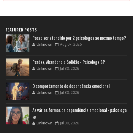
FEATURED POSTS
Posso ser atendido por 2 psicólogos ao mesmo tempo?
Unknown
Aug 07, 2026
Perdas, Abandono e Solidão - Psicologa SP
Unknown
Jul 30, 2026
O comportamento de dependência emocional
Unknown
Jul 30, 2026
As várias formas de dependência emocional - psicologa
sp
Unknown
Jul 30, 2026