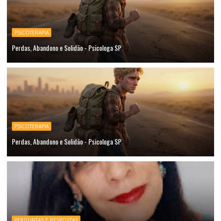
PSICOTERAPIA
Perdas, Abandono e Solidão - Psicologa SP
PSICOTERAPIA
Perdas, Abandono e Solidão - Psicologa SP
PERGUNTAS E RESPOSTAS