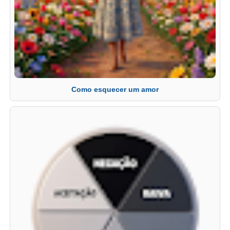
Como esquecer um amor