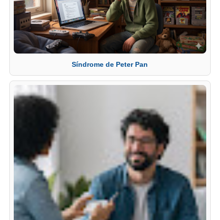
Síndrome de Peter Pan