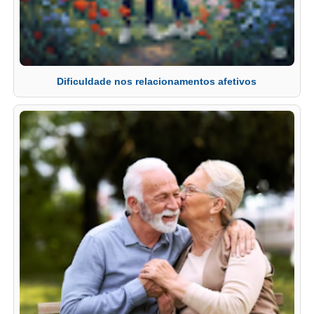
Dificuldade nos relacionamentos afetivos