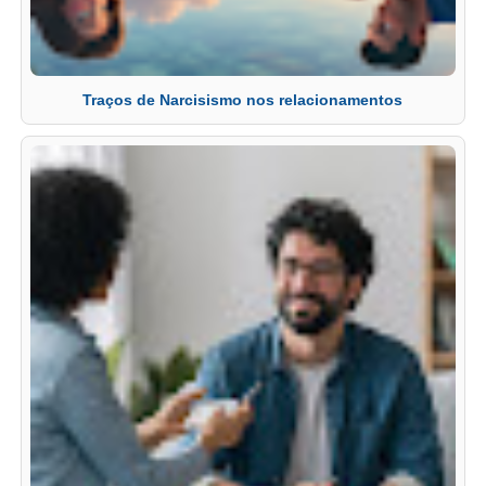
Traços de Narcisismo nos relacionamentos