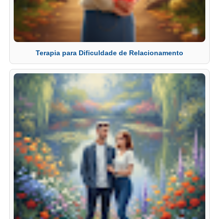
Terapia para Dificuldade de Relacionamento