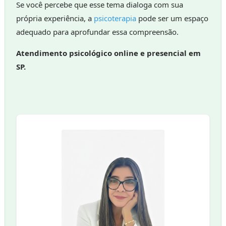
Se você percebe que esse tema dialoga com sua
própria experiência, a
psicoterapia
pode ser um espaço
adequado para aprofundar essa compreensão.
Atendimento psicológico online e presencial em
SP.