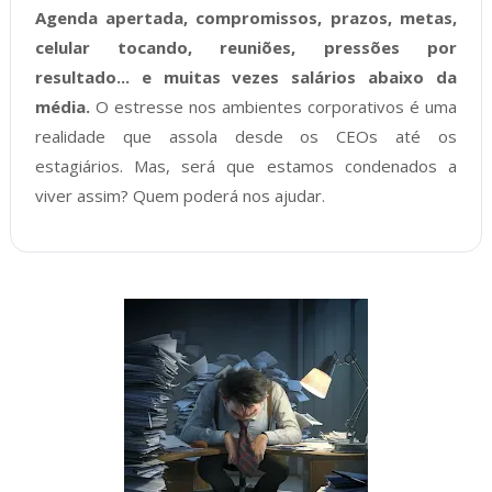
Agenda apertada, compromissos, prazos, metas,
celular tocando, reuniões, pressões por
resultado... e muitas vezes salários abaixo da
média.
O estresse nos ambientes corporativos é uma
realidade que assola desde os CEOs até os
estagiários. Mas, será que estamos condenados a
viver assim? Quem poderá nos ajudar.