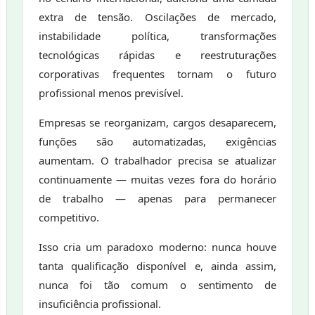
extra de tensão. Oscilações de mercado,
instabilidade política, transformações
tecnológicas rápidas e reestruturações
corporativas frequentes tornam o futuro
profissional menos previsível.
Empresas se reorganizam, cargos desaparecem,
funções são automatizadas, exigências
aumentam. O trabalhador precisa se atualizar
continuamente — muitas vezes fora do horário
de trabalho — apenas para permanecer
competitivo.
Isso cria um paradoxo moderno: nunca houve
tanta qualificação disponível e, ainda assim,
nunca foi tão comum o sentimento de
insuficiência profissional.