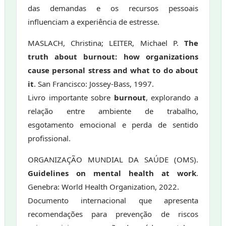
das demandas e os recursos pessoais
influenciam a experiência de estresse.
MASLACH, Christina; LEITER, Michael P.
The
truth about burnout: how organizations
cause personal stress and what to do about
it
. San Francisco: Jossey-Bass, 1997.
Livro importante sobre
burnout
, explorando a
relação entre ambiente de trabalho,
esgotamento emocional e perda de sentido
profissional.
ORGANIZAÇÃO MUNDIAL DA SAÚDE (OMS).
Guidelines on mental health at work
.
Genebra: World Health Organization, 2022.
Documento internacional que apresenta
recomendações para prevenção de riscos