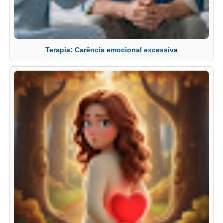
Terapia: Carência emocional excessiva