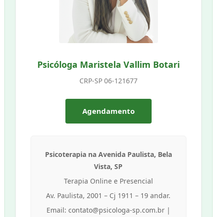
Psicóloga Maristela Vallim Botari
CRP-SP 06-121677
Agendamento
Psicoterapia na Avenida Paulista, Bela
Vista, SP
Terapia Online e Presencial
Av. Paulista, 2001 – Cj 1911 – 19 andar.
Email: contato@psicologa-sp.com.br |