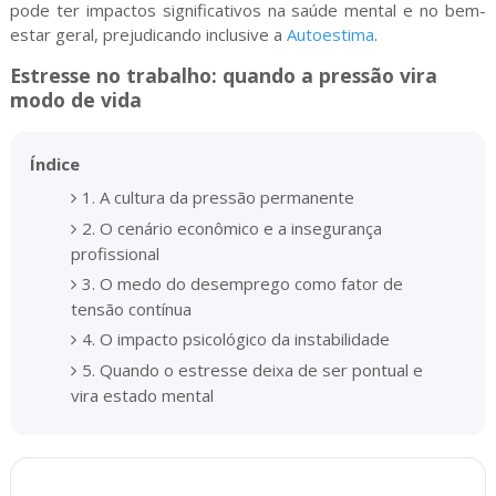
pode ter impactos significativos na saúde mental e no bem-
estar geral, prejudicando inclusive a
Autoestima
.
Estresse no trabalho: quando a pressão vira
modo de vida
Índice
1. A cultura da pressão permanente
2. O cenário econômico e a insegurança
profissional
3. O medo do desemprego como fator de
tensão contínua
4. O impacto psicológico da instabilidade
5. Quando o estresse deixa de ser pontual e
vira estado mental