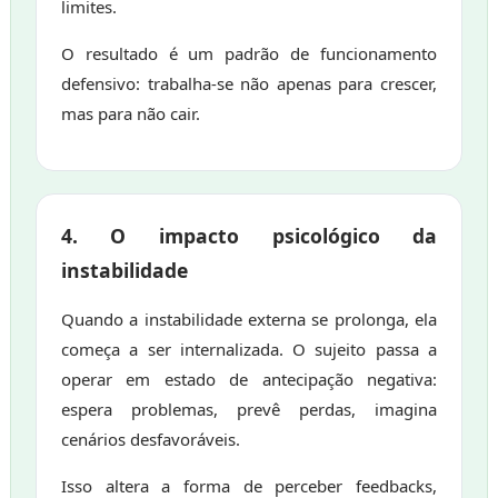
limites.
O resultado é um padrão de funcionamento
defensivo: trabalha-se não apenas para crescer,
mas para não cair.
4. O impacto psicológico da
instabilidade
Quando a instabilidade externa se prolonga, ela
começa a ser internalizada. O sujeito passa a
operar em estado de antecipação negativa:
espera problemas, prevê perdas, imagina
cenários desfavoráveis.
Isso altera a forma de perceber feedbacks,