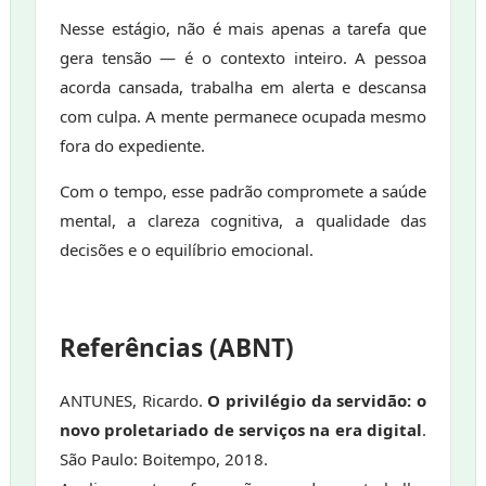
Nesse estágio, não é mais apenas a tarefa que
gera tensão — é o contexto inteiro. A pessoa
acorda cansada, trabalha em alerta e descansa
com culpa. A mente permanece ocupada mesmo
fora do expediente.
Com o tempo, esse padrão compromete a saúde
mental, a clareza cognitiva, a qualidade das
decisões e o equilíbrio emocional.
Referências (ABNT)
ANTUNES, Ricardo.
O privilégio da servidão: o
novo proletariado de serviços na era digital
.
São Paulo: Boitempo, 2018.