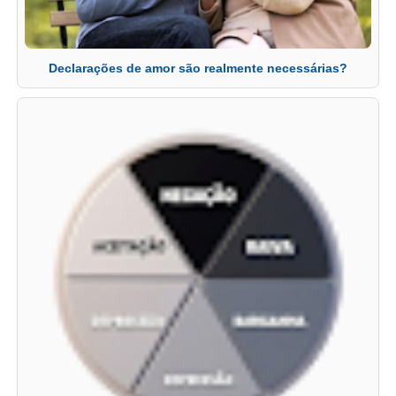
Declarações de amor são realmente necessárias?