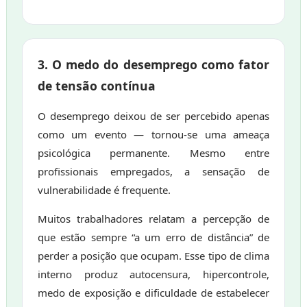
3. O medo do desemprego como fator
de tensão contínua
O desemprego deixou de ser percebido apenas
como um evento — tornou-se uma ameaça
psicológica permanente. Mesmo entre
profissionais empregados, a sensação de
vulnerabilidade é frequente.
Muitos trabalhadores relatam a percepção de
que estão sempre “a um erro de distância” de
perder a posição que ocupam. Esse tipo de clima
interno produz autocensura, hipercontrole,
medo de exposição e dificuldade de estabelecer