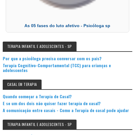
As 05 fases do luto afetivo - Psicóloga sp
TERAPIA INFANTIL E ADOLESCENTES - SP
Por que a psicóloga precisa conversar com os pais?
Terapia Cognitivo-Comportamental (TCC) para crianças e
adolescentes
CASAL EM TERAPIA
Quando começar a Terapia de Casal?
E se um dos dois não quiser fazer terapia de casal?
A comunicação entre casais - Como a Terapia de casal pode ajudar
TERAPIA INFANTIL E ADOLESCENTES - SP