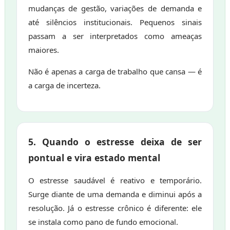
mudanças de gestão, variações de demanda e
até silêncios institucionais. Pequenos sinais
passam a ser interpretados como ameaças
maiores.
Não é apenas a carga de trabalho que cansa — é
a carga de incerteza.
5. Quando o estresse deixa de ser
pontual e vira estado mental
O estresse saudável é reativo e temporário.
Surge diante de uma demanda e diminui após a
resolução. Já o estresse crônico é diferente: ele
se instala como pano de fundo emocional.