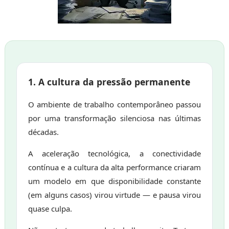
1. A cultura da pressão permanente
O ambiente de trabalho contemporâneo passou
por uma transformação silenciosa nas últimas
décadas.
A aceleração tecnológica, a conectividade
contínua e a cultura da alta performance criaram
um modelo em que disponibilidade constante
(em alguns casos) virou virtude — e pausa virou
quase culpa.