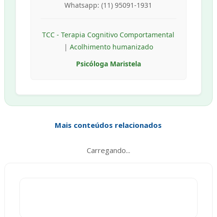
Whatsapp: (11) 95091-1931
TCC - Terapia Cognitivo Comportamental
|
Acolhimento humanizado
Psicóloga Maristela
Mais conteúdos relacionados
Carregando...