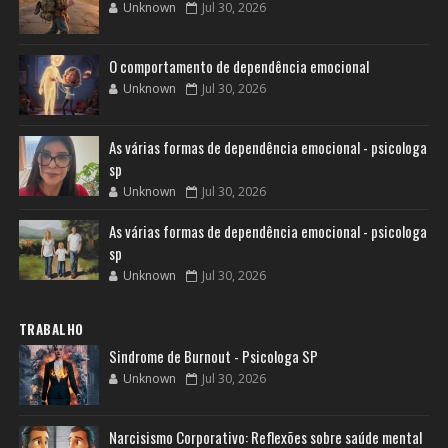
Unknown
Jul 30, 2026
O comportamento de dependência emocional
Unknown
Jul 30, 2026
As várias formas de dependência emocional - psicologa
sp
Unknown
Jul 30, 2026
As várias formas de dependência emocional - psicologa
sp
Unknown
Jul 30, 2026
TRABALHO
Sindrome de Burnout - Psicologa SP
Unknown
Jul 30, 2026
Narcisismo Corporativo: Reflexões sobre saúde mental