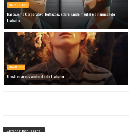
NARCISISMO
Narcisismo Corporativo: Reflexões sobre saúde mental e dinâmicas de
trabalho.
TRABALHO
O estresse nos ambiente de trabalho
ARTIGOS POPULARES