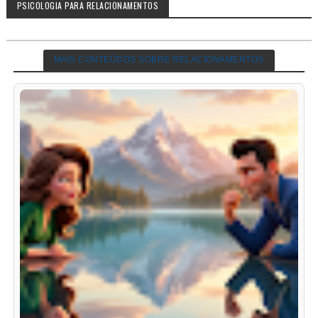
PSICOLOGIA PARA RELACIONAMENTOS
MAIS CONTEÚDOS SOBRE RELACIONAMENTOS