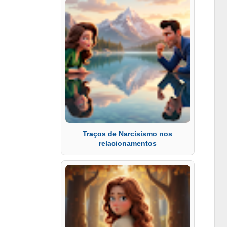
Traços de Narcisismo nos
relacionamentos