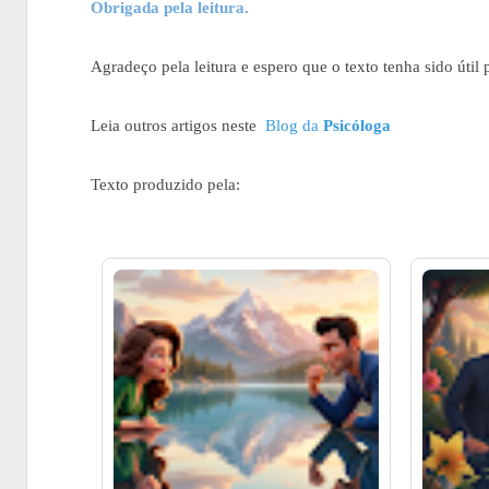
Obrigada pela leitura.
Agradeço pela leitura e espero que o texto tenha sido útil
Leia outros artigos neste
Blog da
Psicóloga
Texto produzido pela: