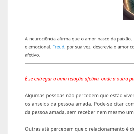
A neurociência afirma que o amor nasce da paixão,
e emocional.
Freud,
por sua vez, descrevia o amor co
afetivo.
É se entregar a uma relação afetiva, onde a outra
Algumas pessoas não percebem que estão vivenc
os anseios da pessoa amada. Pode-se citar co
da pessoa amada, sem receber nem mesmo um 
Outras até percebem que o relacionamento é de