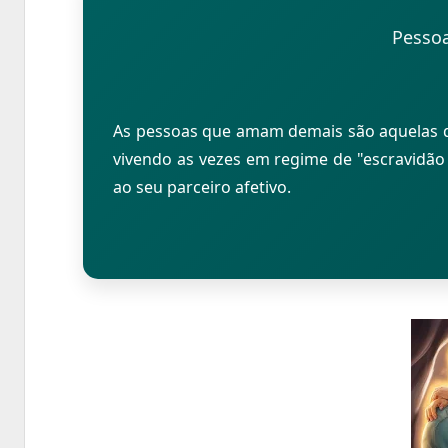
Pesso
As pessoas que amam demais são aquelas q
vivendo as vezes em regime de "escravidão
ao seu parceiro afetivo.