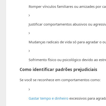
Romper vínculos familiares ou amizades por ca
Justificar comportamentos abusivos ou agressi
Mudanças radicais de vida só para agradar o ou
Sofrimento físico ou psicológico devido ao estr
Como identificar padrões prejudiciais
Se você se reconhece em comportamentos como:
Gastar tempo e dinheiro
excessivos para agrad