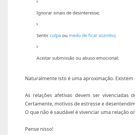
Ignorar sinais de desinteresse;
Sentir
culpa
ou
medo de ficar sozinho
;
Aceitar submissão ou abuso emocional;
Naturalmente isto é uma aproximação. Existem 
As relações afetivas devem ser vivenciadas
Certamente, motivos de estresse e desentendim
O que não é saudável é vivenciar uma relação o
Pense nisso!