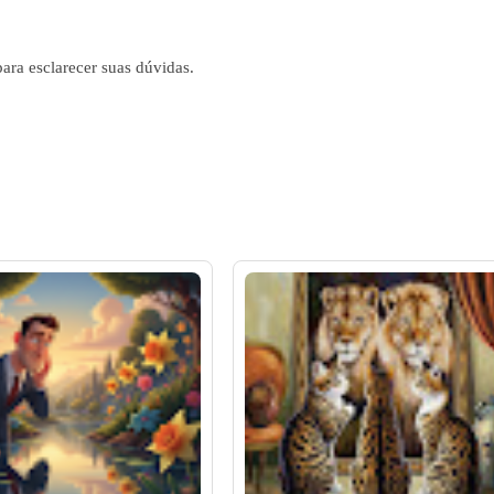
 para esclarecer suas dúvidas.