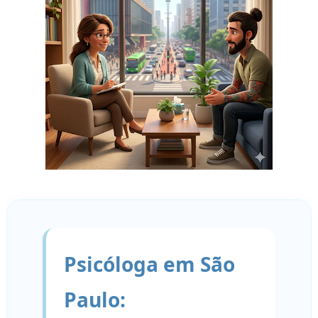
Psicóloga em São
Paulo: