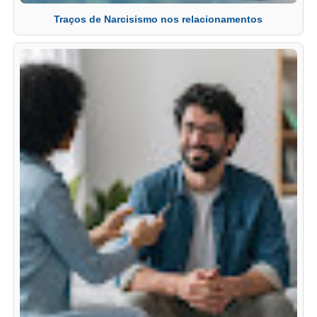
Traços de Narcisismo nos relacionamentos