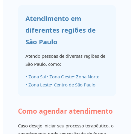
Atendimento em
diferentes regiões de
São Paulo
Atendo pessoas de diversas regiões de
São Paulo, como:
• Zona Sul
• Zona Oeste
• Zona Norte
• Zona Leste
• Centro de São Paulo
Como agendar atendimento
Caso deseje iniciar seu processo terapêutico, o
agendamento pode ser realizado de forma