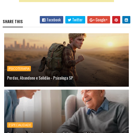
Facebook
Twitter
Google+
SHARE THIS
PSICOTERAPIA
Perdas, Abandono e Solidão - Psicologa SP
ESPECIALIDADE