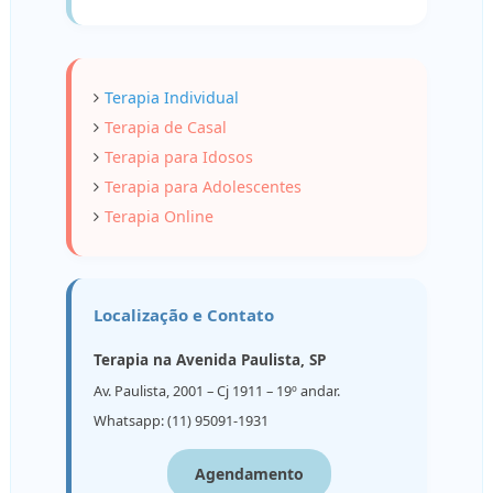
Terapia Individual
Terapia de Casal
Terapia para Idosos
Terapia para Adolescentes
Terapia Online
Localização e Contato
Terapia na Avenida Paulista, SP
Av. Paulista, 2001 – Cj 1911 – 19º andar.
Whatsapp: (11) 95091-1931
Agendamento