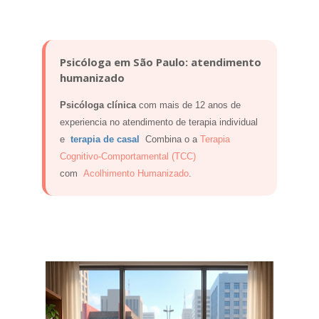
Psicóloga em São Paulo: atendimento
humanizado
Psicóloga clínica
com mais de 12 anos de
experiencia no atendimento de terapia individual
e
terapia de casal
Combina o a
Terapia
Cognitivo-Comportamental (TCC)
com
Acolhimento Humanizado
.