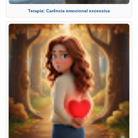
Terapia: Carência emocional excessiva