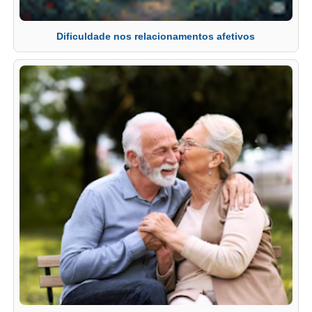
Dificuldade nos relacionamentos afetivos