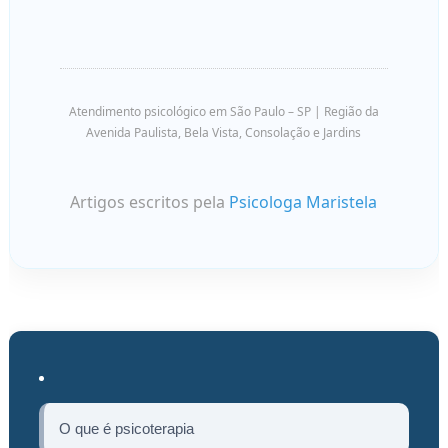
Atendimento psicológico em São Paulo – SP | Região da
Avenida Paulista, Bela Vista, Consolação e Jardins
Artigos escritos pela
Psicologa Maristela
O que é psicoterapia