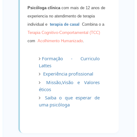
Psicóloga clínica
com mais de 12 anos de
experiencia no atendimento de terapia
individual e
terapia de casal
Combina o a
Terapia Cognitivo-Comportamental (TCC)
com
Acolhimento Humanizado
.
Formação - Curriculo
Lattes
Experiência profissional
Missão,
Visão e Valores
éticos
Saiba o que esperar de
uma psicóloga