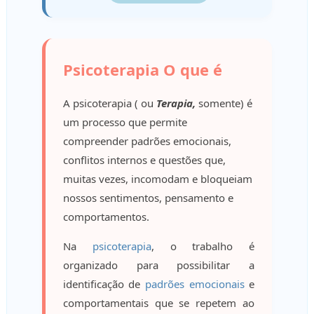
Psicoterapia O que é
A psicoterapia ( ou
Terapia,
somente) é
um processo que permite
compreender padrões emocionais,
conflitos internos e questões que,
muitas vezes, incomodam e bloqueiam
nossos sentimentos, pensamento e
comportamentos.
Na
psicoterapia
, o trabalho é
organizado para possibilitar a
identificação de
padrões emocionais
e
comportamentais que se repetem ao