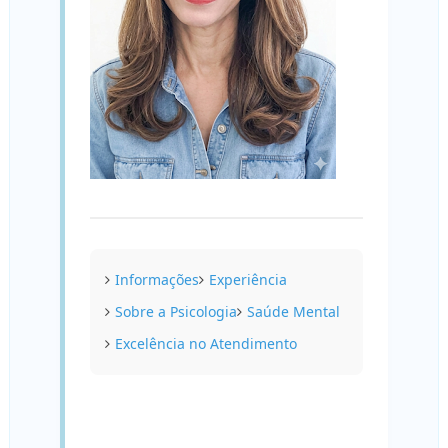
Informações
Experiência
Sobre a Psicologia
Saúde Mental
Excelência no Atendimento