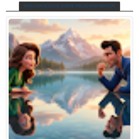
MAIS CONTEÚDOS SOBRE RELACIONAMENTOS