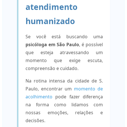
atendimento
humanizado
Se você está buscando uma
psicóloga em São Paulo
, é possível
que esteja atravessando um
momento que exige escuta,
compreensão e cuidado.
Na rotina intensa da cidade de S.
Paulo, encontrar um
momento de
acolhimento
pode fazer diferença
na forma como lidamos com
nossas emoções, relações e
decisões.