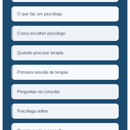
O que faz um psicólogo
Como escolher psicólogo
Quando procurar terapia
Primeira sessão de terapia
Perguntas na consulta
Psicóloga online