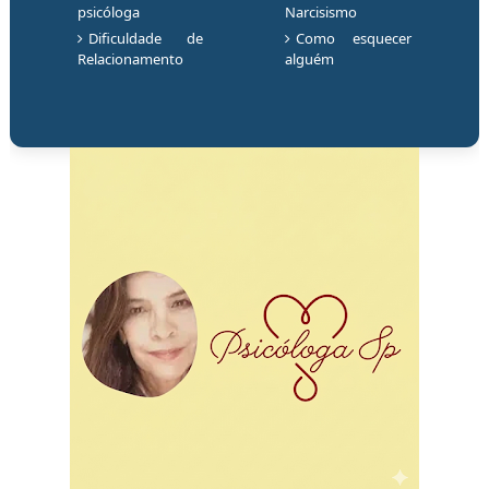
psicóloga
Narcisismo
Dificuldade de
Como esquecer
Relacionamento
alguém