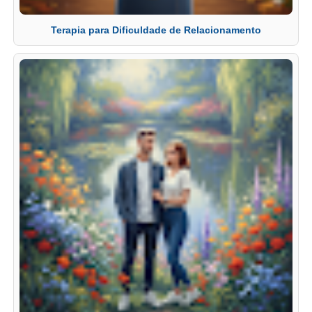
Terapia para Dificuldade de Relacionamento