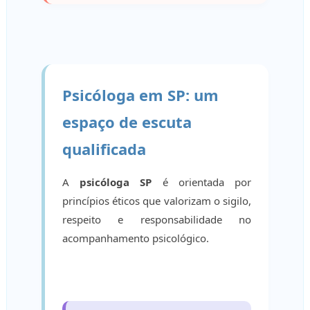
Psicóloga em SP: um
espaço de escuta
qualificada
A
psicóloga SP
é orientada por
princípios éticos que valorizam o sigilo,
respeito e responsabilidade no
acompanhamento psicológico.