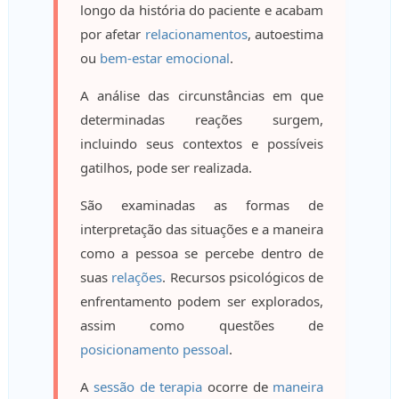
longo da história do paciente e acabam
por afetar
relacionamentos
, autoestima
ou
bem-estar emocional
.
A análise das circunstâncias em que
determinadas reações surgem,
incluindo seus contextos e possíveis
gatilhos, pode ser realizada.
São examinadas as formas de
interpretação das situações e a maneira
como a pessoa se percebe dentro de
suas
relações
. Recursos psicológicos de
enfrentamento podem ser explorados,
assim como questões de
posicionamento pessoal
.
A
sessão de terapia
ocorre de
maneira