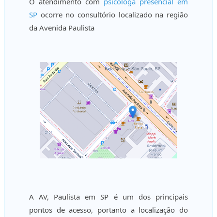
O atendimento com
psicologa presencial em
SP
ocorre no consultório localizado na região
da Avenida Paulista
A AV, Paulista em SP é um dos principais
pontos de acesso, portanto a localização do