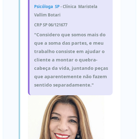
Psicóloga SP
- Clínica Maristela
Vallim Botari
CRP SP 06/121677
"Considero que somos mais do
que a soma das partes, e meu
trabalho consiste em ajudar o
cliente a montar o quebra-
cabeça da vida, juntando peças
que aparentemente não fazem
sentido separadamente."