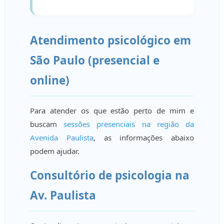
Atendimento psicológico em
São Paulo (presencial e
online)
Para atender os que estão perto de mim e
buscam
sessões presenciais na região da
Avenida Paulista
, as informações abaixo
podem ajudar.
Consultório de psicologia na
Av. Paulista