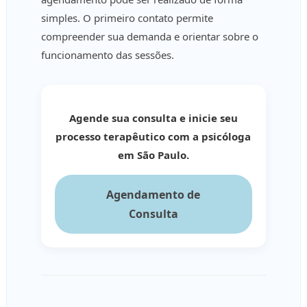
simples. O primeiro contato permite
compreender sua demanda e orientar sobre o
funcionamento das sessões.
Agende sua consulta e inicie seu
processo terapêutico com a psicóloga
em São Paulo.
Agendamento de
Consulta