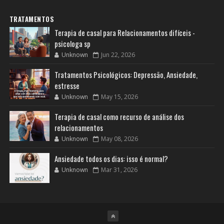
TRATAMENTOS
Terapia de casal para Relacionamentos difíceis -
psicologa sp
Unknown
Jun 22, 2026
Tratamentos Psicológicos: Depressão, Ansiedade,
estresse
Unknown
May 15, 2026
Terapia de casal como recurso de análise dos
relacionamentos
Unknown
May 08, 2026
Ansiedade todos os dias: isso é normal?
Unknown
Mar 31, 2026