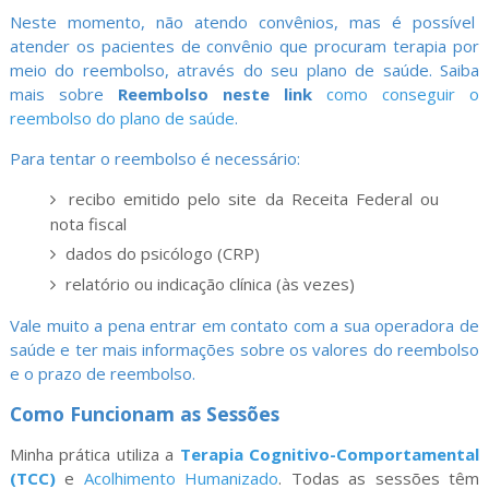
Neste momento, não atendo convênios, mas é possível
atender os pacientes de convênio que procuram terapia por
meio do reembolso, através do seu plano de saúde. Saiba
mais sobre
Reembolso neste link
como conseguir o
reembolso do plano de saúde
.
Para tentar o reembolso é necessário:
recibo emitido pelo site da Receita Federal ou
nota fiscal
dados do psicólogo (CRP)
relatório ou indicação clínica (às vezes)
Vale muito a pena entrar em contato com a sua operadora de
saúde e ter mais informações sobre os valores do reembolso
e o prazo de reembolso.
Como Funcionam as Sessões
Minha prática utiliza a
Terapia Cognitivo-Comportamental
(TCC)
e
Acolhimento Humanizado
. Todas as sessões têm