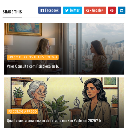
Facebook
Twitter
Google+
SHARE THIS
PREÇO DE CONSULTA PSICÓLOGA
Valor Consulta com Psicóloga sp b.
PSICOLOGIA PRECO
Quanto custa uma sessão de terapia em São Paulo em 2026? b