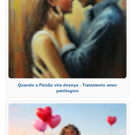
Quando a Paixão vira doença - Tratamento amor
patólogico