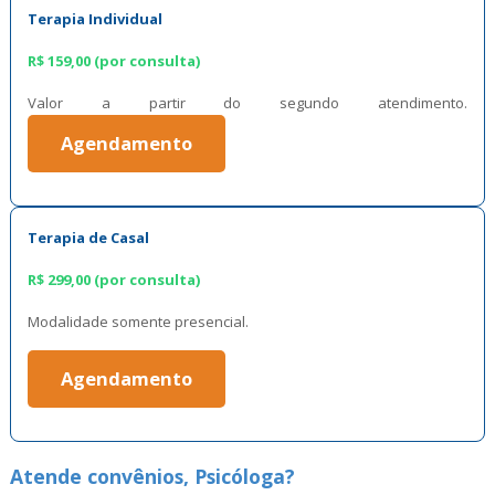
Terapia Individual
R$ 159,00 (por consulta)
Valor a partir do segundo atendimento.
Agendamento
Terapia de Casal
R$ 299,00 (por consulta)
Modalidade somente presencial.
Agendamento
Atende convênios, Psicóloga?