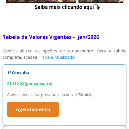
Tabela de Valores Vigentes - jan/2026
Confira abaixo as opções de atendimento. Para a tabela
completa, acesse:
Tabela Atualizada
.
1ª Consulta
R$ 119,00 (por consulta)
Atendimento inicial presencial ou online (50 min).
Agendamento