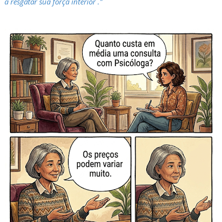
a resgatar sua força interior ."