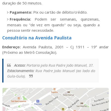
duração de 50 minutos.
Pagamento:
Pix ou cartão de débito/crédito.
Frequência:
Podem ser semanais, quinzenais,
mensais ou "de vez em quando" ou seja, quando a
pessoa sentir necessidade.
Consultório na Avenida Paulista
Endereço:
Avenida Paulista, 2001 – Cj 1911 – 19º andar
(Próximo ao Metrô Consolação).
Acesso:
Portaria pela Rua Padre João Manuel, 37.
Estacionamento:
Rua Padre João Manuel (ao lado do
Gula-Gula).