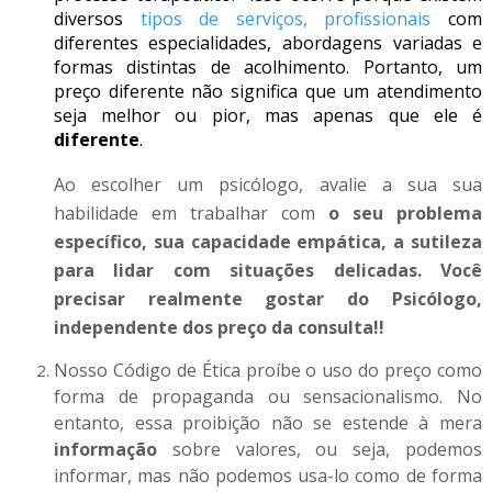
diversos
tipos de serviços, profissionais
com
diferentes especialidades, abordagens variadas e
formas distintas de acolhimento. Portanto, um
preço diferente não significa que um atendimento
seja melhor ou pior, mas apenas que ele é
diferente
.
Ao escolher um psicólogo, avalie a sua sua
habilidade em trabalhar com
o seu problema
específico, sua capacidade empática, a sutileza
para lidar com situações delicadas. Você
precisar realmente gostar do Psicólogo,
independente dos preço da consulta!!
Nosso Código de Ética proíbe o uso do preço como
forma de propaganda ou sensacionalismo. No
entanto, essa proibição não se estende à mera
informação
sobre valores, ou seja, podemos
informar, mas não podemos usa-lo como de forma