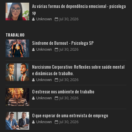
As várias formas de dependência emocional - psicologa
sp
Unknown
Jul 30, 2026
TRABALHO
Sindrome de Burnout - Psicologa SP
Unknown
Jul 30, 2026
Narcisismo Corporativo: Reflexões sobre saúde mental
e dinâmicas de trabalho.
Unknown
Jul 30, 2026
O estresse nos ambiente de trabalho
Unknown
Jul 30, 2026
O que esperar de uma entrevista de emprego
Unknown
Jul 30, 2026