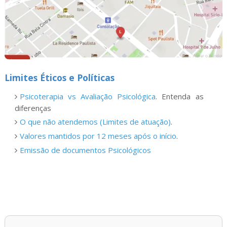
Limites Éticos e Políticas
Psicoterapia vs Avaliação Psicológica
. Entenda as
diferenças
O que não atendemos (Limites de atuação)
.
Valores mantidos por 12 meses após o início
.
Emissão de documentos Psicológicos