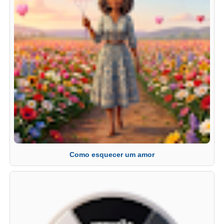
Como esquecer um amor