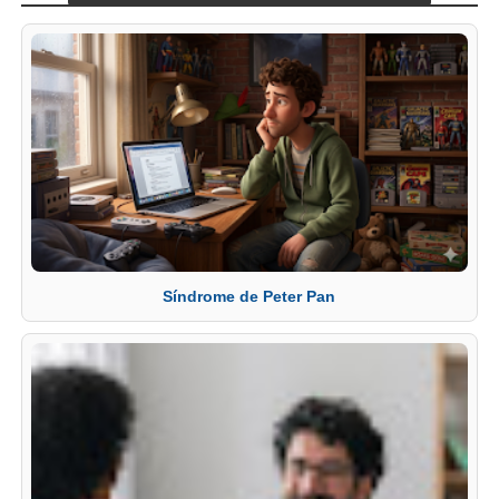
Síndrome de Peter Pan