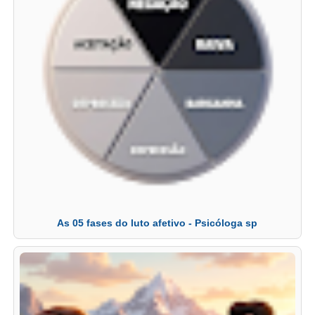
As 05 fases do luto afetivo - Psicóloga sp