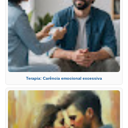
Terapia: Carência emocional excessiva