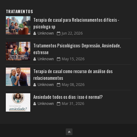
TRATAMENTOS
Terapia de casal para Relacionamentos difíceis -
psicologa sp
Unknown
Jun 22, 2026
Tratamentos Psicológicos: Depressão, Ansiedade,
estresse
Unknown
May 15, 2026
Terapia de casal como recurso de análise dos
relacionamentos
Unknown
May 08, 2026
Ansiedade todos os dias: isso é normal?
Unknown
Mar 31, 2026