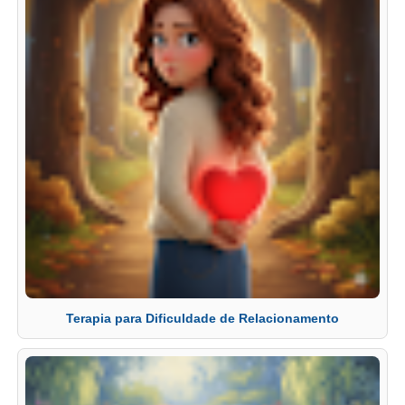
Terapia para Dificuldade de Relacionamento