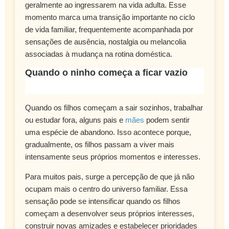
geralmente ao ingressarem na vida adulta. Esse
momento marca uma transição importante no ciclo
de vida familiar, frequentemente acompanhada por
sensações de ausência, nostalgia ou melancolia
associadas à mudança na rotina doméstica.
Quando o ninho começa a ficar vazio
Quando os filhos começam a sair sozinhos, trabalhar
ou estudar fora, alguns pais e
mães
podem sentir
uma espécie de abandono. Isso acontece porque,
gradualmente, os filhos passam a viver mais
intensamente seus próprios momentos e interesses.
Para muitos pais, surge a percepção de que já não
ocupam mais o centro do universo familiar. Essa
sensação pode se intensificar quando os filhos
começam a desenvolver seus próprios interesses,
construir novas amizades e estabelecer prioridades