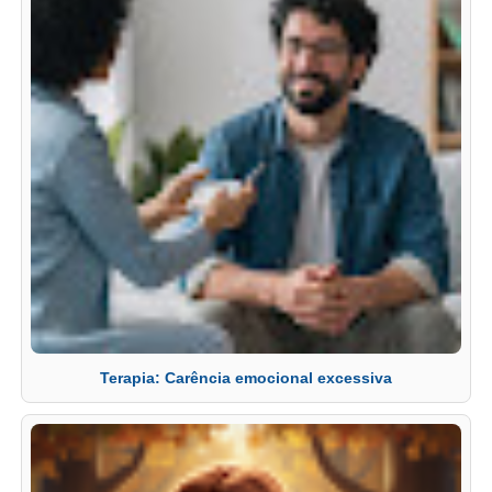
Terapia: Carência emocional excessiva