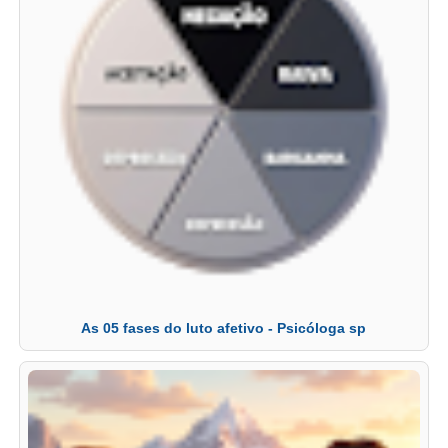
As 05 fases do luto afetivo - Psicóloga sp