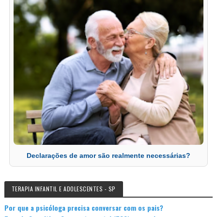
Declarações de amor são realmente necessárias?
TERAPIA INFANTIL E ADOLESCENTES - SP
Por que a psicóloga precisa conversar com os pais?