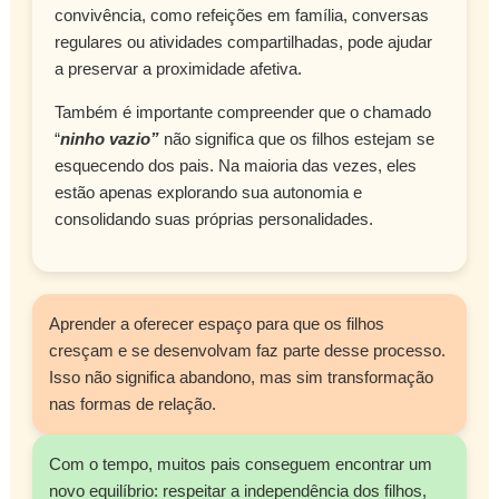
convivência, como refeições em família, conversas
regulares ou atividades compartilhadas, pode ajudar
a preservar a proximidade afetiva.
Também é importante compreender que o chamado
“
ninho vazio”
não significa que os filhos estejam se
esquecendo dos pais. Na maioria das vezes, eles
estão apenas explorando sua autonomia e
consolidando suas próprias personalidades.
Aprender a oferecer espaço para que os filhos
cresçam e se desenvolvam faz parte desse processo.
Isso não significa abandono, mas sim transformação
nas formas de relação.
Com o tempo, muitos pais conseguem encontrar um
novo equilíbrio: respeitar a independência dos filhos,