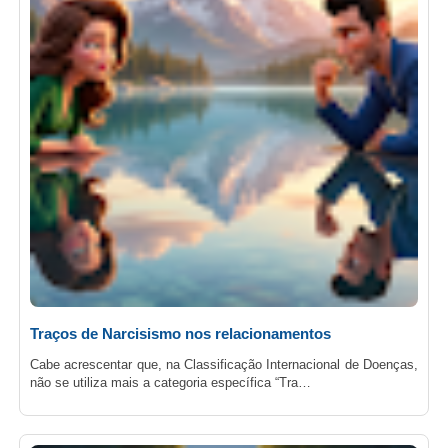
Traços de Narcisismo nos relacionamentos
Cabe acrescentar que, na Classificação Internacional de Doenças,
não se utiliza mais a categoria específica “Tra…