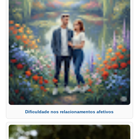
Dificuldade nos relacionamentos afetivos