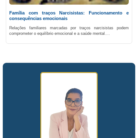
Família com traços Narcisistas: Funcionamento e
consequências emocionais
Relações familiares marcadas por traços narcisistas podem
comprometer o equilíbrio emocional e a saúde mental.…