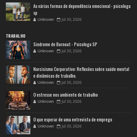
As várias formas de dependência emocional - psicologa
sp
Unknown
Jul 30, 2026
TRABALHO
Sindrome de Burnout - Psicologa SP
Unknown
Jul 30, 2026
Narcisismo Corporativo: Reflexões sobre saúde mental
e dinâmicas de trabalho.
Unknown
Jul 30, 2026
O estresse nos ambiente de trabalho
Unknown
Jul 30, 2026
O que esperar de uma entrevista de emprego
Unknown
Jul 30, 2026