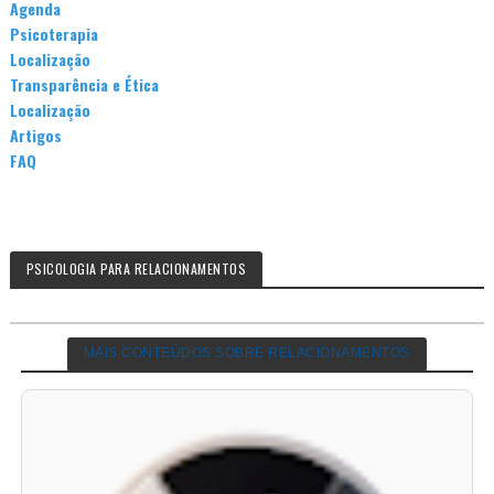
Agenda
Psicoterapia
Localização
Transparência e Ética
Localização
Artigos
FAQ
PSICOLOGIA PARA RELACIONAMENTOS
MAIS CONTEÚDOS SOBRE RELACIONAMENTOS