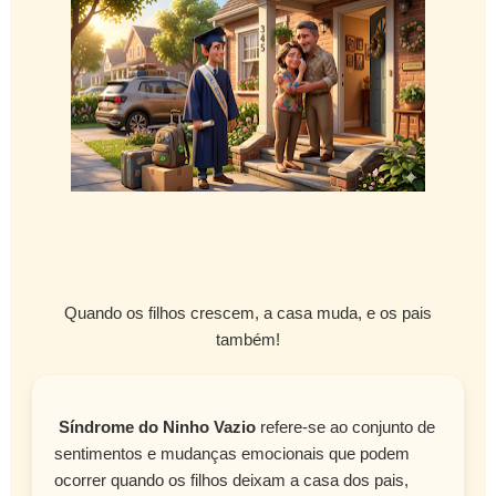
Quando os filhos crescem, a casa muda, e os pais
também!
Síndrome do Ninho Vazio
refere-se ao conjunto de
sentimentos e mudanças emocionais que podem
ocorrer quando os filhos deixam a casa dos pais,