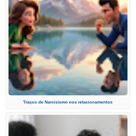
Traços de Narcisismo nos relacionamentos