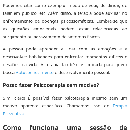
Podemos citar como exemplo: medo de voar, de dirigir, de
falar em público, etc. Além disso, a terapia pode auxiliar no
enfrentamento de doenças psicossomáticas. Lembre-se que
as questões emocionais podem estar relacionadas ao
surgimento ou agravamento de sintomas físicos.
A pessoa pode aprender a lidar com as emoções e a
desenvolver habilidades para enfrentar momentos difíceis e
desafios da vida. A terapia também é indicada para quem
busca
Autoconhecimento
e desenvolvimento pessoal.
Posso fazer Psicoterapia sem motivo?
Sim, claro! É possível fazer psicoterapia mesmo sem um
motivo aparente específico. Chamamos isso de
Terapia
Preventiva
.
Como funciona uma sessão de