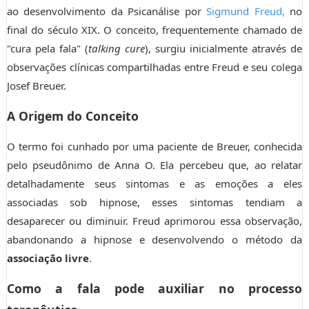
ao desenvolvimento da Psicanálise por
Sigmund Freud,
no
final do século XIX. O conceito, frequentemente chamado de
"cura pela fala" (
talking cure
), surgiu inicialmente através de
observações clínicas compartilhadas entre Freud e seu colega
Josef Breuer.
A Origem do Conceito
O termo foi cunhado por uma paciente de Breuer, conhecida
pelo pseudônimo de Anna O. Ela percebeu que, ao relatar
detalhadamente seus sintomas e as emoções a eles
associadas sob hipnose, esses sintomas tendiam a
desaparecer ou diminuir. Freud aprimorou essa observação,
abandonando a hipnose e desenvolvendo o método da
associação livre
.
Como a fala pode auxiliar no processo