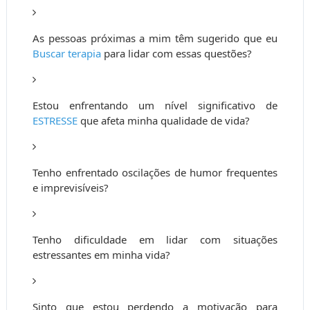
As pessoas próximas a mim têm sugerido que eu
Buscar terapia
para lidar com essas questões?
Estou enfrentando um nível significativo de
ESTRESSE
que afeta minha qualidade de vida?
Tenho enfrentado oscilações de humor frequentes
e imprevisíveis?
Tenho dificuldade em lidar com situações
estressantes em minha vida?
Sinto que estou perdendo a motivação para