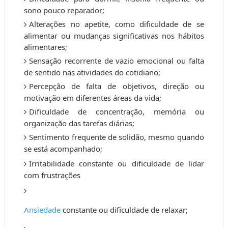
sono pouco reparador;
Alterações no apetite, como dificuldade de se
alimentar ou mudanças significativas nos hábitos
alimentares;
Sensação recorrente de vazio emocional ou falta
de sentido nas atividades do cotidiano;
Percepção de falta de objetivos, direção ou
motivação em diferentes áreas da vida;
Dificuldade de concentração, memória ou
organização das tarefas diárias;
Sentimento frequente de solidão, mesmo quando
se está acompanhado;
Irritabilidade constante ou dificuldade de lidar
com frustrações
Ansiedade
constante ou dificuldade de relaxar;