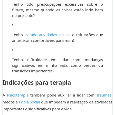
Tenho tido preocupações excessivas sobre o
futuro, mesmo quando as coisas estão indo bem
no presente?
Tenho
evitado atividades sociais
ou situações que
antes eram confortáveis para mim?
Tenho dificuldade em lidar com mudanças
significativas em minha vida, como perdas ou
transições importantes?
Indicações para terapia
A
Psicoterapia
também pode auxiliar a lidar com
Traumas
,
medos e
Fobia Social
que impedem a realização de atividades
importantes e significativas para a vida.