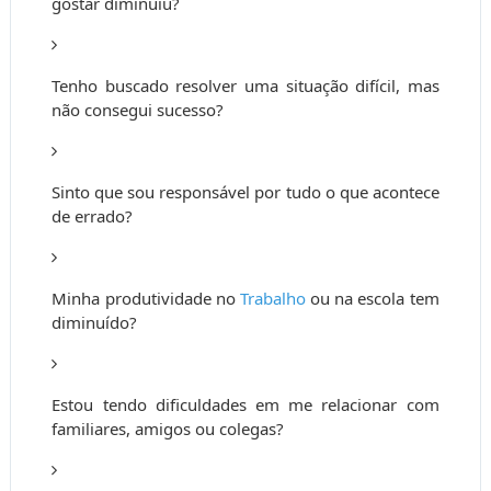
gostar diminuiu?
Tenho buscado resolver uma situação difícil, mas
não consegui sucesso?
Sinto que sou responsável por tudo o que acontece
de errado?
Minha produtividade no
Trabalho
ou na escola tem
diminuído?
Estou tendo dificuldades em me relacionar com
familiares, amigos ou colegas?