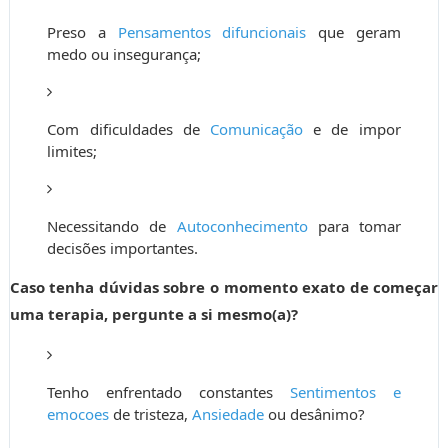
Preso a
Pensamentos difuncionais
que geram
medo ou insegurança;
Com dificuldades de
Comunicação
e de impor
limites;
Necessitando de
Autoconhecimento
para tomar
decisões importantes.
Caso tenha dúvidas sobre o momento exato de começar
uma terapia, pergunte a si mesmo(a)?
Tenho enfrentado constantes
Sentimentos e
emocoes
de tristeza,
Ansiedade
ou desânimo?