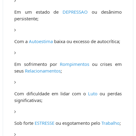
Em um estado de
DEPRESSAO
ou desânimo
persistente;
Com a
Autoestima
baixa ou excesso de autocrítica;
Em sofrimento por
Rompimentos
ou crises em
seus
Relacionamentos
;
Com dificuldade em lidar com o
Luto
ou perdas
significativas;
Sob forte
ESTRESSE
ou esgotamento pelo
Trabalho
;