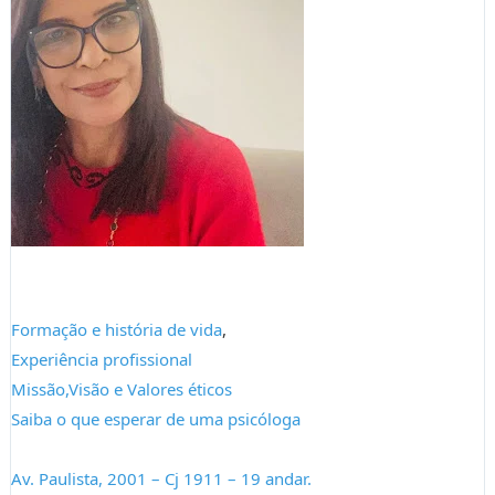
Formação e história de vida
,
Experiência profissional
Missão,
Visão e Valores éticos
Saiba o que esperar de uma psicóloga
Av. Paulista, 2001 – Cj 1911 – 19 andar.