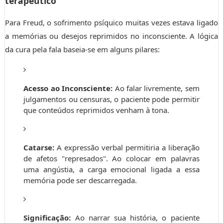
terapêutico
Para Freud, o sofrimento psíquico muitas vezes estava ligado
a memórias ou desejos reprimidos no inconsciente. A lógica
da cura pela fala baseia-se em alguns pilares:
Acesso ao Inconsciente:
Ao falar livremente, sem
julgamentos ou censuras, o paciente pode permitir
que conteúdos reprimidos venham à tona.
Catarse:
A expressão verbal permitiria a liberação
de afetos "represados". Ao colocar em palavras
uma angústia, a carga emocional ligada a essa
memória pode ser descarregada.
Significação:
Ao narrar sua história, o paciente