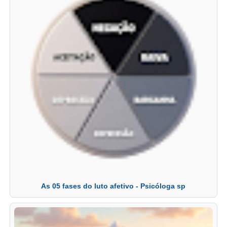
As 05 fases do luto afetivo - Psicóloga sp