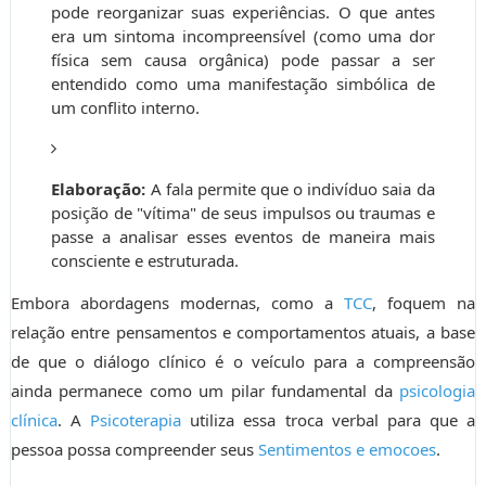
pode reorganizar suas experiências. O que antes
era um sintoma incompreensível (como uma dor
física sem causa orgânica) pode passar a ser
entendido como uma manifestação simbólica de
um conflito interno.
Elaboração:
A fala permite que o indivíduo saia da
posição de "vítima" de seus impulsos ou traumas e
passe a analisar esses eventos de maneira mais
consciente e estruturada.
Embora abordagens modernas, como a
TCC
, foquem na
relação entre pensamentos e comportamentos atuais, a base
de que o diálogo clínico é o veículo para a compreensão
ainda permanece como um pilar fundamental da
psicologia
clínica
. A
Psicoterapia
utiliza essa troca verbal para que a
pessoa possa compreender seus
Sentimentos e emocoes
.