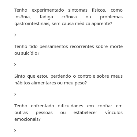
Tenho experimentado sintomas físicos, como
insônia, fadiga crônica ou problemas
gastrointestinais, sem causa médica aparente?
Tenho tido pensamentos recorrentes sobre morte
ou suicídio?
Sinto que estou perdendo o controle sobre meus
hábitos alimentares ou meu peso?
Tenho enfrentado dificuldades em confiar em
outras pessoas ou estabelecer vínculos
emocionais?