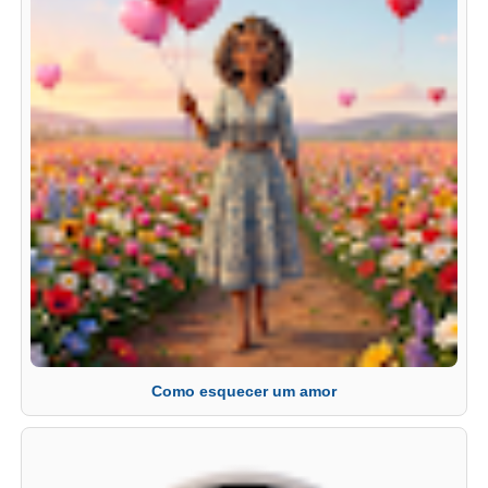
Como esquecer um amor