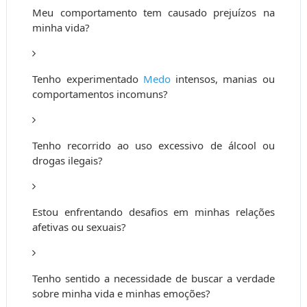
Meu comportamento tem causado prejuízos na
minha vida?
Tenho experimentado
Medo
intensos, manias ou
comportamentos incomuns?
Tenho recorrido ao uso excessivo de álcool ou
drogas ilegais?
Estou enfrentando desafios em minhas relações
afetivas ou sexuais?
Tenho sentido a necessidade de buscar a verdade
sobre minha vida e minhas emoções?