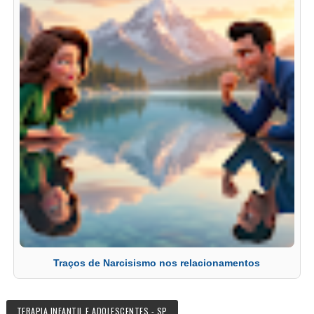
Traços de Narcisismo nos relacionamentos
TERAPIA INFANTIL E ADOLESCENTES - SP