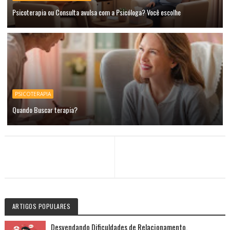
Psicoterapia ou Consulta avulsa com a Psicóloga? Você escolhe
PSICOTERAPIA
Quando Buscar terapia?
ARTIGOS POPULARES
Desvendando Dificuldades de Relacionamento.