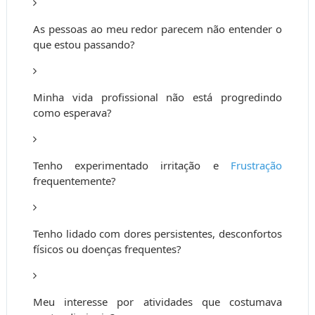
As pessoas ao meu redor parecem não entender o
que estou passando?
Minha vida profissional não está progredindo
como esperava?
Tenho experimentado irritação e
Frustração
frequentemente?
Tenho lidado com dores persistentes, desconfortos
físicos ou doenças frequentes?
Meu interesse por atividades que costumava