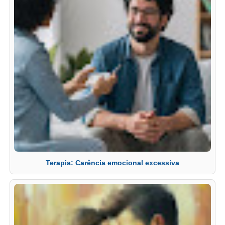
Terapia: Carência emocional excessiva