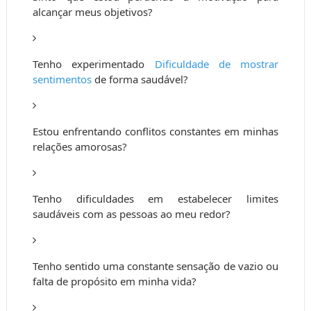
alcançar meus objetivos?
Tenho experimentado
Dificuldade de mostrar
sentimentos
de forma saudável?
Estou enfrentando conflitos constantes em minhas
relações amorosas?
Tenho dificuldades em estabelecer limites
saudáveis com as pessoas ao meu redor?
Tenho sentido uma constante sensação de vazio ou
falta de propósito em minha vida?