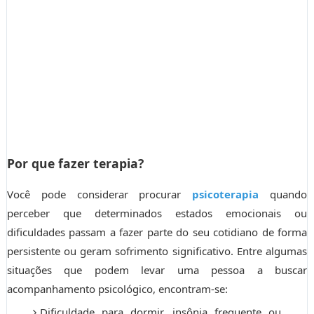
Por que fazer terapia?
Você pode considerar procurar
psicoterapia
quando
perceber que determinados estados emocionais ou
dificuldades passam a fazer parte do seu cotidiano de forma
persistente ou geram sofrimento significativo. Entre algumas
situações que podem levar uma pessoa a buscar
acompanhamento psicológico, encontram-se:
Dificuldade para dormir, insônia frequente ou