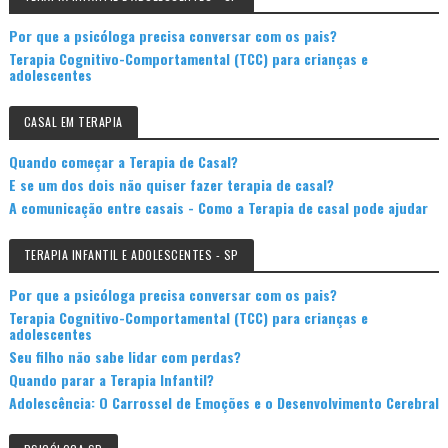
Por que a psicóloga precisa conversar com os pais?
Terapia Cognitivo-Comportamental (TCC) para crianças e
adolescentes
CASAL EM TERAPIA
Quando começar a Terapia de Casal?
E se um dos dois não quiser fazer terapia de casal?
A comunicação entre casais - Como a Terapia de casal pode ajudar
TERAPIA INFANTIL E ADOLESCENTES - SP
Por que a psicóloga precisa conversar com os pais?
Terapia Cognitivo-Comportamental (TCC) para crianças e
adolescentes
Seu filho não sabe lidar com perdas?
Quando parar a Terapia Infantil?
Adolescência: O Carrossel de Emoções e o Desenvolvimento Cerebral