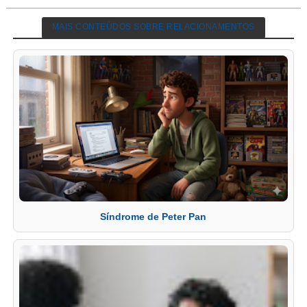
MAIS CONTEÚDOS SOBRE RELACIONAMENTOS
Síndrome de Peter Pan