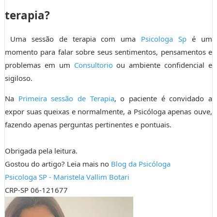
terapia?
Uma sessão de terapia com uma
Psicologa Sp
é um
momento para falar sobre seus sentimentos, pensamentos e
problemas em um
Consultorio
ou ambiente confidencial e
sigiloso.
Na
Primeira sessão de Terapia
, o paciente é convidado a
expor suas queixas e normalmente, a Psicóloga apenas ouve,
fazendo apenas perguntas pertinentes e pontuais.
Obrigada pela leitura.
Gostou do artigo? Leia mais no
Blog da Psicóloga
Psicologa SP -
Maristela Vallim Botari
CRP-SP 06-121677