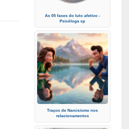
As 05 fases do luto afetivo -
Psicóloga sp
Traços de Narcisismo nos
relacionamentos