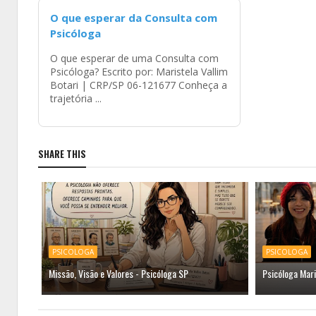
O que esperar da Consulta com
Psicóloga
O que esperar de uma Consulta com
Psicóloga? Escrito por: Maristela Vallim
Botari | CRP/SP 06-121677 Conheça a
trajetória ...
SHARE THIS
PSICOLOGA
PSICOLOGA
Missão, Visão e Valores - Psicóloga SP
Psicóloga Mari