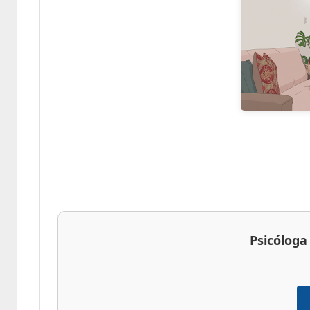
Psicóloga