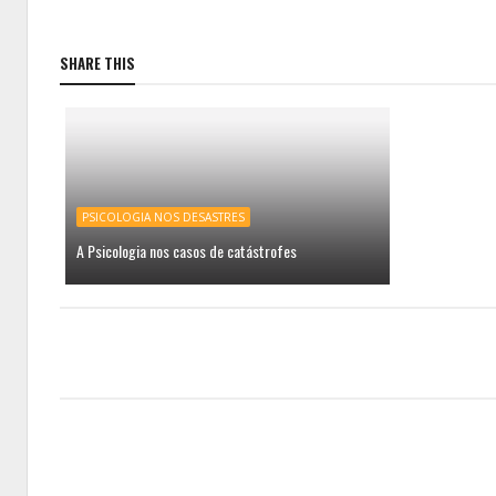
SHARE THIS
PSICOLOGIA NOS DESASTRES
A Psicologia nos casos de catástrofes