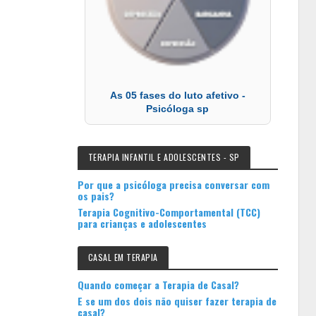
As 05 fases do luto afetivo -
Psicóloga sp
TERAPIA INFANTIL E ADOLESCENTES - SP
Por que a psicóloga precisa conversar com
os pais?
Terapia Cognitivo-Comportamental (TCC)
para crianças e adolescentes
CASAL EM TERAPIA
Quando começar a Terapia de Casal?
E se um dos dois não quiser fazer terapia de
casal?