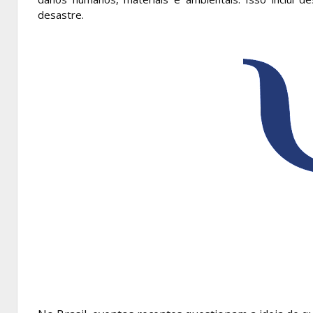
desastre.