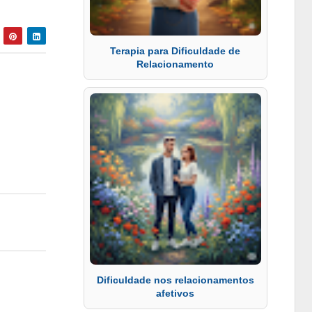
Terapia para Dificuldade de
Relacionamento
Dificuldade nos relacionamentos
afetivos