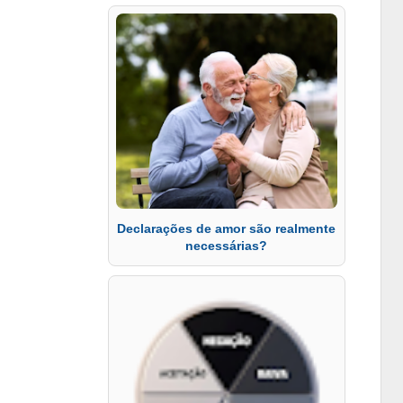
Declarações de amor são realmente
necessárias?