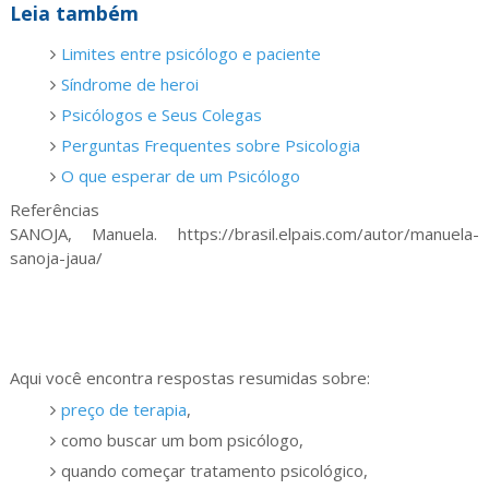
Leia também
Limites entre psicólogo e paciente
Síndrome de heroi
Psicólogos e Seus Colegas
Perguntas Frequentes sobre Psicologia
O que esperar de um Psicólogo
Referências
SANOJA, Manuela. https://brasil.elpais.com/autor/manuela-
sanoja-jaua/
Aqui você encontra respostas resumidas sobre:
preço de terapia
,
como buscar um bom psicólogo,
quando começar tratamento psicológico,