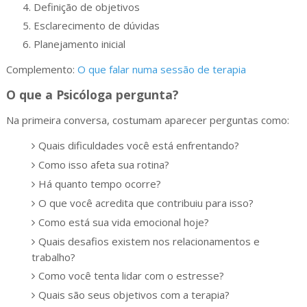
Definição de objetivos
Esclarecimento de dúvidas
Planejamento inicial
Complemento:
O que falar numa sessão de terapia
O que a Psicóloga pergunta?
Na primeira conversa, costumam aparecer perguntas como:
Quais dificuldades você está enfrentando?
Como isso afeta sua rotina?
Há quanto tempo ocorre?
O que você acredita que contribuiu para isso?
Como está sua vida emocional hoje?
Quais desafios existem nos relacionamentos e
trabalho?
Como você tenta lidar com o estresse?
Quais são seus objetivos com a terapia?