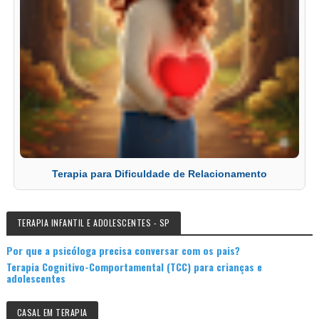
Terapia para Dificuldade de Relacionamento
TERAPIA INFANTIL E ADOLESCENTES - SP
Por que a psicóloga precisa conversar com os pais?
Terapia Cognitivo-Comportamental (TCC) para crianças e
adolescentes
CASAL EM TERAPIA