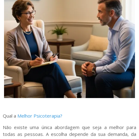
Qual a
Melhor Psicoterapia?
Não existe uma única abordagem que seja a melhor para
todas as pessoas. A escolha depende da sua demanda, da