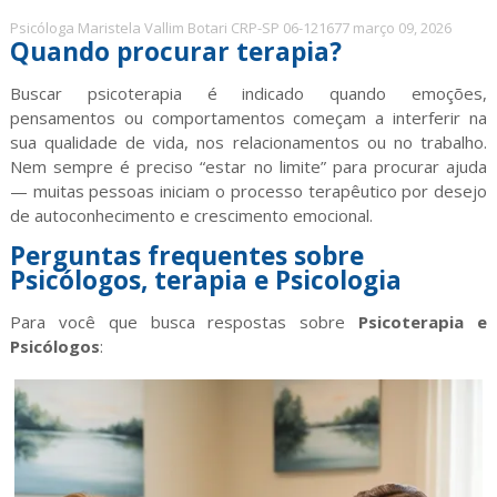
Psicóloga Maristela Vallim Botari CRP-SP 06-121677
março 09, 2026
Quando procurar terapia?
Buscar psicoterapia é indicado quando emoções,
pensamentos ou comportamentos começam a interferir na
sua qualidade de vida, nos relacionamentos ou no trabalho.
Nem sempre é preciso “estar no limite” para procurar ajuda
— muitas pessoas iniciam o processo terapêutico por desejo
de autoconhecimento e crescimento emocional.
Perguntas frequentes sobre
Psicólogos, terapia e Psicologia
Para você que busca respostas sobre
Psicoterapia e
Psicólogos
: