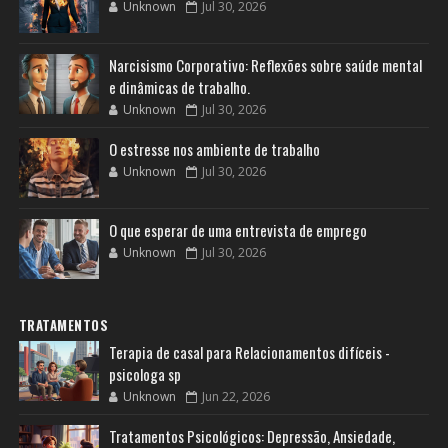
Unknown
Jul 30, 2026
Narcisismo Corporativo: Reflexões sobre saúde mental
e dinâmicas de trabalho.
Unknown
Jul 30, 2026
O estresse nos ambiente de trabalho
Unknown
Jul 30, 2026
O que esperar de uma entrevista de emprego
Unknown
Jul 30, 2026
TRATAMENTOS
Terapia de casal para Relacionamentos difíceis -
psicologa sp
Unknown
Jun 22, 2026
Tratamentos Psicológicos: Depressão, Ansiedade,