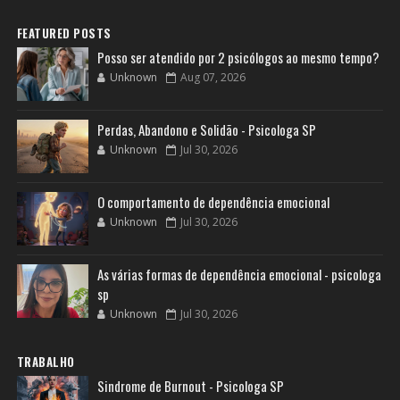
FEATURED POSTS
Posso ser atendido por 2 psicólogos ao mesmo tempo?
Unknown
Aug 07, 2026
Perdas, Abandono e Solidão - Psicologa SP
Unknown
Jul 30, 2026
O comportamento de dependência emocional
Unknown
Jul 30, 2026
As várias formas de dependência emocional - psicologa
sp
Unknown
Jul 30, 2026
TRABALHO
Sindrome de Burnout - Psicologa SP