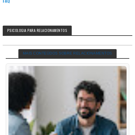
FAQ
PSICOLOGIA PARA RELACIONAMENTOS
MAIS CONTEÚDOS SOBRE RELACIONAMENTOS