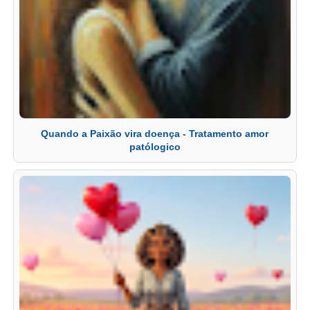
Quando a Paixão vira doença - Tratamento amor
patólogico