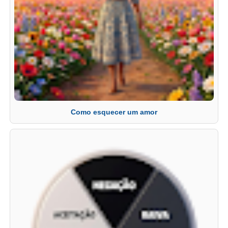
Como esquecer um amor