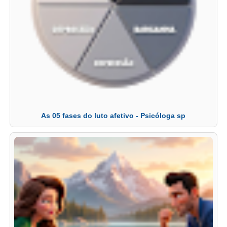
As 05 fases do luto afetivo - Psicóloga sp