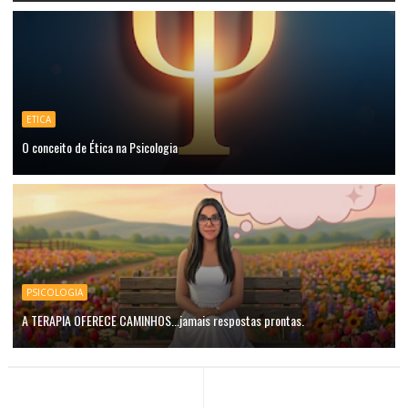
ETICA
O conceito de Ética na Psicologia
PSICOLOGIA
A TERAPIA OFERECE CAMINHOS...jamais respostas prontas.