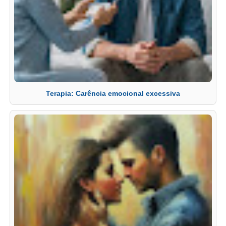
Terapia: Carência emocional excessiva