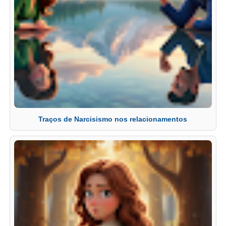
Traços de Narcisismo nos relacionamentos