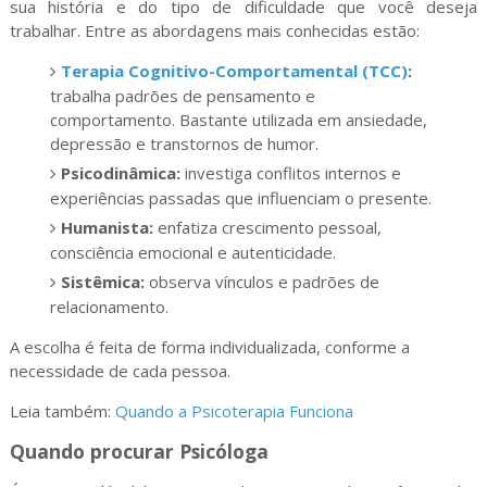
sua história e do tipo de dificuldade que você deseja
trabalhar. Entre as abordagens mais conhecidas estão:
Terapia Cognitivo-Comportamental (TCC)
:
trabalha padrões de pensamento e
comportamento. Bastante utilizada em ansiedade,
depressão e transtornos de humor.
Psicodinâmica:
investiga conflitos internos e
experiências passadas que influenciam o presente.
Humanista:
enfatiza crescimento pessoal,
consciência emocional e autenticidade.
Sistêmica:
observa vínculos e padrões de
relacionamento.
A escolha é feita de forma individualizada, conforme a
necessidade de cada pessoa.
Leia também:
Quando a Psicoterapia Funciona
Quando procurar Psicóloga