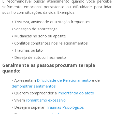
É recomendável buscar atendimento quando você percebe
sofrimento emocional persistente ou dificuldade para lidar
sozinho com situações da vida. Exemplos:
Tristeza, ansiedade ou irritação frequentes
Sensação de sobrecarga
Mudanças no sono ou apetite
Conflitos constantes nos relacionamentos
Traumas ou luto
Desejo de autoconhecimento
Geralmente as pessoas procuram terapia
quando:
Apresentam
Dificuldade de Relacionamento
e de
demonstrar sentimentos
Querem compreender a
importância do afeto
Vivem
romantismo excessivo
Desejam superar
Traumas Psicológicos