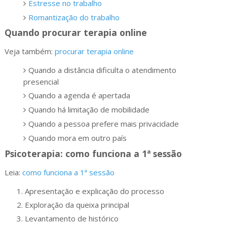
Estresse no trabalho
Romantização do trabalho
Quando procurar terapia online
Veja também:
procurar terapia online
Quando a distância dificulta o atendimento
presencial
Quando a agenda é apertada
Quando há limitação de mobilidade
Quando a pessoa prefere mais privacidade
Quando mora em outro país
Psicoterapia: como funciona a 1ª sessão
Leia:
como funciona a 1ª sessão
Apresentação e explicação do processo
Exploração da queixa principal
Levantamento de histórico