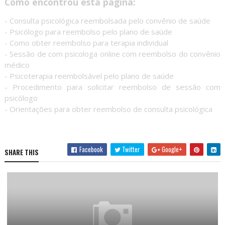
Como encontrou esta página:
- Consulta psicológica reembolsada pelo convênio de saúde
- Psicólogo para reembolso pelo plano de saúde
- Como obter reembolso para terapia individual
- Sessão de com psicologa online com reembolso do convênio
médico
- Psicoterapia reembolsável pelo plano de saúde
- Procedimento para solicitar reembolso de sessão com
psicólogo
- Orientações para obter reembolso de consulta psicológica
Facebook
Twitter
Google+
SHARE THIS