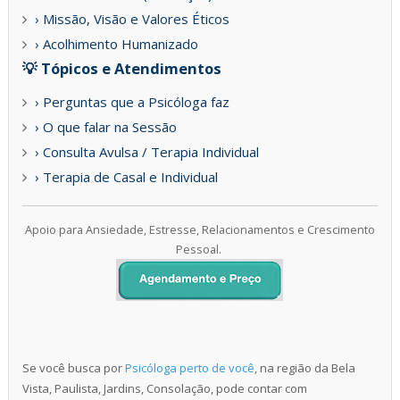
› Missão, Visão e Valores Éticos
› Acolhimento Humanizado
💡 Tópicos e Atendimentos
› Perguntas que a Psicóloga faz
› O que falar na Sessão
› Consulta Avulsa / Terapia Individual
› Terapia de Casal e Individual
Apoio para Ansiedade, Estresse, Relacionamentos e Crescimento
Pessoal.
Se você busca por
Psicóloga perto de você
, na região da Bela
Vista, Paulista, Jardins, Consolação, pode contar com