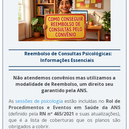
Reembolso de Consultas Psicológicas:
Informações Essenciais
Não atendemos convênios mas utilizamos a
modalidade de Reembolso, um direito seu
garantido pela ANS.
As
sessões de psicologia
estão incluídas no
Rol de
Procedimentos e Eventos em Saúde da ANS
(definido pela
RN nº 465/2021
e suas atualizações),
que é a lista de coberturas que os planos são
obrigados a cobrir.