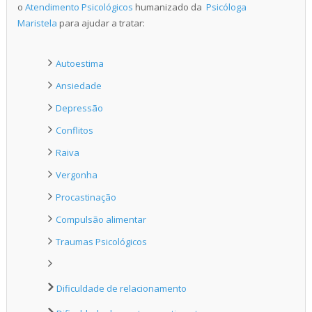
o
Atendimento Psicológicos
humanizado da
Psicóloga
Maristela
para ajudar a tratar:
Autoestima
Ansiedade
Depressão
Conflitos
Raiva
Vergonha
Procastinação
Compulsão alimentar
Traumas Psicológicos
Dificuldade de relacionamento