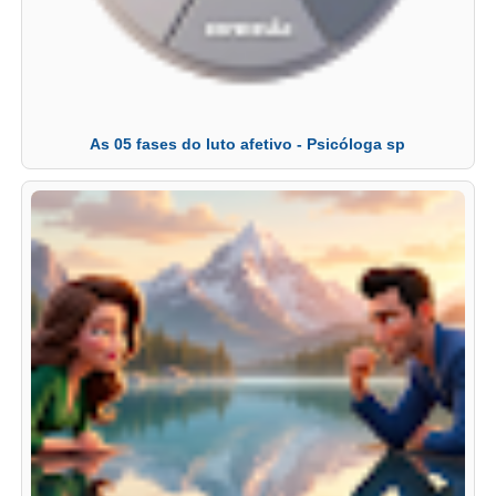
As 05 fases do luto afetivo - Psicóloga sp