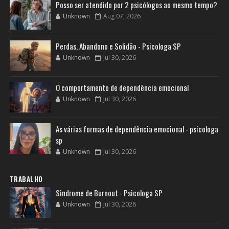
Posso ser atendido por 2 psicólogos ao mesmo tempo?
Unknown
Aug 07, 2026
Perdas, Abandono e Solidão - Psicologa SP
Unknown
Jul 30, 2026
O comportamento de dependência emocional
Unknown
Jul 30, 2026
As várias formas de dependência emocional - psicologa
sp
Unknown
Jul 30, 2026
TRABALHO
Sindrome de Burnout - Psicologa SP
Unknown
Jul 30, 2026