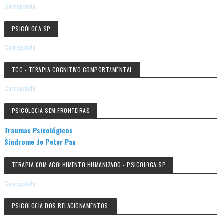
Carregando...
PSICÓLOGA SP
Carregando...
TCC - TERAPIA COGNITIVO COMPORTAMENTAL
Carregando...
PSICOLOGIA SEM FRONTEIRAS
Traumas Psicológicos
Síndrome de Peter Pan
TERAPIA COM ACOLHIMENTO HUMANIZADO - PSICOLOGA SP
Carregando...
PSICOLOGIA DOS RELACIONAMENTOS.