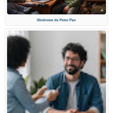
Síndrome de Peter Pan