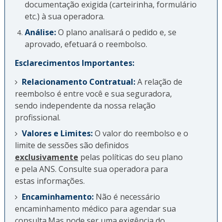
documentação exigida (carteirinha, formulário
etc.) à sua operadora.
Análise:
O plano analisará o pedido e, se
aprovado, efetuará o reembolso.
Esclarecimentos Importantes:
Relacionamento Contratual:
A relação de
reembolso é entre você e sua seguradora,
sendo independente da nossa relação
profissional.
Valores e Limites:
O valor do reembolso e o
limite de sessões são definidos
exclusivamente
pelas políticas do seu plano
e pela ANS. Consulte sua operadora para
estas informações.
Encaminhamento:
Não é necessário
encaminhamento médico para agendar sua
consulta.Mas pode ser uma exigência do