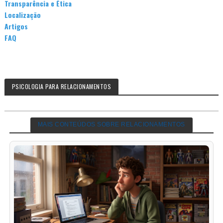
Transparência e Ética
Localização
Artigos
FAQ
PSICOLOGIA PARA RELACIONAMENTOS
MAIS CONTEÚDOS SOBRE RELACIONAMENTOS