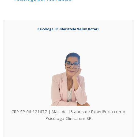
Psicóloga SP: Maristela Vallim Botari
CRP-SP 06-121677 | Mais de 15 anos de Experiência como
Psicóloga Clínica em SP