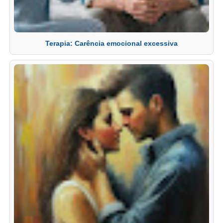
Terapia: Carência emocional excessiva