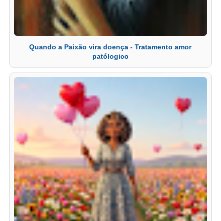
Quando a Paixão vira doença - Tratamento amor
patólogico