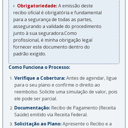
Obrigatoriedade:
A emissão deste
recibo oficial é obrigatória e fundamental
para a segurança de todas as partes,
assegurando a validade do procedimento
junto à sua seguradora.Como
profissional, é minha obrigação legal
fornecer este documento dentro do
padrão exigido.
Como Funciona o Processo:
Verifique a Cobertura:
Antes de agendar, ligue
para o seu plano e confirme o direito ao
reembolso. Solicite uma simulação de valor, pois
ele pode ser parcial.
Documentação:
Recibo de Pagamento (Receita
Saúde) emitido via Receita Federal.
Solicitação ao Plano:
Apresente o Recibo e a