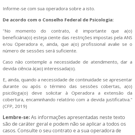
Informe-se com sua operadora sobre a isto.
De acordo com o Conselho Federal de Psicologia:
"No momento do contrato, é importante que a(o)
beneficiária(o) esteja ciente das restrições impostas pela ANS
e/ou Operadora e, ainda, que a(o) profissional avalie se o
número de sessões será suficiente.
Caso não contemple a necessidade de atendimento, dar a
devida ciência à(ao) interessada(o).
E, ainda, quando a necessidade de continuidade se apresentar
durante ou após o término das sessões cobertas, a(o)
psicóloga(o) deve solicitar à Operadora a extensão da
cobertura, encaminhando relatório com a devida justificativa."
(CFP, 2019)
Lembre-se:
As informações apresentadas neste texto
são de caráter geral e podem não se aplicar a todos os
casos.
Consulte o seu contrato e a sua operadora de