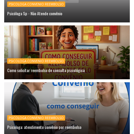
PSICOLOGA CONVENIO REEMBOLSO
Psicóloga Sp - Não Atende convênio
PSICOLOGA CONVENIO REEMBOLSO
Como solicitar reembolso de consulta psicológica
PSICOLOGA CONVENIO REEMBOLSO
Psicologa: atendimento convênio por reembolso