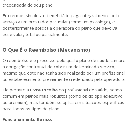
credenciada do seu plano.
Em termos simples, o beneficiário paga integralmente pelo
serviço a um prestador particular (como um psicólogo), e
posteriormente solicita à operadora do plano que devolva
esse valor, total ou parcialmente.
O Que É o Reembolso (Mecanismo)
O reembolso é o processo pelo qual o plano de saúde cumpre
a obrigação contratual de cobrir um determinado serviço,
mesmo que este não tenha sido realizado por um profissional
ou estabelecimento previamente credenciado pela operadora.
Ele permite a
Livre Escolha
do profissional de saúde, sendo
comum em planos mais robustos (como os do tipo executivo
ou premium), mas também se aplica em situações específicas
para todos os tipos de plano.
Funcionamento Básico: