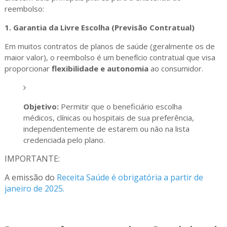
reembolso:
1. Garantia da Livre Escolha (Previsão Contratual)
Em muitos contratos de planos de saúde (geralmente os de
maior valor), o reembolso é um benefício contratual que visa
proporcionar
flexibilidade e autonomia
ao consumidor.
Objetivo:
Permitir que o beneficiário escolha
médicos, clínicas ou hospitais de sua preferência,
independentemente de estarem ou não na lista
credenciada pelo plano.
IMPORTANTE:
A emissão do
Receita Saúde é obrigatória a partir de
janeiro de 2025.