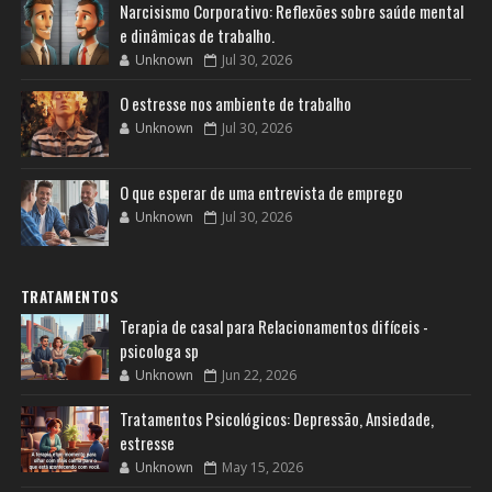
Narcisismo Corporativo: Reflexões sobre saúde mental
e dinâmicas de trabalho.
Unknown
Jul 30, 2026
O estresse nos ambiente de trabalho
Unknown
Jul 30, 2026
O que esperar de uma entrevista de emprego
Unknown
Jul 30, 2026
TRATAMENTOS
Terapia de casal para Relacionamentos difíceis -
psicologa sp
Unknown
Jun 22, 2026
Tratamentos Psicológicos: Depressão, Ansiedade,
estresse
Unknown
May 15, 2026