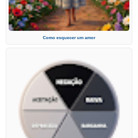
Como esquecer um amor