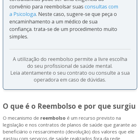
convênio para reembolsar suas
consultas com
a Psicologa
. Neste caso, sugere-se que peça o
encaminhamento a um médico de sua
confiança. trata-se de um procedimento muito
simples.
A utilização do reembolso permite a livre escolha
do seu profissional de saúde mental.
Leia atentamente o seu contrato ou consulte a sua
operadora em caso de dúvidas.
O que é o Reembolso e por que surgiu
O mecanismo de
reembolso
é um recurso previsto na
legislação e nos contratos de planos de saúde que garante ao
beneficiário o ressarcimento (devolução) dos valores que ele
gastou com serviços de saúde realizados fora da rede