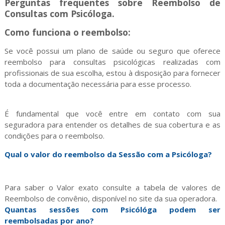
Perguntas frequentes sobre Reembolso de
Consultas com Psicóloga.
Como funciona o reembolso:
Se você possui um plano de saúde ou seguro que oferece
reembolso para consultas psicológicas realizadas com
profissionais de sua escolha, estou à disposição para fornecer
toda a documentação necessária para esse processo.
É fundamental que você entre em contato com sua
seguradora para entender os detalhes de sua cobertura e as
condições para o reembolso.
Qual o valor do reembolso da Sessão com a Psicóloga?
Para saber o Valor exato consulte a tabela de valores de
Reembolso de convênio, disponível no site da sua operadora.
Quantas sessões com Psicólóga podem ser
reembolsadas por ano?