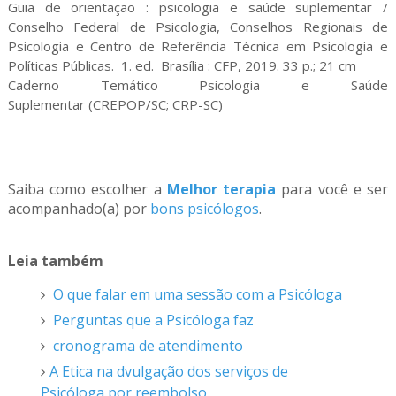
Guia de orientação : psicologia e saúde suplementar /
Conselho Federal de Psicologia, Conselhos Regionais de
Psicologia e Centro de Referência Técnica em Psicologia e
Políticas Públicas. 1. ed. Brasília : CFP, 2019. 33 p.; 21 cm
Caderno Temático Psicologia e Saúde
Suplementar (CREPOP/SC; CRP-SC)
Saiba como escolher a
Melhor terapia
para você e ser
acompanhado(a) por
bons psicólogos
.
Leia também
O que falar em uma sessão com a Psicóloga
Perguntas que a Psicóloga faz
cronograma de atendimento
A Etica na dvulgação dos serviços de
Psicóloga por reembolso.