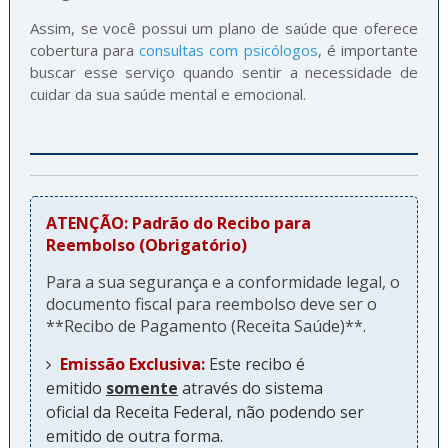
Assim, se você possui um plano de saúde que oferece
cobertura para
consultas com psicólogos
, é importante
buscar esse serviço quando sentir a necessidade de
cuidar da sua saúde mental e emocional.
ATENÇÃO: Padrão do Recibo para
Reembolso (Obrigatório)
Para a sua segurança e a conformidade legal, o
documento fiscal para reembolso deve ser o
**Recibo de Pagamento (Receita Saúde)**.
Emissão Exclusiva:
Este recibo é
emitido
somente
através do sistema
oficial da Receita Federal, não podendo ser
emitido de outra forma.