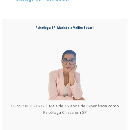
Psicóloga SP: Maristela Vallim Botari
CRP-SP 06-121677 | Mais de 15 anos de Experiência como
Psicóloga Clínica em SP