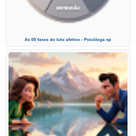
As 05 fases do luto afetivo - Psicóloga sp