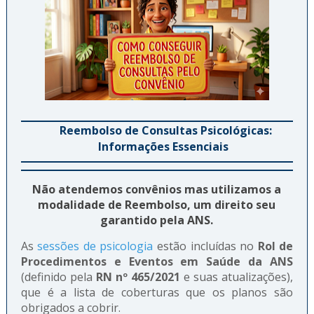
Reembolso de Consultas Psicológicas:
Informações Essenciais
Não atendemos convênios mas utilizamos a
modalidade de Reembolso, um direito seu
garantido pela ANS.
As
sessões de psicologia
estão incluídas no
Rol de
Procedimentos e Eventos em Saúde da ANS
(definido pela
RN nº 465/2021
e suas atualizações),
que é a lista de coberturas que os planos são
obrigados a cobrir.