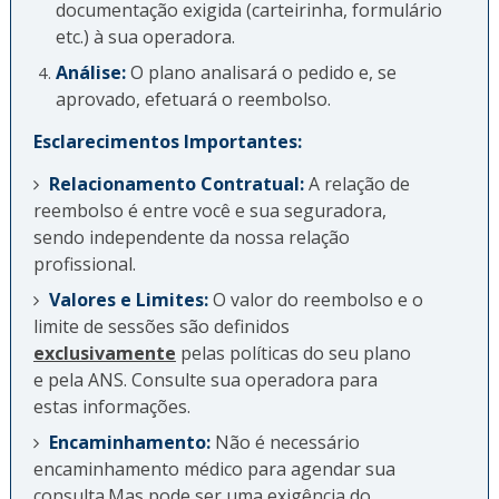
documentação exigida (carteirinha, formulário
etc.) à sua operadora.
Análise:
O plano analisará o pedido e, se
aprovado, efetuará o reembolso.
Esclarecimentos Importantes:
Relacionamento Contratual:
A relação de
reembolso é entre você e sua seguradora,
sendo independente da nossa relação
profissional.
Valores e Limites:
O valor do reembolso e o
limite de sessões são definidos
exclusivamente
pelas políticas do seu plano
e pela ANS. Consulte sua operadora para
estas informações.
Encaminhamento:
Não é necessário
encaminhamento médico para agendar sua
consulta.Mas pode ser uma exigência do