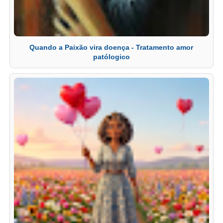
Quando a Paixão vira doença - Tratamento amor
patólogico