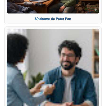
Síndrome de Peter Pan