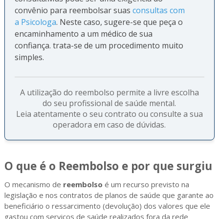
convênio para reembolsar suas
consultas com
a Psicologa
. Neste caso, sugere-se que peça o
encaminhamento a um médico de sua
confiança. trata-se de um procedimento muito
simples.
A utilização do reembolso permite a livre escolha
do seu profissional de saúde mental.
Leia atentamente o seu contrato ou consulte a sua
operadora em caso de dúvidas.
O que é o Reembolso e por que surgiu
O mecanismo de
reembolso
é um recurso previsto na
legislação e nos contratos de planos de saúde que garante ao
beneficiário o ressarcimento (devolução) dos valores que ele
gastou com serviços de saúde realizados fora da rede