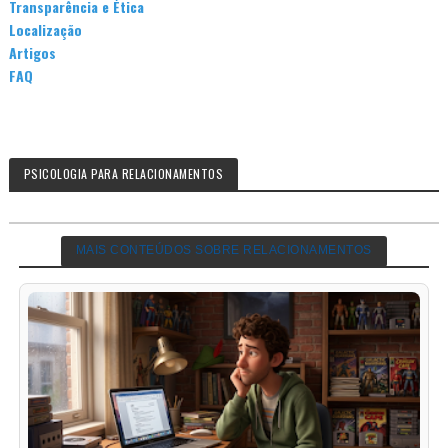
Transparência e Ética
Localização
Artigos
FAQ
PSICOLOGIA PARA RELACIONAMENTOS
MAIS CONTEÚDOS SOBRE RELACIONAMENTOS