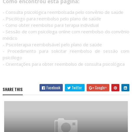
Como encontrou esta página:
- Consulta psicológica reembolsada pelo convênio de saúde
- Psicólogo para reembolso pelo plano de saúde
- Como obter reembolso para terapia individual
- Sessão de com psicologa online com reembolso do convênio
médico
- Psicoterapia reembolsável pelo plano de saúde
- Procedimento para solicitar reembolso de sessão com
psicólogo
- Orientações para obter reembolso de consulta psicológica
Facebook
Twitter
Google+
SHARE THIS