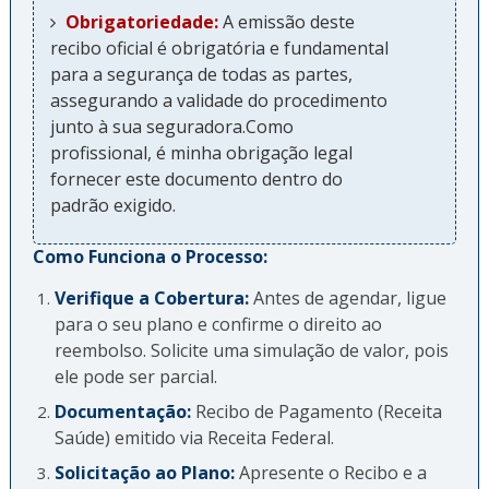
Obrigatoriedade:
A emissão deste
recibo oficial é obrigatória e fundamental
para a segurança de todas as partes,
assegurando a validade do procedimento
junto à sua seguradora.Como
profissional, é minha obrigação legal
fornecer este documento dentro do
padrão exigido.
Como Funciona o Processo:
Verifique a Cobertura:
Antes de agendar, ligue
para o seu plano e confirme o direito ao
reembolso. Solicite uma simulação de valor, pois
ele pode ser parcial.
Documentação:
Recibo de Pagamento (Receita
Saúde) emitido via Receita Federal.
Solicitação ao Plano:
Apresente o Recibo e a