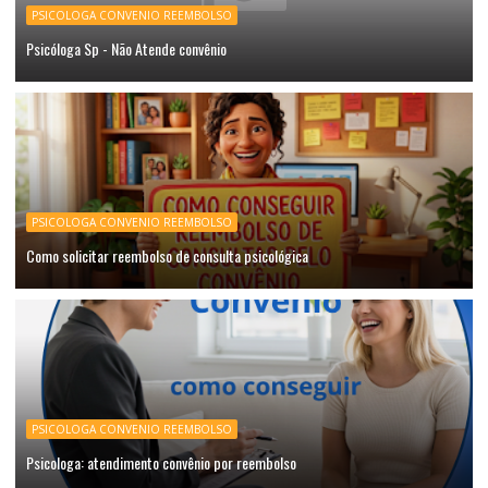
PSICOLOGA CONVENIO REEMBOLSO
Psicóloga Sp - Não Atende convênio
PSICOLOGA CONVENIO REEMBOLSO
Como solicitar reembolso de consulta psicológica
PSICOLOGA CONVENIO REEMBOLSO
Psicologa: atendimento convênio por reembolso