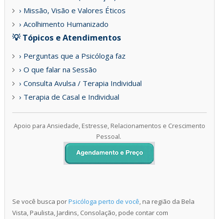
› Missão, Visão e Valores Éticos
› Acolhimento Humanizado
💡 Tópicos e Atendimentos
› Perguntas que a Psicóloga faz
› O que falar na Sessão
› Consulta Avulsa / Terapia Individual
› Terapia de Casal e Individual
Apoio para Ansiedade, Estresse, Relacionamentos e Crescimento
Pessoal.
Se você busca por
Psicóloga perto de você
, na região da Bela
Vista, Paulista, Jardins, Consolação, pode contar com