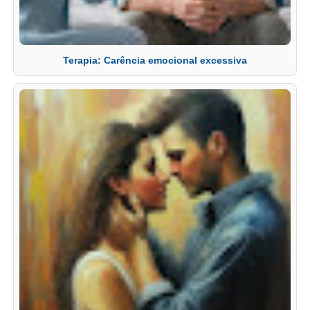
Terapia: Carência emocional excessiva