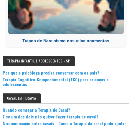
Traços de Narcisismo nos relacionamentos
TERAPIA INFANTIL E ADOLESCENTES - SP
Por que a psicóloga precisa conversar com os pais?
Terapia Cognitivo-Comportamental (TCC) para crianças e
adolescentes
CASAL EM TERAPIA
Quando começar a Terapia de Casal?
E se um dos dois não quiser fazer terapia de casal?
A comunicação entre casais - Como a Terapia de casal pode ajudar