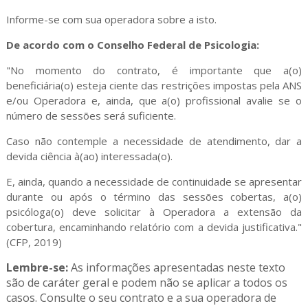
Informe-se com sua operadora sobre a isto.
De acordo com o Conselho Federal de Psicologia:
"No momento do contrato, é importante que a(o)
beneficiária(o) esteja ciente das restrições impostas pela ANS
e/ou Operadora e, ainda, que a(o) profissional avalie se o
número de sessões será suficiente.
Caso não contemple a necessidade de atendimento, dar a
devida ciência à(ao) interessada(o).
E, ainda, quando a necessidade de continuidade se apresentar
durante ou após o término das sessões cobertas, a(o)
psicóloga(o) deve solicitar à Operadora a extensão da
cobertura, encaminhando relatório com a devida justificativa."
(CFP, 2019)
Lembre-se:
As informações apresentadas neste texto
são de caráter geral e podem não se aplicar a todos os
casos.
Consulte o seu contrato e a sua operadora de