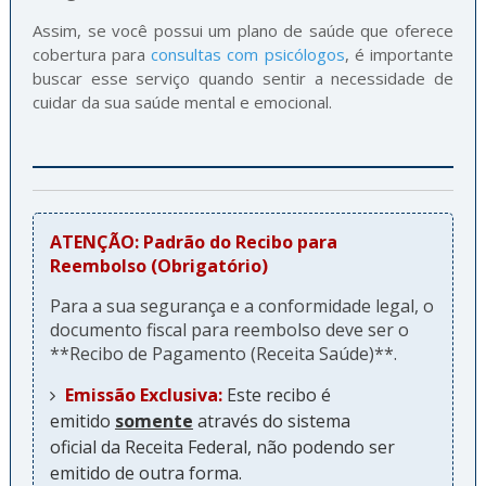
Assim, se você possui um plano de saúde que oferece
cobertura para
consultas com psicólogos
, é importante
buscar esse serviço quando sentir a necessidade de
cuidar da sua saúde mental e emocional.
ATENÇÃO: Padrão do Recibo para
Reembolso (Obrigatório)
Para a sua segurança e a conformidade legal, o
documento fiscal para reembolso deve ser o
**Recibo de Pagamento (Receita Saúde)**.
Emissão Exclusiva:
Este recibo é
emitido
somente
através do sistema
oficial da Receita Federal, não podendo ser
emitido de outra forma.