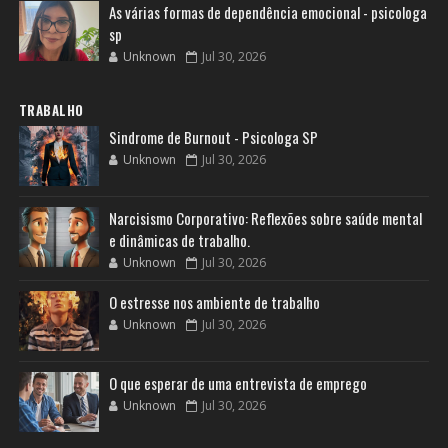
As várias formas de dependência emocional - psicologa
sp
Unknown
Jul 30, 2026
TRABALHO
Sindrome de Burnout - Psicologa SP
Unknown
Jul 30, 2026
Narcisismo Corporativo: Reflexões sobre saúde mental
e dinâmicas de trabalho.
Unknown
Jul 30, 2026
O estresse nos ambiente de trabalho
Unknown
Jul 30, 2026
O que esperar de uma entrevista de emprego
Unknown
Jul 30, 2026