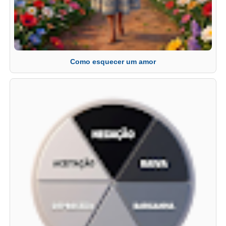
Como esquecer um amor