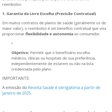
reembolso:
1. Garantia da Livre Escolha (Previsão Contratual)
Em muitos contratos de planos de saúde (geralmente os de
maior valor), o reembolso é um benefício contratual que visa
proporcionar
flexibilidade e autonomia
ao consumidor.
Objetivo:
Permitir que o beneficiário escolha
médicos, clínicas ou hospitais de sua preferência,
independentemente de estarem ou não na lista
credenciada pelo plano.
IMPORTANTE:
A emissão do
Receita Saúde é obrigatória a partir de
janeiro de 2025.