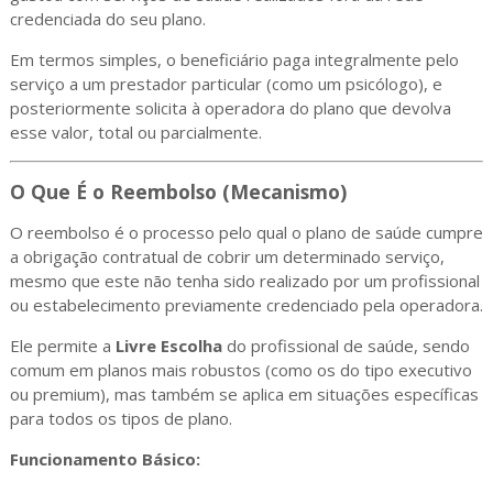
credenciada do seu plano.
Em termos simples, o beneficiário paga integralmente pelo
serviço a um prestador particular (como um psicólogo), e
posteriormente solicita à operadora do plano que devolva
esse valor, total ou parcialmente.
O Que É o Reembolso (Mecanismo)
O reembolso é o processo pelo qual o plano de saúde cumpre
a obrigação contratual de cobrir um determinado serviço,
mesmo que este não tenha sido realizado por um profissional
ou estabelecimento previamente credenciado pela operadora.
Ele permite a
Livre Escolha
do profissional de saúde, sendo
comum em planos mais robustos (como os do tipo executivo
ou premium), mas também se aplica em situações específicas
para todos os tipos de plano.
Funcionamento Básico: