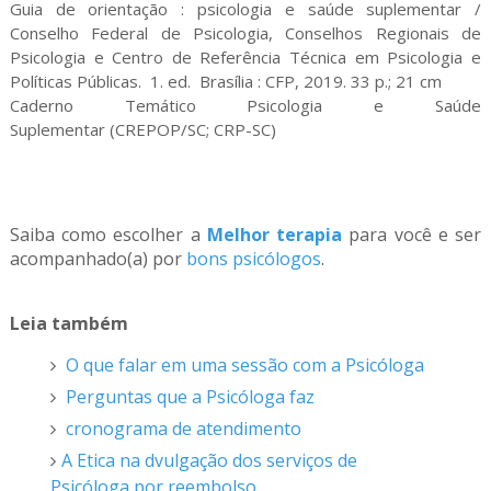
Guia de orientação : psicologia e saúde suplementar /
Conselho Federal de Psicologia, Conselhos Regionais de
Psicologia e Centro de Referência Técnica em Psicologia e
Políticas Públicas. 1. ed. Brasília : CFP, 2019. 33 p.; 21 cm
Caderno Temático Psicologia e Saúde
Suplementar (CREPOP/SC; CRP-SC)
Saiba como escolher a
Melhor terapia
para você e ser
acompanhado(a) por
bons psicólogos
.
Leia também
O que falar em uma sessão com a Psicóloga
Perguntas que a Psicóloga faz
cronograma de atendimento
A Etica na dvulgação dos serviços de
Psicóloga por reembolso.