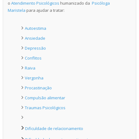
o
Atendimento Psicológicos
humanizado da
Psicóloga
Maristela
para ajudar a tratar:
Autoestima
Ansiedade
Depressão
Conflitos
Raiva
Vergonha
Procastinação
Compulsão alimentar
Traumas Psicológicos
Dificuldade de relacionamento