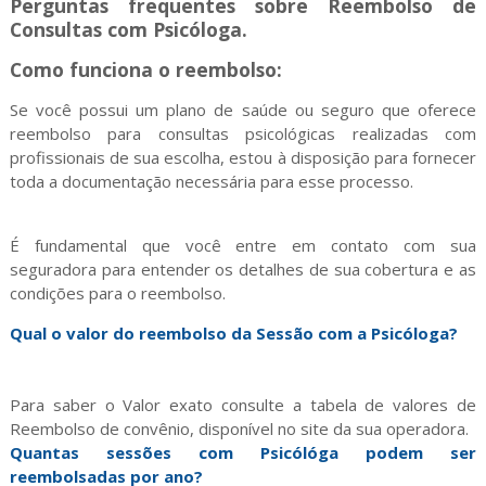
Perguntas frequentes sobre Reembolso de
Consultas com Psicóloga.
Como funciona o reembolso:
Se você possui um plano de saúde ou seguro que oferece
reembolso para consultas psicológicas realizadas com
profissionais de sua escolha, estou à disposição para fornecer
toda a documentação necessária para esse processo.
É fundamental que você entre em contato com sua
seguradora para entender os detalhes de sua cobertura e as
condições para o reembolso.
Qual o valor do reembolso da Sessão com a Psicóloga?
Para saber o Valor exato consulte a tabela de valores de
Reembolso de convênio, disponível no site da sua operadora.
Quantas sessões com Psicólóga podem ser
reembolsadas por ano?