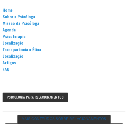
Home
Sobre a Psicóloga
Missão da Psicóloga
Agenda
Psicoterapia
Localização
Transparência e Ética
Localização
Artigos
FAQ
PSICOLOGIA PARA RELACIONAMENTOS
MAIS CONTEÚDOS SOBRE RELACIONAMENTOS