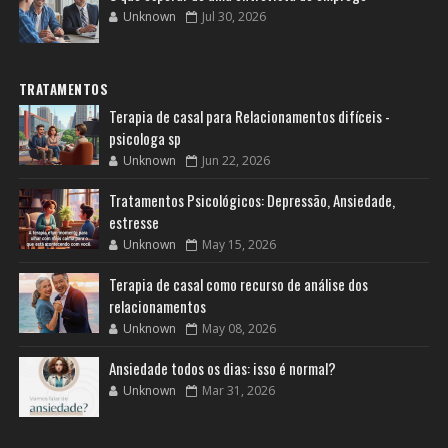
Unknown
Jul 30, 2026
TRATAMENTOS
Terapia de casal para Relacionamentos difíceis -
psicologa sp
Unknown
Jun 22, 2026
Tratamentos Psicológicos: Depressão, Ansiedade,
estresse
Unknown
May 15, 2026
Terapia de casal como recurso de análise dos
relacionamentos
Unknown
May 08, 2026
Ansiedade todos os dias: isso é normal?
Unknown
Mar 31, 2026