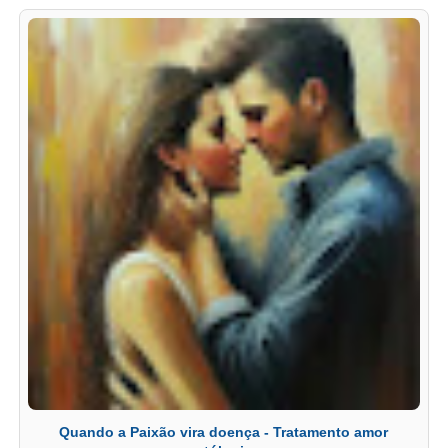
Quando a Paixão vira doença - Tratamento amor