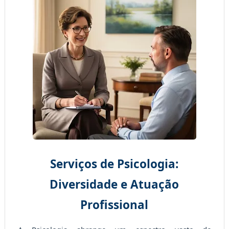
Serviços de Psicologia:
Diversidade e Atuação
Profissional