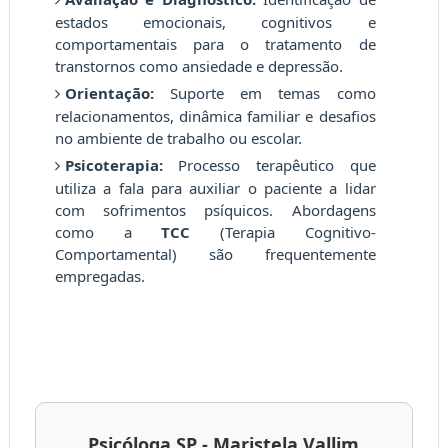
estados emocionais, cognitivos e
comportamentais para o tratamento de
transtornos como ansiedade e depressão.
Orientação:
Suporte em temas como
relacionamentos, dinâmica familiar e desafios
no ambiente de trabalho ou escolar.
Psicoterapia:
Processo terapêutico que
utiliza a fala para auxiliar o paciente a lidar
com sofrimentos psíquicos. Abordagens
como a
TCC
(Terapia Cognitivo-
Comportamental) são frequentemente
empregadas.
Psicóloga SP - Maristela Vallim