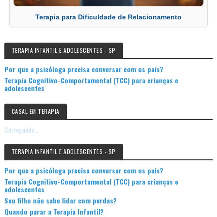
Terapia para Dificuldade de Relacionamento
TERAPIA INFANTIL E ADOLESCENTES - SP
Por que a psicóloga precisa conversar com os pais?
Terapia Cognitivo-Comportamental (TCC) para crianças e
adolescentes
CASAL EM TERAPIA
Carregando...
TERAPIA INFANTIL E ADOLESCENTES - SP
Por que a psicóloga precisa conversar com os pais?
Terapia Cognitivo-Comportamental (TCC) para crianças e
adolescentes
Seu filho não sabe lidar com perdas?
Quando parar a Terapia Infantil?