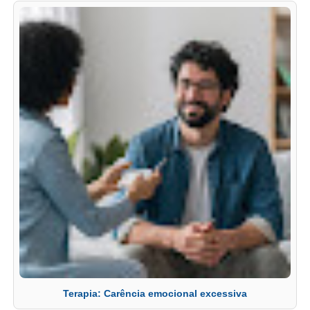
Terapia: Carência emocional excessiva