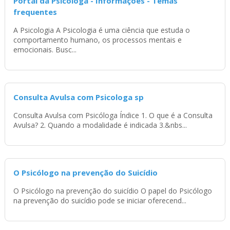
Portal da Psicóloga - Informações - Temas
frequentes
A Psicologia A Psicologia é uma ciência que estuda o
comportamento humano, os processos mentais e
emocionais. Busc...
Consulta Avulsa com Psicologa sp
Consulta Avulsa com Psicóloga Índice 1. O que é a Consulta
Avulsa? 2. Quando a modalidade é indicada 3.&nbs...
O Psicólogo na prevenção do Suicídio
O Psicólogo na prevenção do suicídio O papel do Psicólogo
na prevenção do suicídio pode se iniciar oferecend...