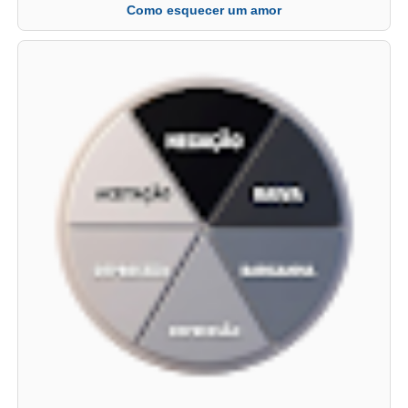
Como esquecer um amor