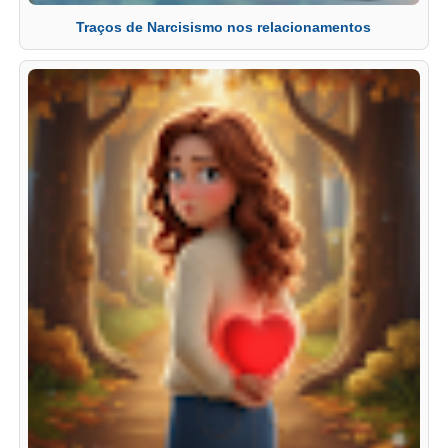
Traços de Narcisismo nos relacionamentos