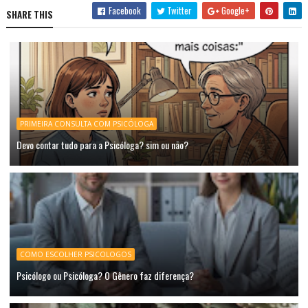
Facebook
Twitter
Google+
SHARE THIS
PRIMEIRA CONSULTA COM PSICÓLOGA
Devo contar tudo para a Psicóloga? sim ou não?
COMO ESCOLHER PSICOLOGOS
Psicólogo ou Psicóloga? O Gênero faz diferença?