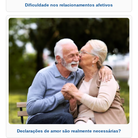
Dificuldade nos relacionamentos afetivos
Declarações de amor são realmente necessárias?