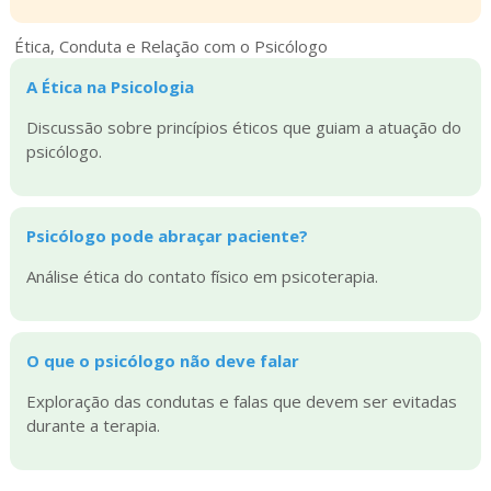
Ética, Conduta e Relação com o Psicólogo
A Ética na Psicologia
Discussão sobre princípios éticos que guiam a atuação do
psicólogo.
Psicólogo pode abraçar paciente?
Análise ética do contato físico em psicoterapia.
O que o psicólogo não deve falar
Exploração das condutas e falas que devem ser evitadas
durante a terapia.