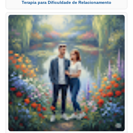
Terapia para Dificuldade de Relacionamento