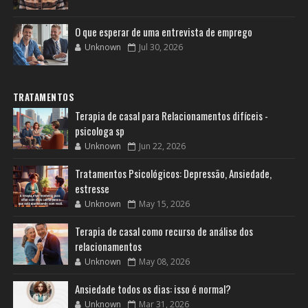
O que esperar de uma entrevista de emprego
Unknown
Jul 30, 2026
TRATAMENTOS
Terapia de casal para Relacionamentos difíceis -
psicologa sp
Unknown
Jun 22, 2026
Tratamentos Psicológicos: Depressão, Ansiedade,
estresse
Unknown
May 15, 2026
Terapia de casal como recurso de análise dos
relacionamentos
Unknown
May 08, 2026
Ansiedade todos os dias: isso é normal?
Unknown
Mar 31, 2026