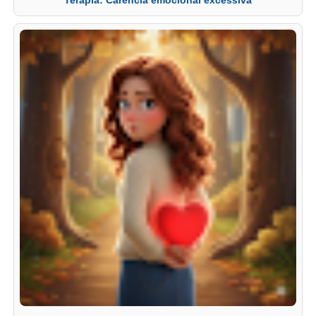
Terapia: Carência emocional excessiva