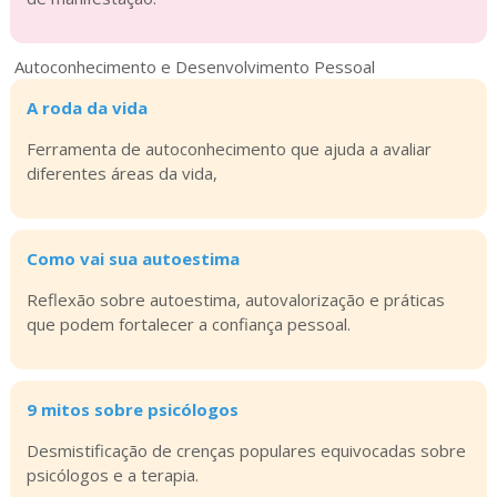
Autoconhecimento e Desenvolvimento Pessoal
A roda da vida
Ferramenta de autoconhecimento que ajuda a avaliar
diferentes áreas da vida,
Como vai sua autoestima
Reflexão sobre autoestima, autovalorização e práticas
que podem fortalecer a confiança pessoal.
9 mitos sobre psicólogos
Desmistificação de crenças populares equivocadas sobre
psicólogos e a terapia.