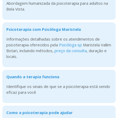
Abordagem humanizada da psicoterapia para adultos na
Bela Vista.
Psicoterapia com Psicóloga Maristela
Informações detalhadas sobre os atendimentos de
psicoterapia oferecidos pela
Psicóloga sp
Maristela Vallim
Botari, incluindo métodos,
preço da consulta
, duração e
locais.
Quando a terapia funciona
Identifique os sinais de que se a psicoterapia está sendo
eficaz para você
Como a psicoterapia pode ajudar