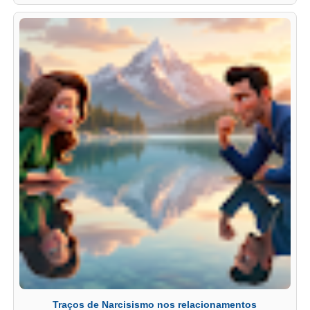
Traços de Narcisismo nos relacionamentos