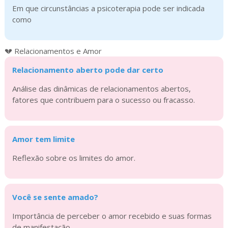
Em que circunstâncias a psicoterapia pode ser indicada
como
💔 Relacionamentos e Amor
Relacionamento aberto pode dar certo
Análise das dinâmicas de relacionamentos abertos,
fatores que contribuem para o sucesso ou fracasso.
Amor tem limite
Reflexão sobre os limites do amor.
Você se sente amado?
Importância de perceber o amor recebido e suas formas
de manifestação.