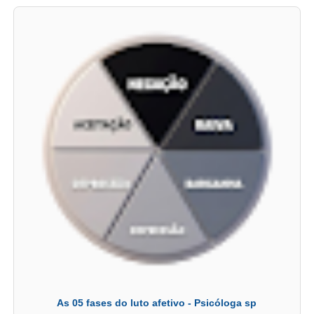
As 05 fases do luto afetivo - Psicóloga sp