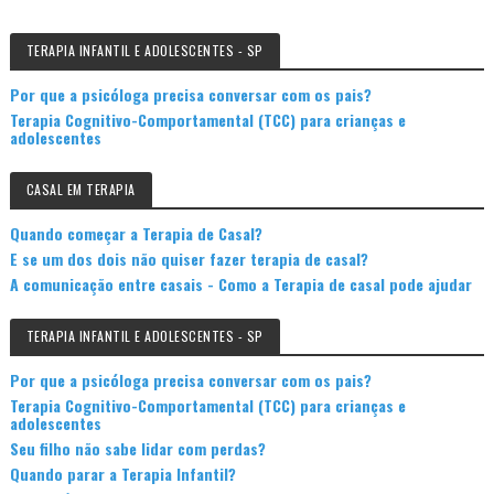
TERAPIA INFANTIL E ADOLESCENTES - SP
Por que a psicóloga precisa conversar com os pais?
Terapia Cognitivo-Comportamental (TCC) para crianças e
adolescentes
CASAL EM TERAPIA
Quando começar a Terapia de Casal?
E se um dos dois não quiser fazer terapia de casal?
A comunicação entre casais - Como a Terapia de casal pode ajudar
TERAPIA INFANTIL E ADOLESCENTES - SP
Por que a psicóloga precisa conversar com os pais?
Terapia Cognitivo-Comportamental (TCC) para crianças e
adolescentes
Seu filho não sabe lidar com perdas?
Quando parar a Terapia Infantil?